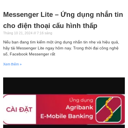
Messenger Lite – Ứng dụng nhắn tin
cho điện thoại cấu hình thấp
Tháng 10 21, 2024
7:16 sáng
Nếu bạn đang tìm kiếm một ứng dụng nhắn tin nhẹ và hiệu quả,
hãy tải Messenger Lite ngay hôm nay. Trong thời đại công nghệ
số, Facebook Messenger rất
Xem thêm »