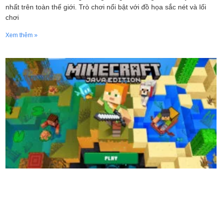
nhất trên toàn thế giới. Trò chơi nổi bật với đồ họa sắc nét và lối
chơi
Xem thêm »