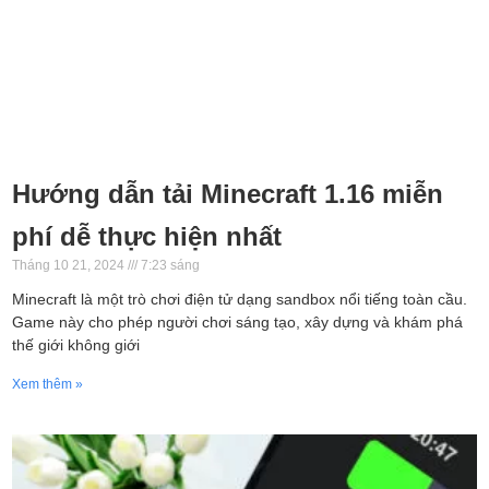
Hướng dẫn tải Minecraft 1.16 miễn
phí dễ thực hiện nhất
Tháng 10 21, 2024
7:23 sáng
Minecraft là một trò chơi điện tử dạng sandbox nổi tiếng toàn cầu.
Game này cho phép người chơi sáng tạo, xây dựng và khám phá
thế giới không giới
Xem thêm »