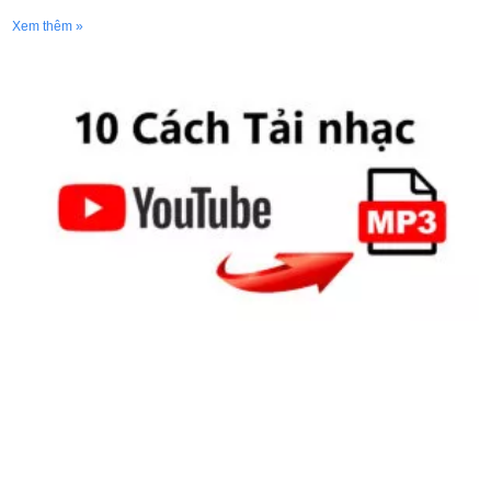
Xem thêm »