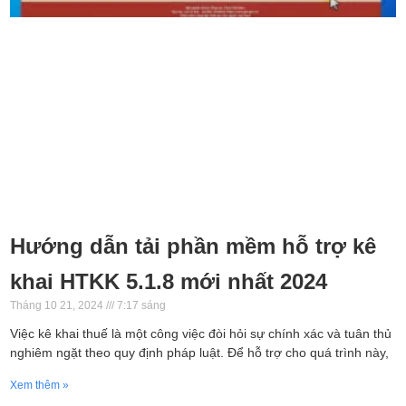
Hướng dẫn tải phần mềm hỗ trợ kê
khai HTKK 5.1.8 mới nhất 2024
Tháng 10 21, 2024
7:17 sáng
Việc kê khai thuế là một công việc đòi hỏi sự chính xác và tuân thủ
nghiêm ngặt theo quy định pháp luật. Để hỗ trợ cho quá trình này,
Xem thêm »