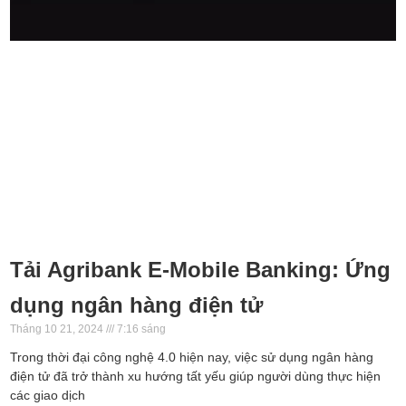
Tải Agribank E-Mobile Banking: Ứng
dụng ngân hàng điện tử
Tháng 10 21, 2024
7:16 sáng
Trong thời đại công nghệ 4.0 hiện nay, việc sử dụng ngân hàng
điện tử đã trở thành xu hướng tất yếu giúp người dùng thực hiện
các giao dịch