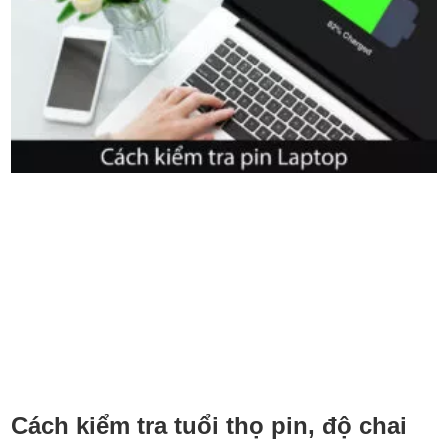
Cách kiểm tra tuổi thọ pin, độ chai