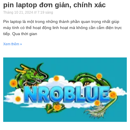
pin laptop đơn giản, chính xác
Tháng 10 21, 2024
7:19 sáng
Pin laptop là một trong những thành phần quan trọng nhất giúp
máy tính có thể hoạt động linh hoạt mà không cần cắm điện trực
tiếp. Qua thời gian
Xem thêm »