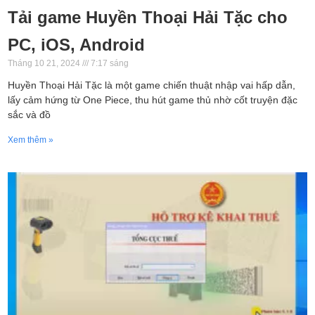
Tải game Huyền Thoại Hải Tặc cho
PC, iOS, Android
Tháng 10 21, 2024
7:17 sáng
Huyền Thoại Hải Tặc là một game chiến thuật nhập vai hấp dẫn,
lấy cảm hứng từ One Piece, thu hút game thủ nhờ cốt truyện đặc
sắc và đồ
Xem thêm »