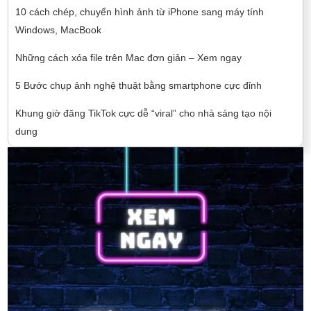
10 cách chép, chuyển hình ảnh từ iPhone sang máy tính
Windows, MacBook
Những cách xóa file trên Mac đơn giản – Xem ngay
5 Bước chụp ảnh nghệ thuật bằng smartphone cực đỉnh
Khung giờ đăng TikTok cực dễ “viral” cho nhà sáng tạo nội
dung