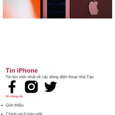
Tin iPhone
Tin tức mới nhất về các dòng điện thoại nhà Táo
Về chúng tôi
Giới thiệu
Chính sách bảo mật