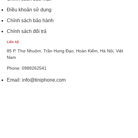
Điều khoản sử dụng
Chính sách bảo hành
Chính sách đổi trả
Liên hệ
85 P. Thợ Nhuộm, Trần Hưng Đạo, Hoàn Kiếm, Hà Nội, Việt
Nam
Phone: 0988262541
Email:
info@tiniphone.com