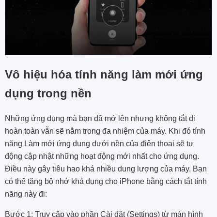
Vô hiệu hóa tính năng làm mới ứng
dụng trong nền
Những ứng dụng mà bạn đã mở lên nhưng không tắt đi
hoàn toàn vẫn sẽ nằm trong đa nhiệm của máy. Khi đó tính
năng Làm mới ứng dụng dưới nền của điện thoại sẽ tự
động cập nhật những hoạt động mới nhất cho ứng dụng.
Điều này gây tiêu hao khá nhiều dung lượng của máy. Bạn
có thể tăng bộ nhớ khả dụng cho iPhone bằng cách tắt tính
năng này đi:
Bước 1: Truy cập vào phần Cài đặt (Settings) từ màn hình