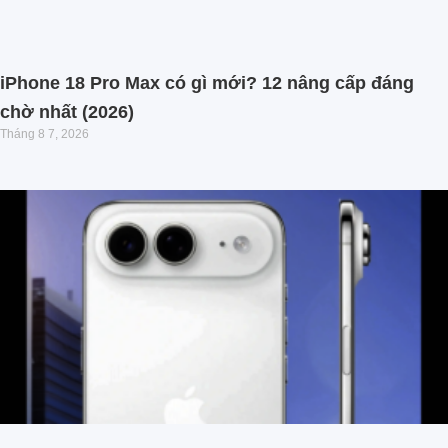
iPhone 18 Pro Max có gì mới? 12 nâng cấp đáng
chờ nhất (2026)
Tháng 8 7, 2026