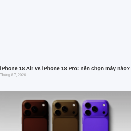
iPhone 18 Air vs iPhone 18 Pro: nên chọn máy nào?
Tháng 8 7, 2026