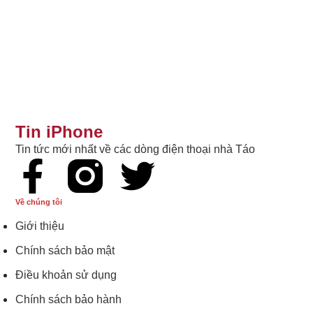
Tin iPhone
Tin tức mới nhất về các dòng điện thoại nhà Táo
Về chúng tôi
Giới thiệu
Chính sách bảo mật
Điều khoản sử dụng
Chính sách bảo hành