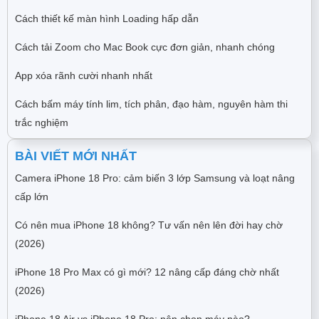
Cách thiết kế màn hình Loading hấp dẫn
Cách tải Zoom cho Mac Book cực đơn giản, nhanh chóng
App xóa rãnh cười nhanh nhất
Cách bấm máy tính lim, tích phân, đạo hàm, nguyên hàm thi
trắc nghiệm
BÀI VIẾT MỚI NHẤT
Camera iPhone 18 Pro: cảm biến 3 lớp Samsung và loạt nâng
cấp lớn
Có nên mua iPhone 18 không? Tư vấn nên lên đời hay chờ
(2026)
iPhone 18 Pro Max có gì mới? 12 nâng cấp đáng chờ nhất
(2026)