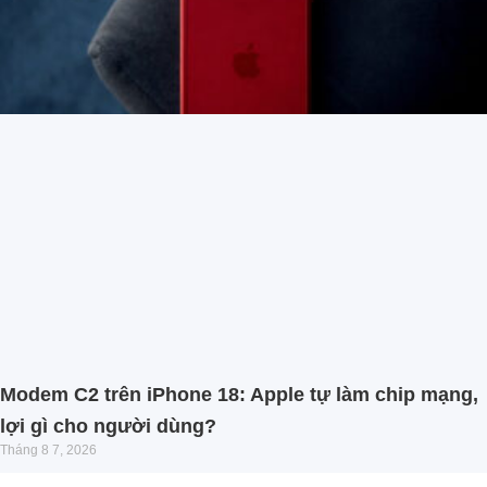
Modem C2 trên iPhone 18: Apple tự làm chip mạng,
lợi gì cho người dùng?
Tháng 8 7, 2026