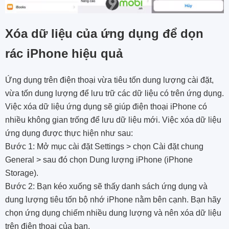
Xóa dữ liệu của ứng dụng để dọn
rác iPhone hiệu quả
Ứng dụng trên điện thoại vừa tiêu tốn dung lượng cài đặt,
vừa tốn dung lượng để lưu trữ các dữ liệu có trên ứng dụng.
Việc xóa dữ liệu ứng dụng sẽ giúp điện thoại iPhone có
nhiều không gian trống để lưu dữ liệu mới. Việc xóa dữ liệu
ứng dụng được thực hiện như sau:
Bước 1: Mở mục cài đặt Settings > chọn Cài đặt chung
General > sau đó chọn Dung lượng iPhone (iPhone
Storage).
Bước 2: Bạn kéo xuống sẽ thấy danh sách ứng dụng và
dung lượng tiêu tốn bộ nhớ iPhone nằm bên cạnh. Bạn hãy
chọn ứng dụng chiếm nhiều dung lượng và nên xóa dữ liệu
trên điện thoại của bạn.