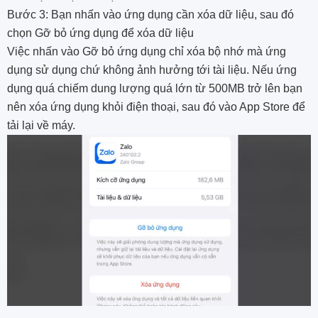
Bước 3: Bạn nhấn vào ứng dụng cần xóa dữ liệu, sau đó
chọn Gỡ bỏ ứng dụng để xóa dữ liệu
Việc nhấn vào Gỡ bỏ ứng dụng chỉ xóa bộ nhớ mà ứng
dụng sử dụng chứ không ảnh hưởng tới tài liệu. Nếu ứng
dụng quá chiếm dung lượng quá lớn từ 500MB trở lên bạn
nên xóa ứng dụng khỏi điện thoại, sau đó vào App Store để
tải lại về máy.