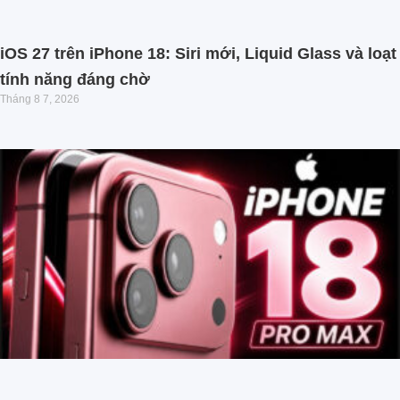
iOS 27 trên iPhone 18: Siri mới, Liquid Glass và loạt
tính năng đáng chờ
Tháng 8 7, 2026