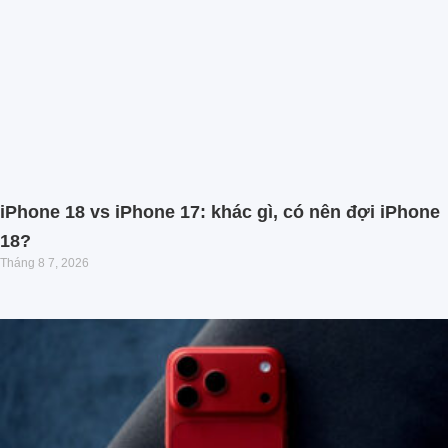
iPhone 18 vs iPhone 17: khác gì, có nên đợi iPhone
18?
Tháng 8 7, 2026