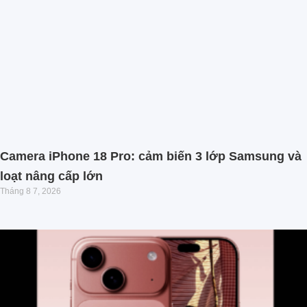
Camera iPhone 18 Pro: cảm biến 3 lớp Samsung và
loạt nâng cấp lớn
Tháng 8 7, 2026