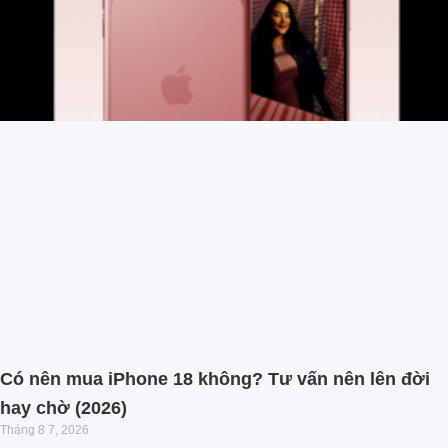
Có nên mua iPhone 18 không? Tư vấn nên lên đời
hay chờ (2026)
Tháng 8 7, 2026