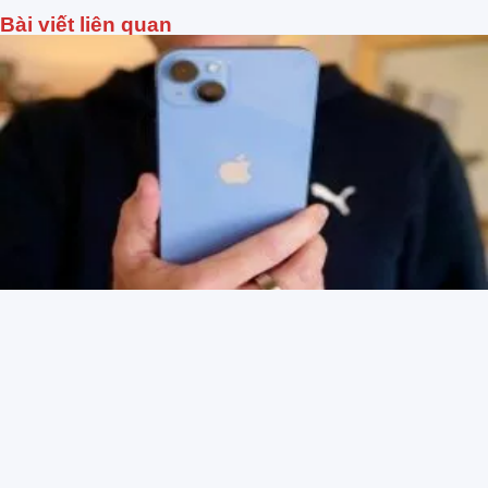
Bài viết liên quan