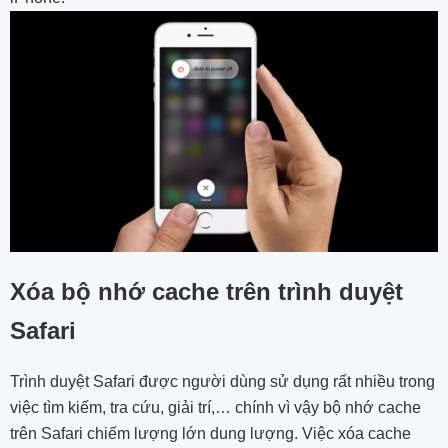
Xóa bộ nhớ cache trên trình duyệt
Safari
Trình duyệt Safari được người dùng sử dụng rất nhiều trong
việc tìm kiếm, tra cứu, giải trí,… chính vì vậy bộ nhớ cache
trên Safari chiếm lượng lớn dung lượng. Việc xóa cache