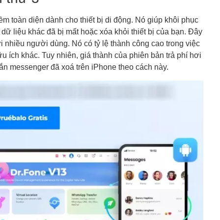
 toàn diện dành cho thiết bị di động. Nó giúp khôi phục
i dữ liệu khác đã bị mất hoặc xóa khỏi thiết bị của bạn. Đây
 nhiều người dùng. Nó có tỷ lệ thành công cao trong việc
u ích khác. Tuy nhiên, giá thành của phiên bản trả phí hơi
hắn messenger đã xoá trên iPhone
theo cách này.