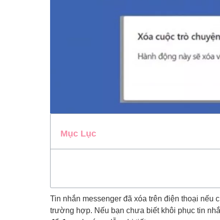
Mục Lục
Tin nhắn messenger đã xóa trên điện thoại nếu 
trường hợp. Nếu bạn chưa biết khôi phục tin nhắ