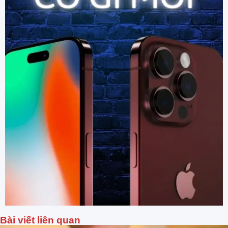
Bài viết liên quan