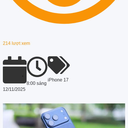
214 lượt xem
iPhone 17
8:00 sáng
12/11/2025