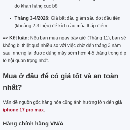
do khan hàng cục bộ.
Tháng 3-4/2026:
Giá bắt đầu giảm sâu đợt đầu tiên
(khoảng 2-3 triệu) để kích cầu mùa thấp điểm.
=>
Kết luận:
Nếu bạn mua ngay bây giờ (Tháng 11), bạn sẽ
không bị thiệt quá nhiều so với việc chờ đến tháng 3 năm
sau, nhưng lại được dùng máy sớm hơn 4-5 tháng trong dịp
lễ hội quan trọng nhất.
Mua ở đâu để có giá tốt và an toàn
nhất?
Vấn đề nguồn gốc hàng hóa cũng ảnh hưởng lớn đến
giá
iphone 17 pro max
.
Hàng chính hãng VN/A