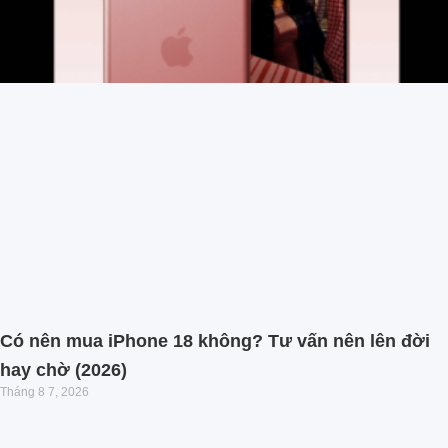
Có nên mua iPhone 18 không? Tư vấn nên lên đời
hay chờ (2026)
Tháng 8 7, 2026