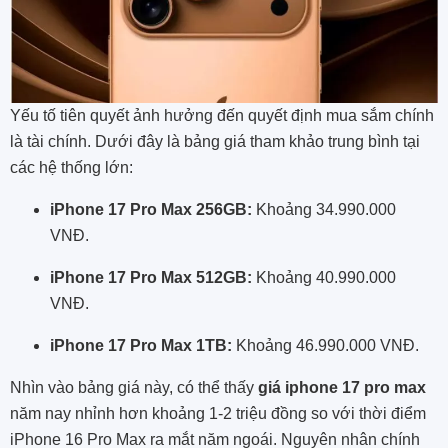
Yếu tố tiên quyết ảnh hưởng đến quyết định mua sắm chính
là tài chính. Dưới đây là bảng giá tham khảo trung bình tại
các hệ thống lớn:
iPhone 17 Pro Max 256GB:
Khoảng 34.990.000
VNĐ.
iPhone 17 Pro Max 512GB:
Khoảng 40.990.000
VNĐ.
iPhone 17 Pro Max 1TB:
Khoảng 46.990.000 VNĐ.
Nhìn vào bảng giá này, có thể thấy
giá iphone 17 pro max
năm nay nhỉnh hơn khoảng 1-2 triệu đồng so với thời điểm
iPhone 16 Pro Max ra mắt năm ngoái. Nguyên nhân chính