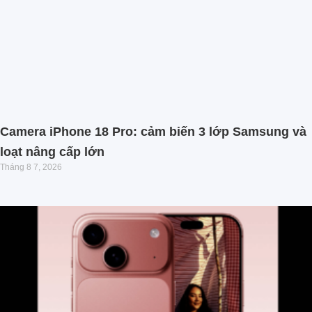
Camera iPhone 18 Pro: cảm biến 3 lớp Samsung và
loạt nâng cấp lớn
Tháng 8 7, 2026