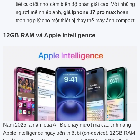
tiết cực tốt nhờ cảm biến độ phân giải cao. Với những
người mê nhiếp ảnh,
giá iphone 17 pro max
hoàn
toàn hợp lý cho một thiết bị thay thế máy ảnh compact.
12GB RAM và Apple Intelligence
Năm 2025 là năm của AI. Để chạy mượt mà các tính năng
Apple Intelligence ngay trên thiết bị (on-device), 12GB RAM