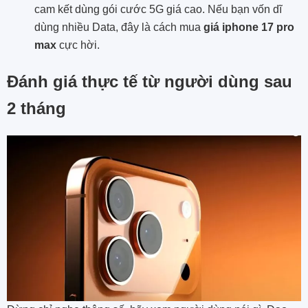
cam kết dùng gói cước 5G giá cao. Nếu bạn vốn dĩ
dùng nhiều Data, đây là cách mua
giá iphone 17 pro
max
cực hời.
Đánh giá thực tế từ người dùng sau
2 tháng