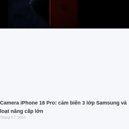
Camera iPhone 18 Pro: cảm biến 3 lớp Samsung và
loạt nâng cấp lớn
Tháng 8 7, 2026