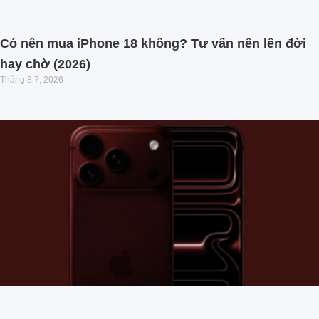
Có nên mua iPhone 18 không? Tư vấn nên lên đời
hay chờ (2026)
Tháng 8 7, 2026