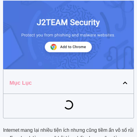
Mục Lục
Internet mang lại nhiều tiện ích nhưng cũng tiềm ẩn vô số rủi