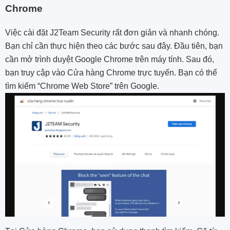
Chrome
Việc cài đặt J2Team Security rất đơn giản và nhanh chóng.
Bạn chỉ cần thực hiện theo các bước sau đây. Đầu tiên, bạn
cần mở trình duyệt Google Chrome trên máy tính. Sau đó,
bạn truy cập vào Cửa hàng Chrome trực tuyến. Bạn có thể
tìm kiếm “Chrome Web Store” trên Google.