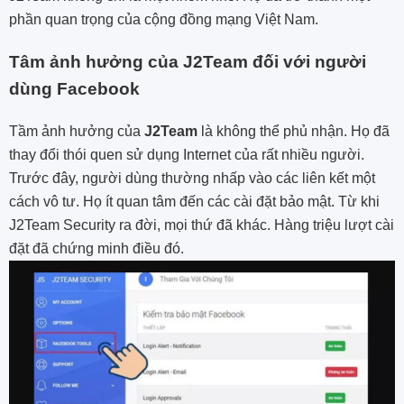
phần quan trọng của cộng đồng mạng Việt Nam.
Tâm ảnh hưởng của J2Team đối với người
dùng Facebook
Tầm ảnh hưởng của
J2Team
là không thể phủ nhận. Họ đã
thay đổi thói quen sử dụng Internet của rất nhiều người.
Trước đây, người dùng thường nhấp vào các liên kết một
cách vô tư. Họ ít quan tâm đến các cài đặt bảo mật. Từ khi
J2Team Security ra đời, mọi thứ đã khác. Hàng triệu lượt cài
đặt đã chứng minh điều đó.