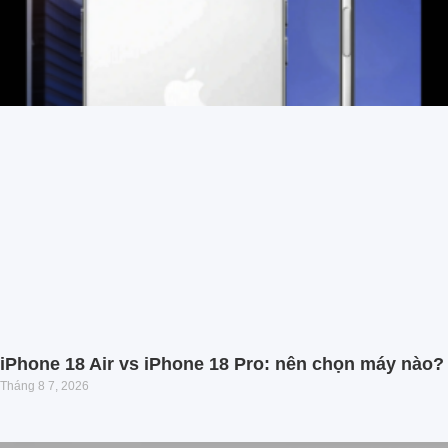
iPhone 18 Air vs iPhone 18 Pro: nên chọn máy nào?
Tháng 8 7, 2026