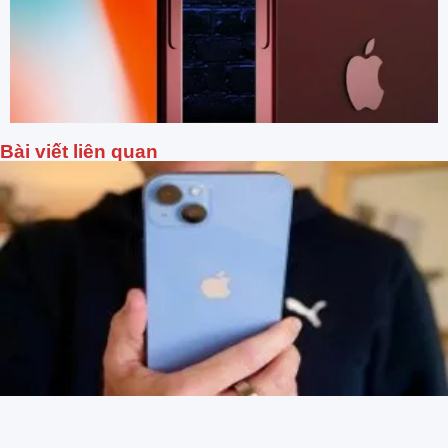
Bài viết liên quan