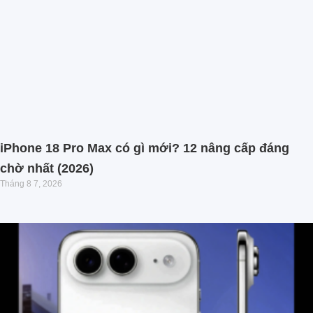
iPhone 18 Pro Max có gì mới? 12 nâng cấp đáng
chờ nhất (2026)
Tháng 8 7, 2026