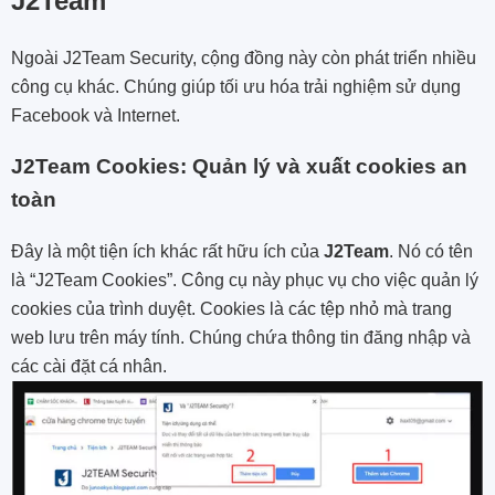
J2Team
Ngoài J2Team Security, cộng đồng này còn phát triển nhiều
công cụ khác. Chúng giúp tối ưu hóa trải nghiệm sử dụng
Facebook và Internet.
J2Team Cookies: Quản lý và xuất cookies an
toàn
Đây là một tiện ích khác rất hữu ích của
J2Team
. Nó có tên
là “J2Team Cookies”. Công cụ này phục vụ cho việc quản lý
cookies của trình duyệt. Cookies là các tệp nhỏ mà trang
web lưu trên máy tính. Chúng chứa thông tin đăng nhập và
các cài đặt cá nhân.