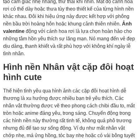
tạo cảm giác nhẹ nhàng, thư thái khi nhìn. Mật độ cánh hoa
rơi có thể dày hoặc thưa tùy theo thiết kế của từng hình nền
khác nhau. Đôi khi hiệu ứng này được kết hợp với phông
nền bầu trời hoàng hôn hoặc khung cảnh thiên nhiên.
Ảnh
valentine
động với cánh hoa rơi là lựa chọn hoàn hảo cho
những tâm hồn yêu thích sự lãng mạn. Nó mang đến vẻ đẹp
dịu dàng, thanh khiết và rất phù hợp với không khí ngày lễ
tình nhân.
Hình nền Nhân vật cặp đôi hoạt
hình cute
Thể hiện tình yêu qua hình ảnh các cặp đôi hoạt hình dễ
thương là xu hướng được nhiều bạn trẻ yêu thích. Các
nhân vật thường được vẽ theo phong cách chibi đầu to, mắt
tròn hoặc anime đáng yêu, trong sáng. Chuyển động trong
các hình nền này thường rất tinh tế, không quá phô trương
nhưng đủ để tạo sự sống động. Ví dụ như mắt nhân vật
chớp nhẹ, má ửng hồng, tóc bay nhẹ hoặc có vài bông tuyết