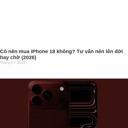
Có nên mua iPhone 18 không? Tư vấn nên lên đời
hay chờ (2026)
Tháng 8 7, 2026