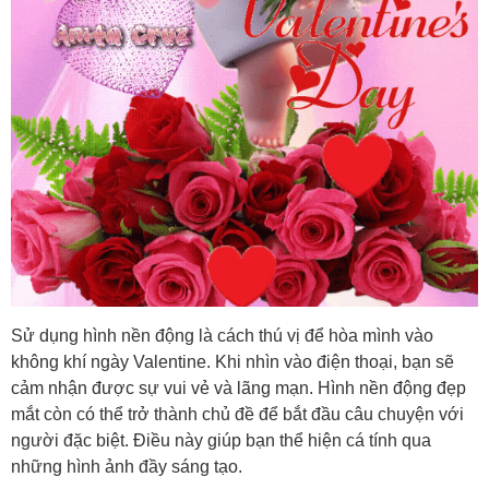
Sử dụng hình nền động là cách thú vị để hòa mình vào
không khí ngày Valentine. Khi nhìn vào điện thoại, bạn sẽ
cảm nhận được sự vui vẻ và lãng mạn. Hình nền động đẹp
mắt còn có thể trở thành chủ đề để bắt đầu câu chuyện với
người đặc biệt. Điều này giúp bạn thể hiện cá tính qua
những hình ảnh đầy sáng tạo.