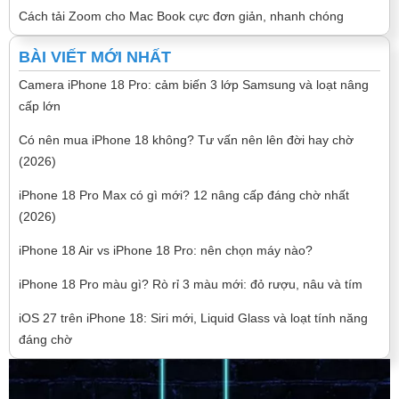
Cách tải Zoom cho Mac Book cực đơn giản, nhanh chóng
BÀI VIẾT MỚI NHẤT
Camera iPhone 18 Pro: cảm biến 3 lớp Samsung và loạt nâng
cấp lớn
Có nên mua iPhone 18 không? Tư vấn nên lên đời hay chờ
(2026)
iPhone 18 Pro Max có gì mới? 12 nâng cấp đáng chờ nhất
(2026)
iPhone 18 Air vs iPhone 18 Pro: nên chọn máy nào?
iPhone 18 Pro màu gì? Rò rỉ 3 màu mới: đỏ rượu, nâu và tím
iOS 27 trên iPhone 18: Siri mới, Liquid Glass và loạt tính năng
đáng chờ