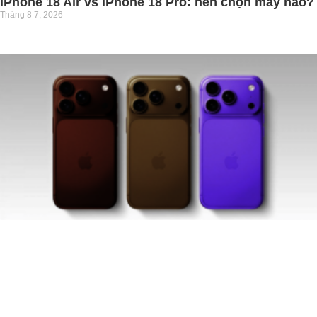
iPhone 18 Air vs iPhone 18 Pro: nên chọn máy nào?
Tháng 8 7, 2026