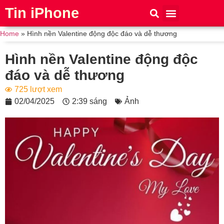
Tin iPhone
iPhone 15
iPhone 16
Thủ thuật
Tin Công Nghệ
Home
»
Hình nền Valentine động độc đáo và dễ thương
Hình nền Valentine động độc
đáo và dễ thương
725 lượt xem
02/04/2025
2:39 sáng
Ảnh