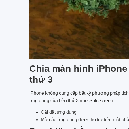
Chia màn hình iPhone
thứ 3
iPhone không cung cấp bất kỳ phương pháp tích 
ứng dụng của bên thứ 3 như SplitScreen.
Cài đặt ứng dụng.
Mở các ứng dụng được hỗ trợ trên một phầ