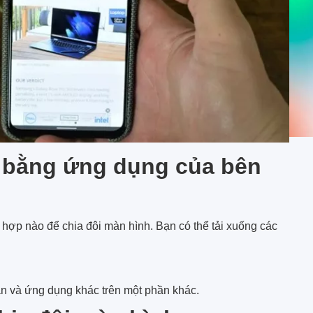
 bằng ứng dụng của bên
hợp nào để chia đôi màn hình. Bạn có thể tải xuống các
n và ứng dụng khác trên một phần khác.