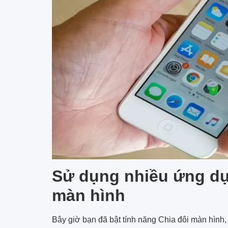
Sử dụng nhiều ứng dụn
màn hình
Bây giờ bạn đã bật tính năng Chia đôi màn hình,