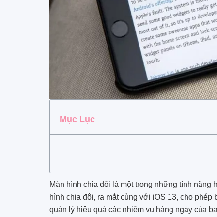
Mục Lục
Màn hình chia đôi là một trong những tính năng 
hình chia đôi, ra mắt cùng với iOS 13, cho phép
quản lý hiệu quả các nhiệm vụ hàng ngày của bạ