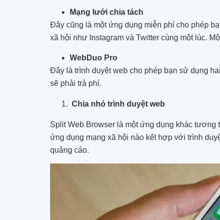
Mạng lưới chia tách
Đây cũng là một ứng dụng miễn phí cho phép bạ
xã hội như Instagram và Twitter cùng một lúc. Mộ
WebDuo Pro
Đây là trình duyệt web cho phép bạn sử dụng ha
sẽ phải trả phí.
Chia nhỏ trình duyệt web
Split Web Browser là một ứng dụng khác tương 
ứng dụng mạng xã hội nào kết hợp với trình duy
quảng cáo.