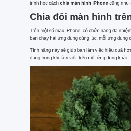
trình học cách
chia màn hình iPhone
cũng như c
Chia đôi màn hình trên
Trên một số mẫu iPhone, có chức năng đa nhiệm 
bạn chạy hai ứng dụng cùng lúc, mỗi ứng dụng
Tính năng này sẽ giúp bạn làm việc hiệu quả hơ
dụng trong khi làm việc trên một ứng dụng khác