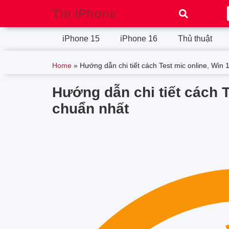
Tin iPhone
iPhone 15
iPhone 16
Thủ thuật
Home
»
Hướng dẫn chi tiết cách Test mic online, Win
Hướng dẫn chi tiết cách
chuẩn nhất