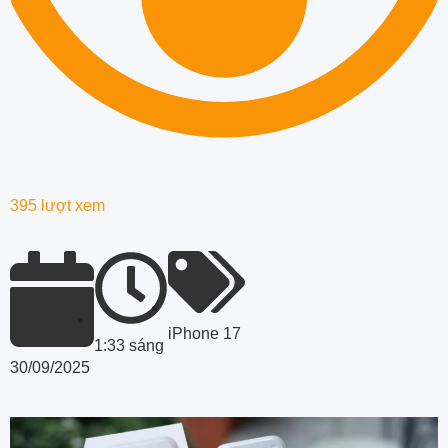
395 lượt xem
iPhone 17
1:33 sáng
30/09/2025