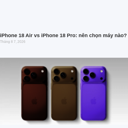
iPhone 18 Air vs iPhone 18 Pro: nên chọn máy nào?
Tháng 8 7, 2026