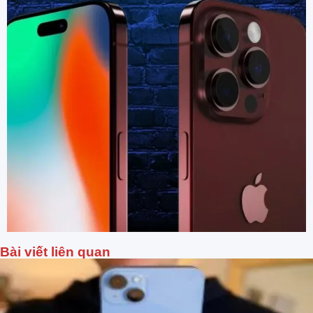
Bài viết liên quan