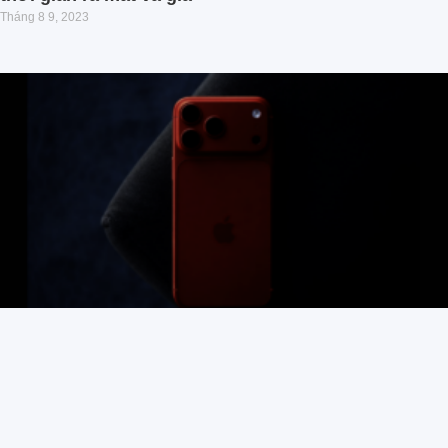
Tháng 8 9, 2023