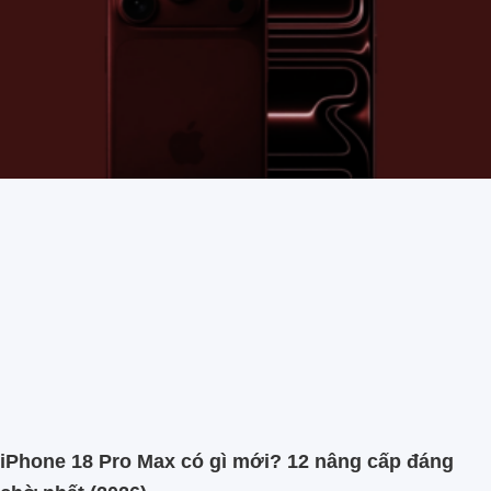
iPhone 18 Pro Max có gì mới? 12 nâng cấp đáng