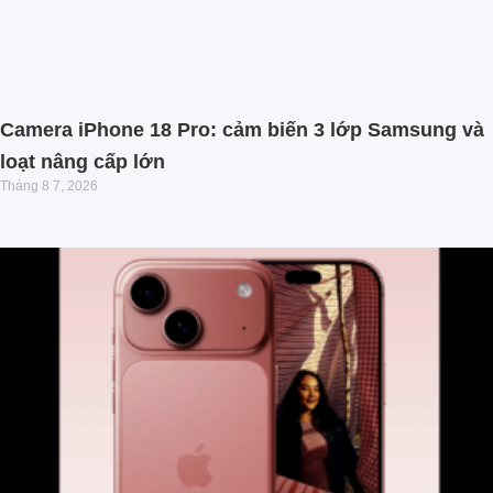
Camera iPhone 18 Pro: cảm biến 3 lớp Samsung và
loạt nâng cấp lớn
Tháng 8 7, 2026