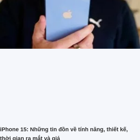
iPhone 15: Những tin đồn về tính năng, thiết kế,
thời gian ra mắt và giá