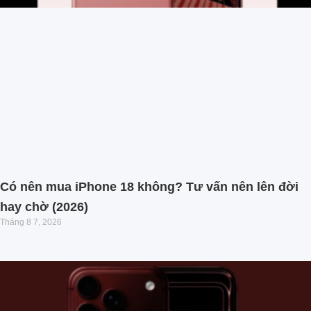
Có nên mua iPhone 18 không? Tư vấn nên lên đời
hay chờ (2026)
Tháng 8 7, 2026