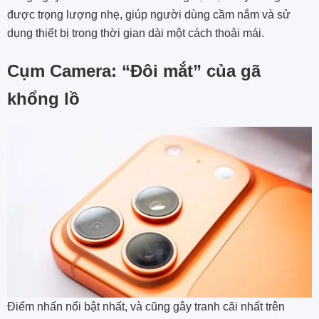
được trọng lượng nhẹ, giúp người dùng cầm nắm và sử
dụng thiết bị trong thời gian dài một cách thoải mái.
Cụm Camera: “Đôi mắt” của gã
khổng lồ
Điểm nhấn nổi bật nhất, và cũng gây tranh cãi nhất trên