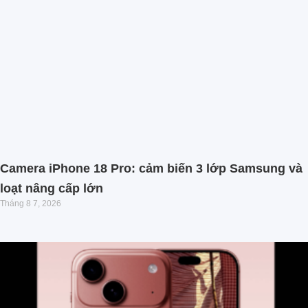
Camera iPhone 18 Pro: cảm biến 3 lớp Samsung và
loạt nâng cấp lớn
Tháng 8 7, 2026