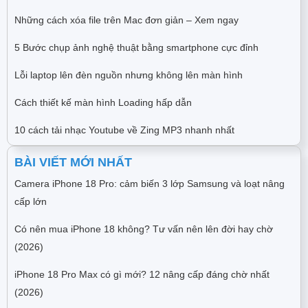
Những cách xóa file trên Mac đơn giản – Xem ngay
5 Bước chụp ảnh nghệ thuật bằng smartphone cực đỉnh
Lỗi laptop lên đèn nguồn nhưng không lên màn hình
Cách thiết kế màn hình Loading hấp dẫn
10 cách tải nhạc Youtube về Zing MP3 nhanh nhất
BÀI VIẾT MỚI NHẤT
Camera iPhone 18 Pro: cảm biến 3 lớp Samsung và loạt nâng
cấp lớn
Có nên mua iPhone 18 không? Tư vấn nên lên đời hay chờ
(2026)
iPhone 18 Pro Max có gì mới? 12 nâng cấp đáng chờ nhất
(2026)