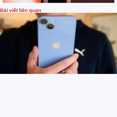
Bài viết liên quan