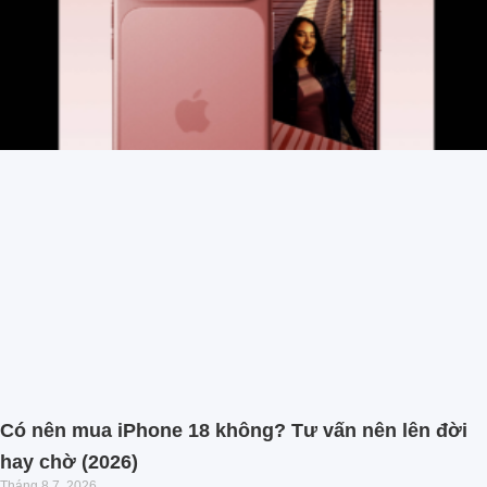
Có nên mua iPhone 18 không? Tư vấn nên lên đời
hay chờ (2026)
Tháng 8 7, 2026