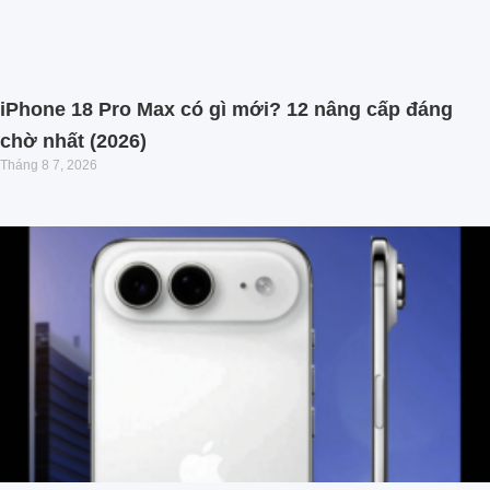
iPhone 18 Pro Max có gì mới? 12 nâng cấp đáng
chờ nhất (2026)
Tháng 8 7, 2026