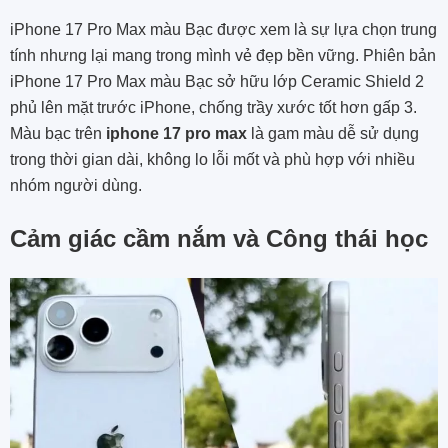
iPhone 17 Pro Max màu Bạc được xem là sự lựa chọn trung
tính nhưng lại mang trong mình vẻ đẹp bền vững. Phiên bản
iPhone 17 Pro Max màu Bạc sở hữu lớp Ceramic Shield 2
phủ lên mặt trước iPhone, chống trầy xước tốt hơn gấp 3.
Màu bạc trên
iphone 17 pro max
là gam màu dễ sử dụng
trong thời gian dài, không lo lỗi mốt và phù hợp với nhiều
nhóm người dùng.
Cảm giác cầm nắm và Công thái học