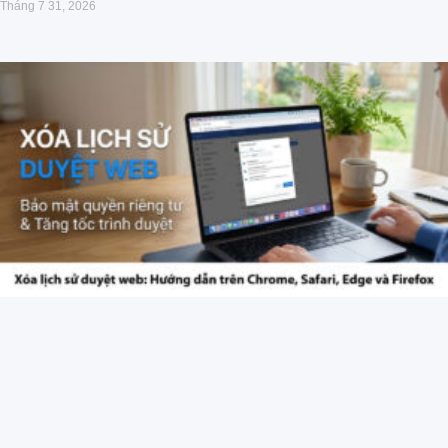
Tháng 7 31, 2026