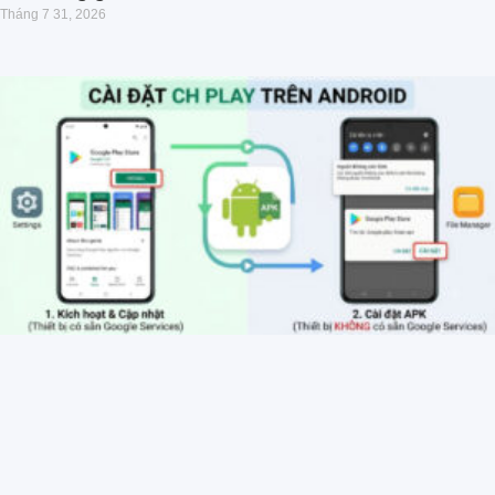
Tháng 7 31, 2026