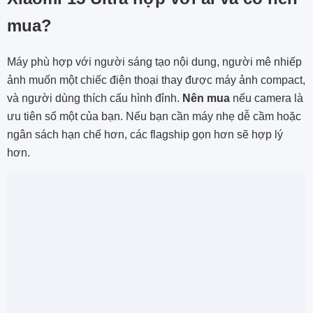
mua?
Máy phù hợp với người sáng tạo nội dung, người mê nhiếp
ảnh muốn một chiếc điện thoại thay được máy ảnh compact,
và người dùng thích cấu hình đỉnh.
Nên mua
nếu camera là
ưu tiên số một của bạn. Nếu bạn cần máy nhẹ dễ cầm hoặc
ngân sách hạn chế hơn, các flagship gọn hơn sẽ hợp lý
hơn.