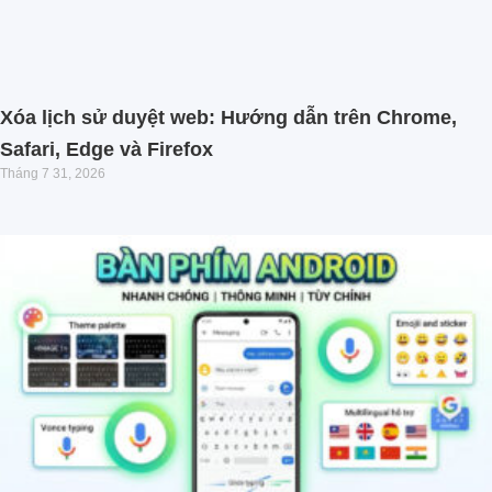
Xóa lịch sử duyệt web: Hướng dẫn trên Chrome,
Safari, Edge và Firefox
Tháng 7 31, 2026