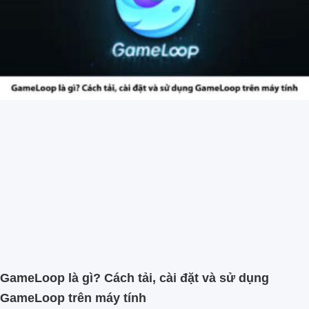
GameLoop là gì? Cách tải, cài đặt và sử dụng
GameLoop trên máy tính