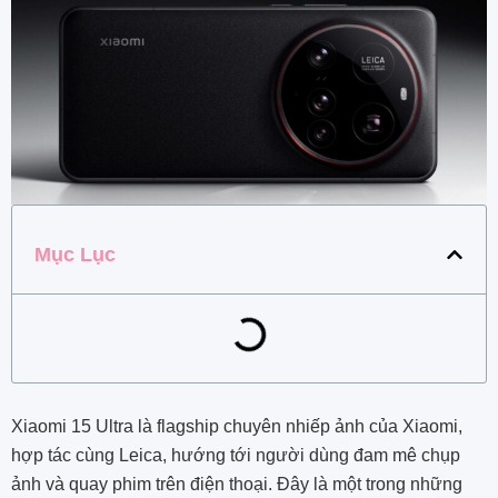
Mục Lục
Xiaomi 15 Ultra là flagship chuyên nhiếp ảnh của Xiaomi,
hợp tác cùng Leica, hướng tới người dùng đam mê chụp
ảnh và quay phim trên điện thoại. Đây là một trong những