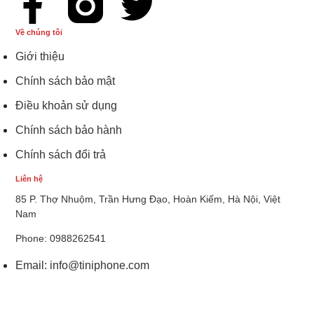
Về chúng tôi
Giới thiệu
Chính sách bảo mật
Điều khoản sử dụng
Chính sách bảo hành
Chính sách đổi trả
Liên hệ
85 P. Thợ Nhuộm, Trần Hưng Đạo, Hoàn Kiếm, Hà Nội, Việt
Nam
Phone: 0988262541
Email:
info@tiniphone.com