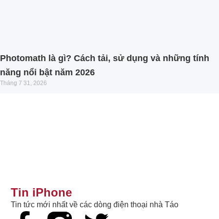
Photomath là gì? Cách tải, sử dụng và những tính
năng nổi bật năm 2026
Tháng 7 31, 2026
Tin iPhone
Tin tức mới nhất về các dòng điện thoại nhà Táo