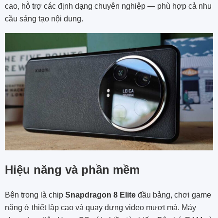
cao, hỗ trợ các định dạng chuyên nghiệp — phù hợp cả nhu
cầu sáng tạo nội dung.
Hiệu năng và phần mềm
Bên trong là chip
Snapdragon 8 Elite
đầu bảng, chơi game
nặng ở thiết lập cao và quay dựng video mượt mà. Máy