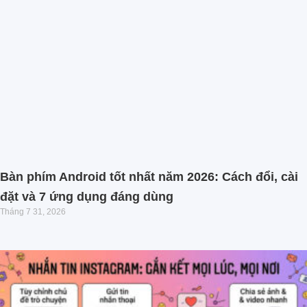
Bàn phím Android tốt nhất năm 2026: Cách đổi, cài
đặt và 7 ứng dụng đáng dùng
Tháng 7 31, 2026