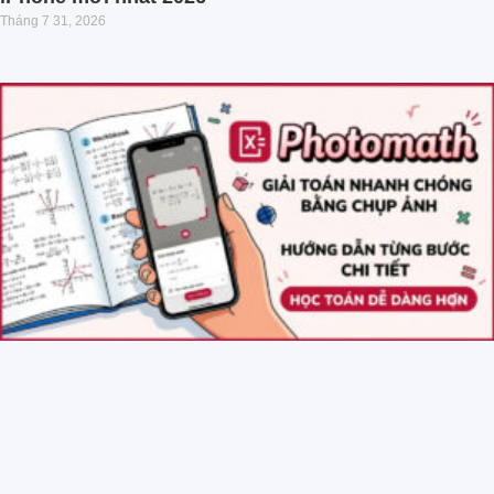
Tháng 7 31, 2026