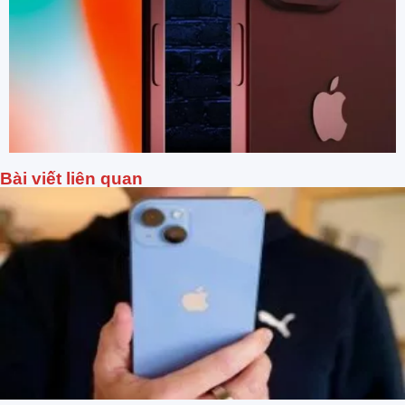
Bài viết liên quan