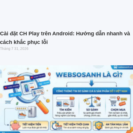
Cài đặt CH Play trên Android: Hướng dẫn nhanh và
cách khắc phục lỗi
Tháng 7 31, 2026