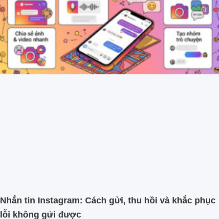
Nhắn tin Instagram: Cách gửi, thu hồi và khắc phục
lỗi không gửi được