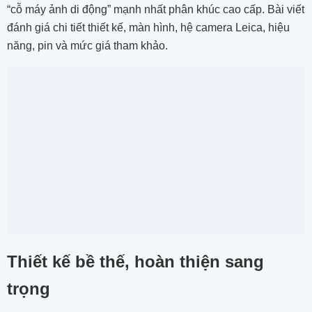
“cỗ máy ảnh di động” mạnh nhất phân khúc cao cấp. Bài viết
đánh giá chi tiết thiết kế, màn hình, hệ camera Leica, hiệu
năng, pin và mức giá tham khảo.
Thiết kế bề thế, hoàn thiện sang
trọng