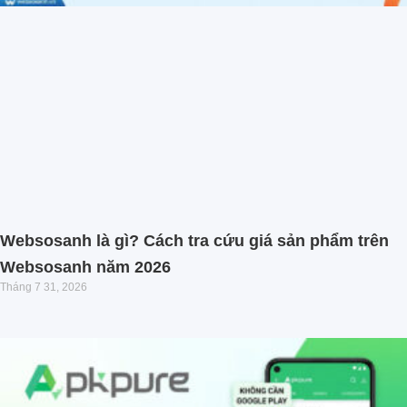
Websosanh là gì? Cách tra cứu giá sản phẩm trên
Websosanh năm 2026
Tháng 7 31, 2026