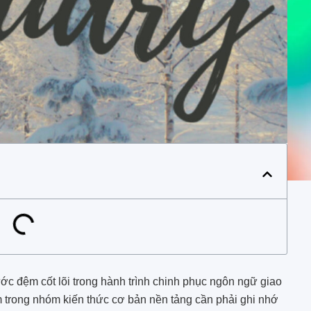
ước đệm cốt lõi trong hành trình chinh phục ngôn ngữ giao
 trong nhóm kiến thức cơ bản nền tảng cần phải ghi nhớ