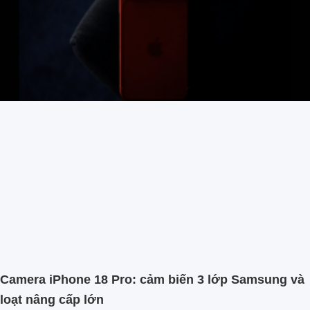
Camera iPhone 18 Pro: cảm biến 3 lớp Samsung và
loạt nâng cấp lớn