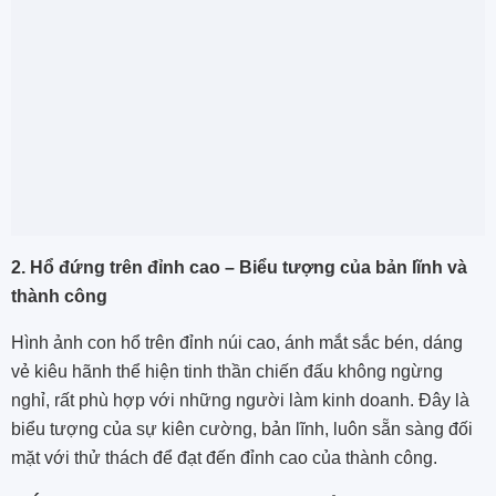
2. Hổ đứng trên đỉnh cao – Biểu tượng của bản lĩnh và
thành công
Hình ảnh con hổ trên đỉnh núi cao, ánh mắt sắc bén, dáng
vẻ kiêu hãnh thể hiện tinh thần chiến đấu không ngừng
nghỉ, rất phù hợp với những người làm kinh doanh. Đây là
biểu tượng của sự kiên cường, bản lĩnh, luôn sẵn sàng đối
mặt với thử thách để đạt đến đỉnh cao của thành công.