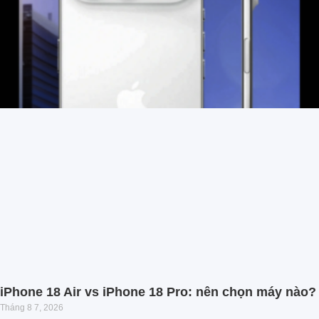
iPhone 18 Air vs iPhone 18 Pro: nên chọn máy nào?
Tháng 8 7, 2026