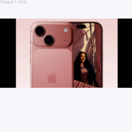
Tháng 8 7, 2026