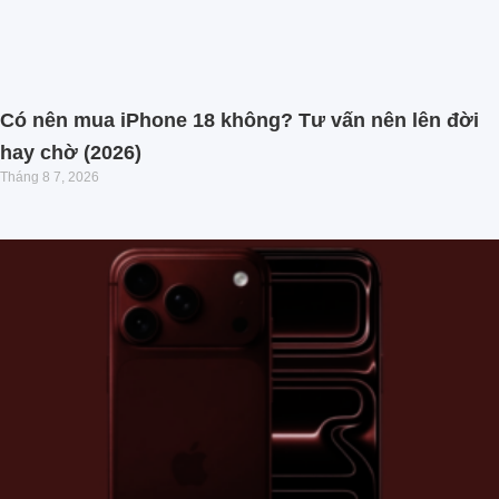
Có nên mua iPhone 18 không? Tư vấn nên lên đời
hay chờ (2026)
Tháng 8 7, 2026