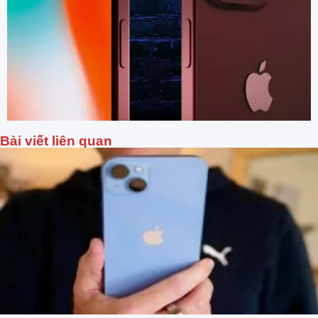
Bài viết liên quan