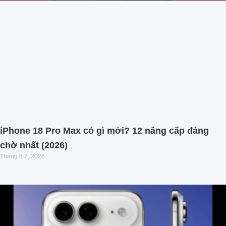
iPhone 18 Pro Max có gì mới? 12 nâng cấp đáng
chờ nhất (2026)
Tháng 8 7, 2026