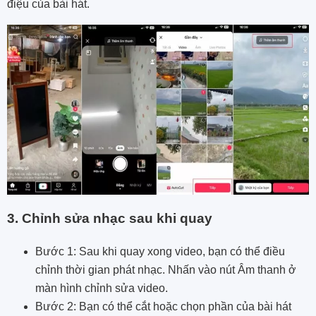
điệu của bài hát.
3. Chỉnh sửa nhạc sau khi quay
Bước 1: Sau khi quay xong video, bạn có thể điều
chỉnh thời gian phát nhạc. Nhấn vào nút Âm thanh ở
màn hình chỉnh sửa video.
Bước 2: Bạn có thể cắt hoặc chọn phần của bài hát