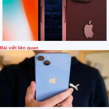
Bài viết liên quan