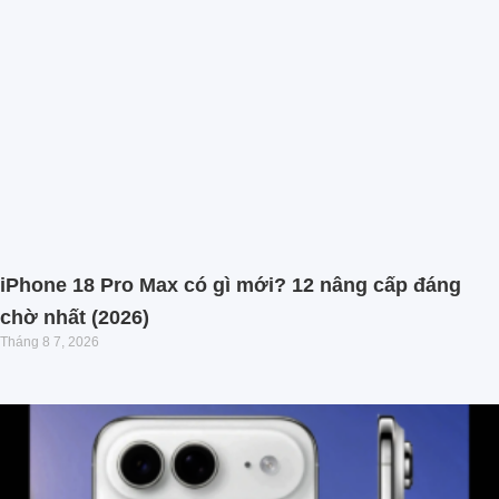
iPhone 18 Pro Max có gì mới? 12 nâng cấp đáng
chờ nhất (2026)
Tháng 8 7, 2026