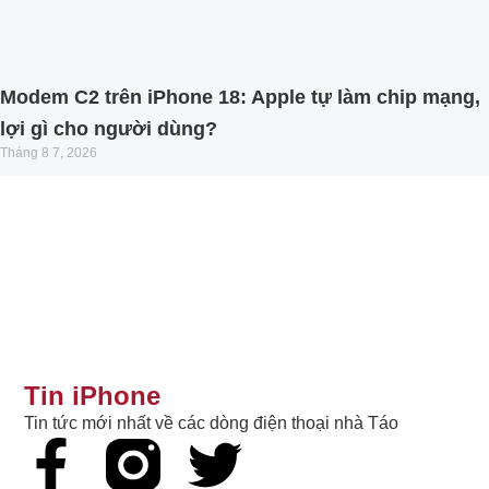
Modem C2 trên iPhone 18: Apple tự làm chip mạng,
lợi gì cho người dùng?
Tháng 8 7, 2026
Tin iPhone
Tin tức mới nhất về các dòng điện thoại nhà Táo