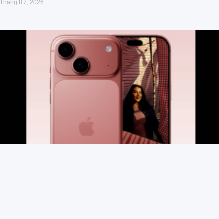
Tháng 8 7, 2026