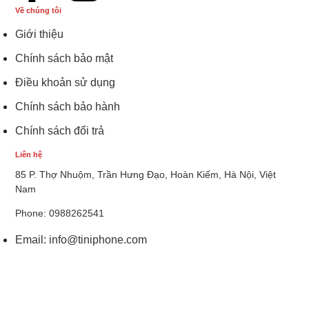
Về chúng tôi
Giới thiệu
Chính sách bảo mật
Điều khoản sử dụng
Chính sách bảo hành
Chính sách đổi trả
Liên hệ
85 P. Thợ Nhuộm, Trần Hưng Đạo, Hoàn Kiếm, Hà Nội, Việt
Nam
Phone: 0988262541
Email:
info@tiniphone.com