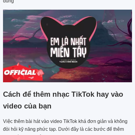
dung​
Cách để thêm nhạc TikTok hay vào
video của bạn
Việc thêm bài hát vào video TikTok khá đơn giản và không
đòi hỏi kỹ năng phức tạp. Dưới đây là các bước để thêm