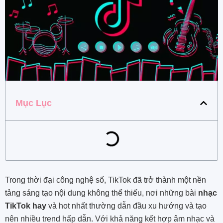
Mục Lục
Trong thời đại công nghệ số, TikTok đã trở thành một nền
tảng sáng tạo nội dung không thể thiếu, nơi những bài
nhạc
TikTok hay
và hot nhất thường dẫn đầu xu hướng và tạo
nên nhiều trend hấp dẫn. Với khả năng kết hợp âm nhạc và