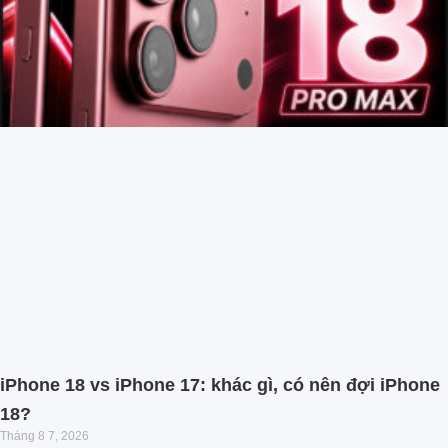
iPhone 18 vs iPhone 17: khác gì, có nên đợi iPhone
18?
Tháng 8 7, 2026