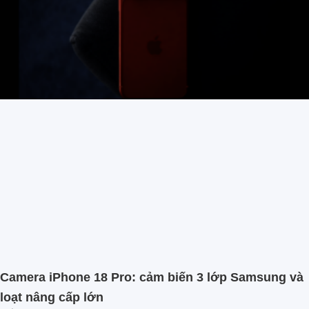
Camera iPhone 18 Pro: cảm biến 3 lớp Samsung và
loạt nâng cấp lớn