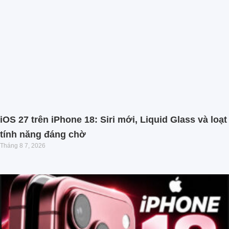
iOS 27 trên iPhone 18: Siri mới, Liquid Glass và loạt
tính năng đáng chờ
Tháng 8 7, 2026