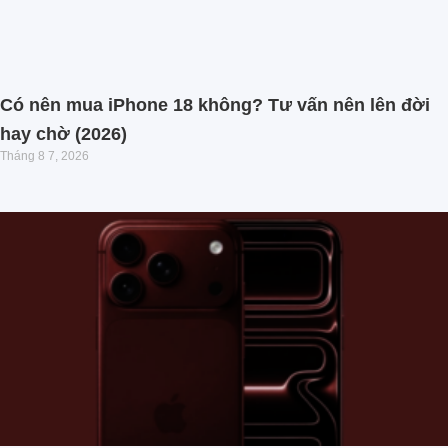
Có nên mua iPhone 18 không? Tư vấn nên lên đời
hay chờ (2026)
Tháng 8 7, 2026