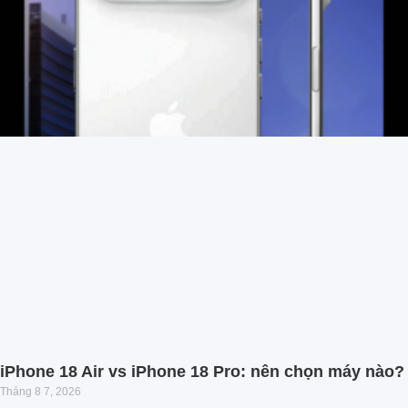
iPhone 18 Air vs iPhone 18 Pro: nên chọn máy nào?
Tháng 8 7, 2026