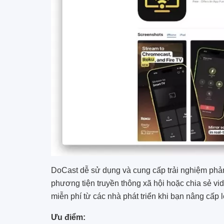
DoCast dễ sử dụng và cung cấp trải nghiệm phản 
phương tiện truyền thông xã hội hoặc chia sẻ vi
miễn phí từ các nhà phát triển khi bạn nâng cấp 
Ưu điểm: