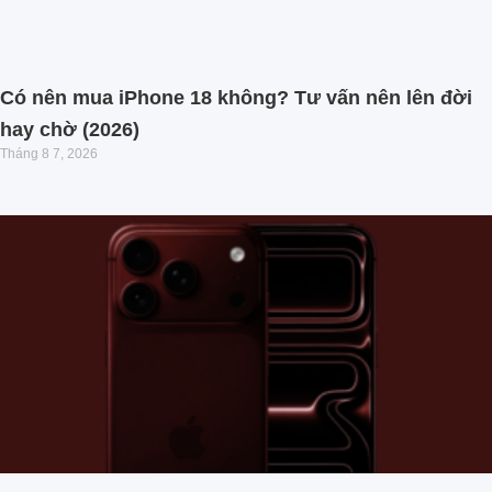
Có nên mua iPhone 18 không? Tư vấn nên lên đời
hay chờ (2026)
Tháng 8 7, 2026