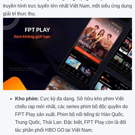
truyền hình trực tuyến lớn nhất Việt Nam, một siêu ứng dụng
giải trí thực thụ.
Kho phim:
Cực kỳ đa dạng. Sở hữu kho phim Việt
chiếu rạp mới nhất, các series phim bộ độc quyền do
FPT Play sản xuất. Phim bộ nổi tiếng từ Hàn Quốc,
Trung Quốc, Thái Lan. Đặc biệt, FPT Play còn là đối
tác phân phối HBO GO tại Việt Nam.