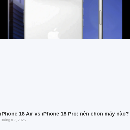
iPhone 18 Air vs iPhone 18 Pro: nên chọn máy nào?
Tháng 8 7, 2026