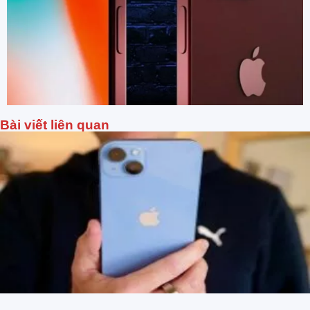
Bài viết liên quan