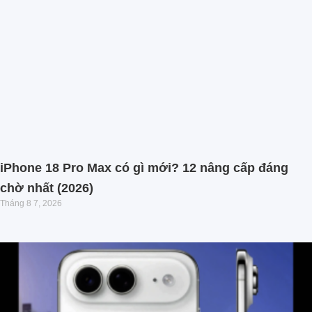
iPhone 18 Pro Max có gì mới? 12 nâng cấp đáng
chờ nhất (2026)
Tháng 8 7, 2026