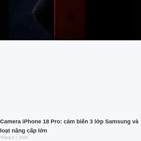
Camera iPhone 18 Pro: cảm biến 3 lớp Samsung và
loạt nâng cấp lớn
Tháng 8 7, 2026