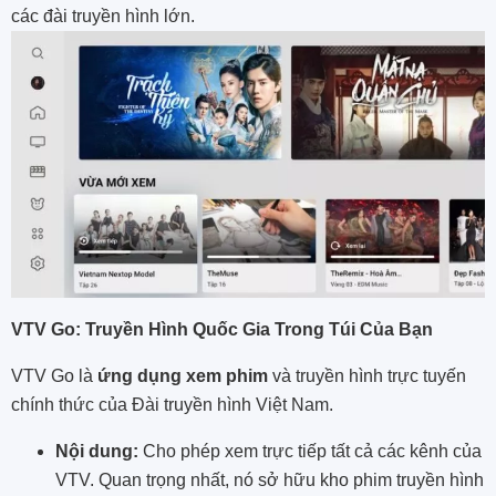
các đài truyền hình lớn.
VTV Go: Truyền Hình Quốc Gia Trong Túi Của Bạn
VTV Go là
ứng dụng xem phim
và truyền hình trực tuyến
chính thức của Đài truyền hình Việt Nam.
Nội dung:
Cho phép xem trực tiếp tất cả các kênh của
VTV. Quan trọng nhất, nó sở hữu kho phim truyền hình