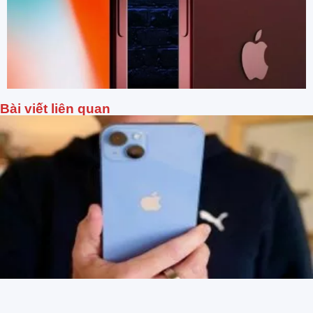
Bài viết liên quan