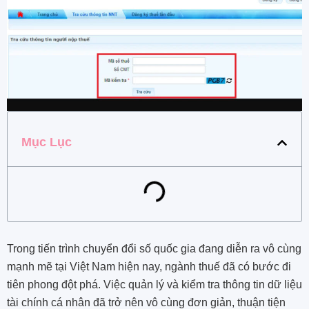
Mục Lục
Trong tiến trình chuyển đổi số quốc gia đang diễn ra vô cùng
mạnh mẽ tại Việt Nam hiện nay, ngành thuế đã có bước đi
tiên phong đột phá. Việc quản lý và kiểm tra thông tin dữ liệu
tài chính cá nhân đã trở nên vô cùng đơn giản, thuận tiện