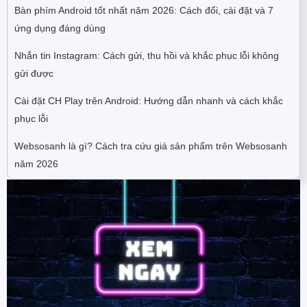
Bàn phím Android tốt nhất năm 2026: Cách đổi, cài đặt và 7
ứng dụng đáng dùng
Nhắn tin Instagram: Cách gửi, thu hồi và khắc phục lỗi không
gửi được
Cài đặt CH Play trên Android: Hướng dẫn nhanh và cách khắc
phục lỗi
Websosanh là gì? Cách tra cứu giá sản phẩm trên Websosanh
năm 2026