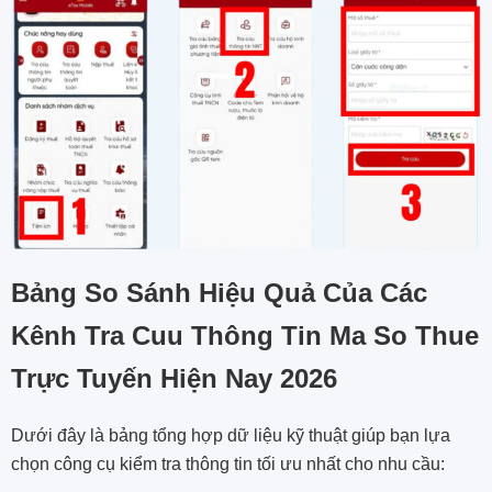
Bảng So Sánh Hiệu Quả Của Các
Kênh Tra Cuu Thông Tin Ma So Thue
Trực Tuyến Hiện Nay 2026
Dưới đây là bảng tổng hợp dữ liệu kỹ thuật giúp bạn lựa
chọn công cụ kiểm tra thông tin tối ưu nhất cho nhu cầu: