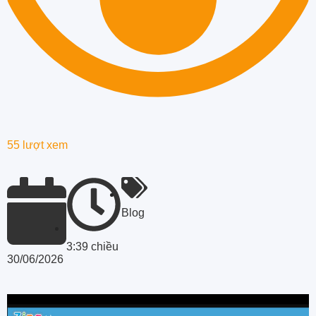
55 lượt xem
Blog
3:39 chiều
30/06/2026