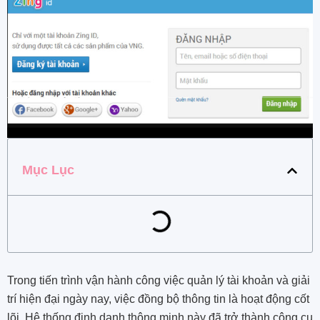
Mục Lục
Trong tiến trình vận hành công việc quản lý tài khoản và giải
trí hiện đại ngày nay, việc đồng bộ thông tin là hoạt động cốt
lõi. Hệ thống định danh thông minh này đã trở thành công cụ