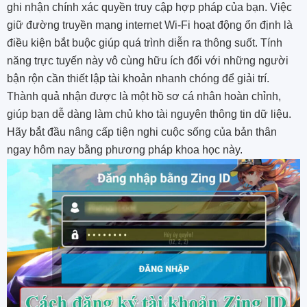
ghi nhận chính xác quyền truy cập hợp pháp của bạn. Việc
giữ đường truyền mạng internet Wi-Fi hoạt động ổn định là
điều kiện bắt buộc giúp quá trình diễn ra thông suốt. Tính
năng trực tuyến này vô cùng hữu ích đối với những người
bận rộn cần thiết lập tài khoản nhanh chóng để giải trí.
Thành quả nhận được là một hồ sơ cá nhân hoàn chỉnh,
giúp bạn dễ dàng làm chủ kho tài nguyên thông tin dữ liệu.
Hãy bắt đầu nâng cấp tiện nghi cuộc sống của bản thân
ngay hôm nay bằng phương pháp khoa học này.