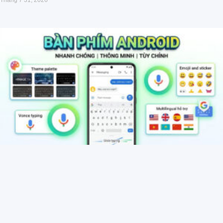
Tháng 7 31, 2026