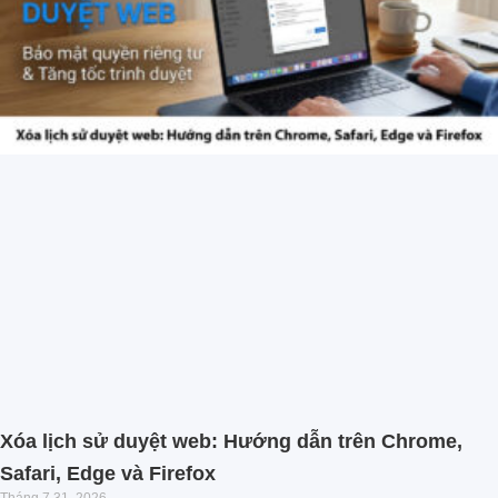
Xóa lịch sử duyệt web: Hướng dẫn trên Chrome,
Safari, Edge và Firefox