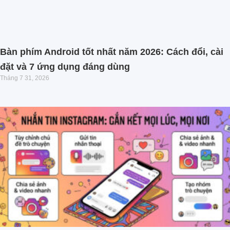
Bàn phím Android tốt nhất năm 2026: Cách đổi, cài
đặt và 7 ứng dụng đáng dùng
Tháng 7 31, 2026