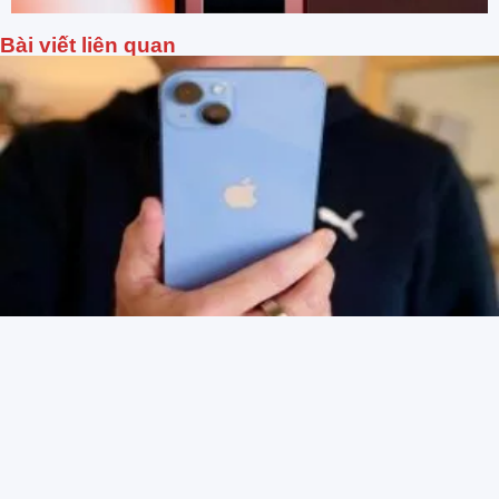
Bài viết liên quan