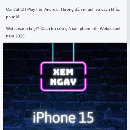
Cài đặt CH Play trên Android: Hướng dẫn nhanh và cách khắc
phục lỗi
Websosanh là gì? Cách tra cứu giá sản phẩm trên Websosanh
năm 2026