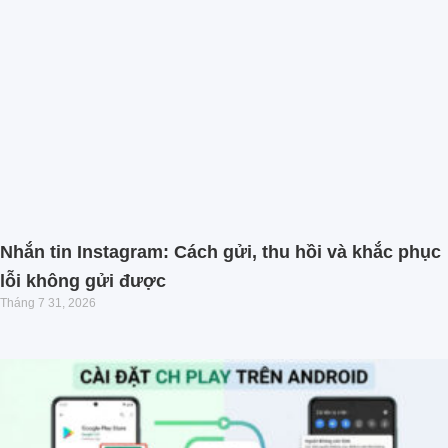
Nhắn tin Instagram: Cách gửi, thu hồi và khắc phục
lỗi không gửi được
Tháng 7 31, 2026