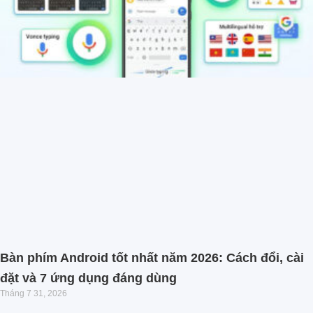
Bàn phím Android tốt nhất năm 2026: Cách đổi, cài
đặt và 7 ứng dụng đáng dùng
Tháng 7 31, 2026