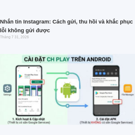
Nhắn tin Instagram: Cách gửi, thu hồi và khắc phục
lỗi không gửi được
Tháng 7 31, 2026