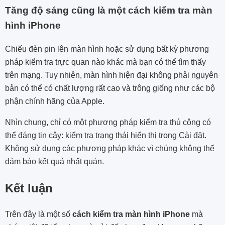
Tăng độ sáng cũng là một cách kiểm tra màn
hình iPhone
Chiếu đèn pin lên màn hình hoặc sử dụng bất kỳ phương
pháp kiểm tra trực quan nào khác mà bạn có thể tìm thấy
trên mạng. Tuy nhiên, màn hình hiện đại không phải nguyên
bản có thể có chất lượng rất cao và trông giống như các bộ
phận chính hãng của Apple.
Nhìn chung, chỉ có một phương pháp kiểm tra thủ công có
thể đáng tin cậy: kiểm tra trạng thái hiển thị trong Cài đặt.
Không sử dụng các phương pháp khác vì chúng không thể
đảm bảo kết quả nhất quán.
Kết luận
Trên đây là một số
cách kiểm tra màn hình iPhone
mà