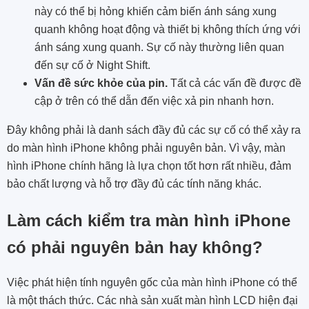
này có thể bị hỏng khiến cảm biến ánh sáng xung
quanh không hoạt động và thiết bị không thích ứng với
ánh sáng xung quanh. Sự cố này thường liên quan
đến sự cố ở Night Shift.
Vấn đề sức khỏe của pin.
Tất cả các vấn đề được đề
cập ở trên có thể dẫn đến việc xả pin nhanh hơn.
Đây không phải là danh sách đầy đủ các sự cố có thể xảy ra
do màn hình iPhone không phải nguyên bản. Vì vậy, màn
hình iPhone chính hãng là lựa chọn tốt hơn rất nhiều, đảm
bảo chất lượng và hỗ trợ đầy đủ các tính năng khác.
Làm cách kiểm tra màn hình iPhone
có phải nguyên bản hay không?
Việc phát hiện tính nguyên gốc của màn hình iPhone có thể
là một thách thức. Các nhà sản xuất màn hình LCD hiện đại