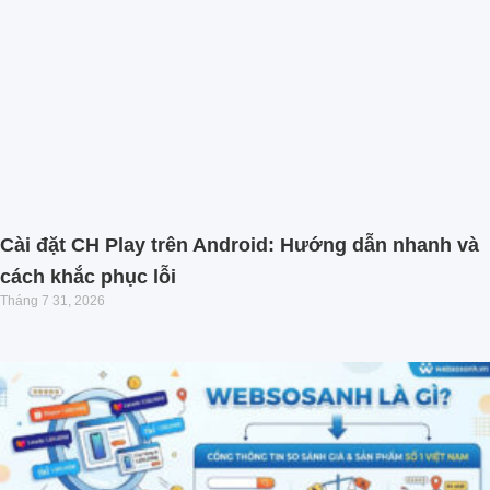
Cài đặt CH Play trên Android: Hướng dẫn nhanh và
cách khắc phục lỗi
Tháng 7 31, 2026