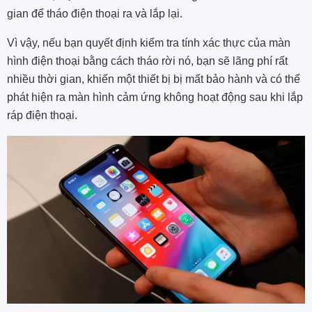
gian để tháo điện thoại ra và lắp lại.
Vì vậy, nếu bạn quyết định kiểm tra tính xác thực của màn
hình điện thoại bằng cách tháo rời nó, bạn sẽ lãng phí rất
nhiều thời gian, khiến một thiết bị bị mất bảo hành và có thể
phát hiện ra màn hình cảm ứng không hoạt động sau khi lắp
ráp điện thoại.