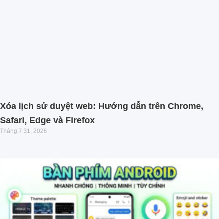
Xóa lịch sử duyệt web: Hướng dẫn trên Chrome,
Safari, Edge và Firefox
Tháng 7 31, 2026