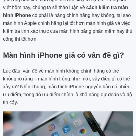
viết hôm nay, chúng ta sẽ thảo luận về
cách kiểm tra màn
hình iPhone
có phải là hàng chính hãng hay không, tại sao
màn hình Apple chính hãng lại tốt hơn màn hình giả và việc
kiểm tra tính xác thực của màn hình bằng phần mềm hay thủ
công thì tốt hơn.
Màn hình iPhone giả có vấn đề gì?
Lúc đầu, vấn đề về màn hình không chính hãng có thể
không rõ ràng – màn hình trông như mới, vậy điều gì có thể
xảy ra? Nhìn chung, màn hình iPhone nguyên bản có nhiều
ưu điểm, trong đó ưu điểm chính là khả năng dự đoán và độ
tin cậy.