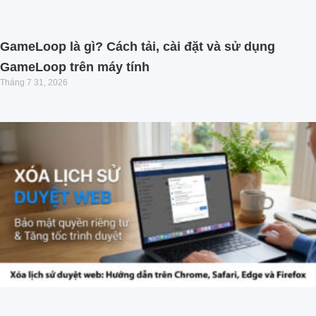
GameLoop là gì? Cách tải, cài đặt và sử dụng
GameLoop trên máy tính
Tháng 7 31, 2026