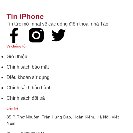
Tin iPhone
Tin tức mới nhất về các dòng điện thoại nhà Táo
Về chúng tôi
Giới thiệu
Chính sách bảo mật
Điều khoản sử dụng
Chính sách bảo hành
Chính sách đổi trả
Liên hệ
85 P. Thợ Nhuộm, Trần Hưng Đạo, Hoàn Kiếm, Hà Nội, Việt
Nam