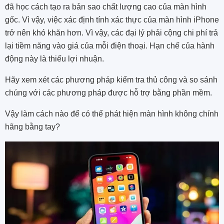
đã học cách tạo ra bản sao chất lượng cao của màn hình
gốc. Vì vậy, việc xác định tính xác thực của màn hình iPhone
trở nên khó khăn hơn. Vì vậy, các đại lý phải cộng chi phí trả
lại tiềm năng vào giá của mỗi điện thoại. Hạn chế của hành
động này là thiếu lợi nhuận.
Hãy xem xét các phương pháp kiểm tra thủ công và so sánh
chúng với các phương pháp được hỗ trợ bằng phần mềm.
Vậy làm cách nào để có thể phát hiện màn hình không chính
hãng bằng tay?