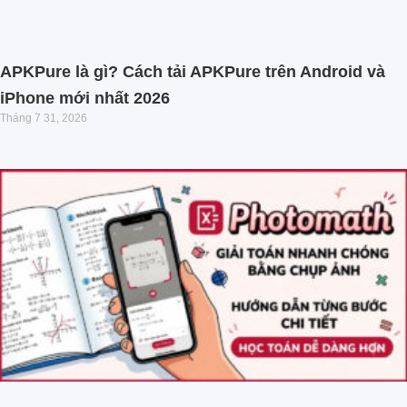
APKPure là gì? Cách tải APKPure trên Android và
iPhone mới nhất 2026
Tháng 7 31, 2026