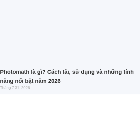
Photomath là gì? Cách tải, sử dụng và những tính
năng nổi bật năm 2026
Tháng 7 31, 2026