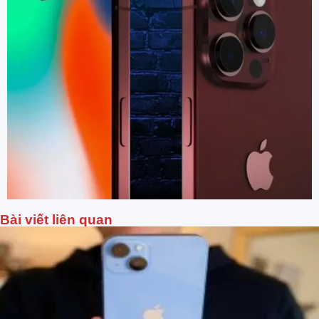
Bài viết liên quan