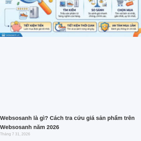
Websosanh là gì? Cách tra cứu giá sản phẩm trên
Websosanh năm 2026
Tháng 7 31, 2026