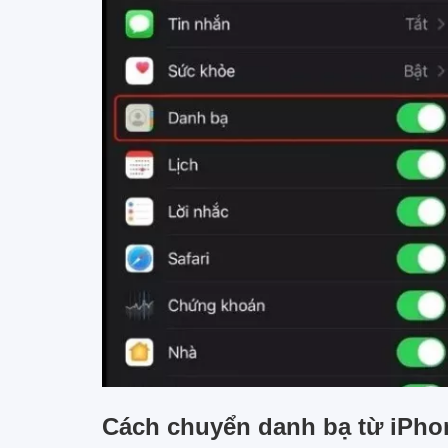
Cách chuyển danh bạ từ iPh