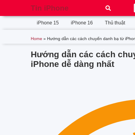
Tin iPhone
iPhone 15
iPhone 16
Thủ thuật
Home
»
Hướng dẫn các cách chuyển danh bạ từ iPho
Hướng dẫn các cách chuy
iPhone dễ dàng nhất