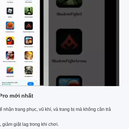
Pro mới nhất
 nhận trang phục, vũ khí, và trang bị mà không cần trả
 giảm giật lag trong khi chơi.