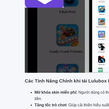
Các Tính Năng Chính khi tải Lulubox 
Mở khóa skin miễn phí:
Người dùng có thể
tiền.
Tăng tốc trò chơi:
Giúp cải thiện hiệu suất,