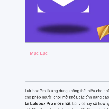
Mục Lục
Lulubox Pro là ứng dụng không thể thiếu cho n
cho phép người chơi mở khóa các tính năng cao 
tải Lulubox Pro mới nhất
, bài viết này sẽ hướn