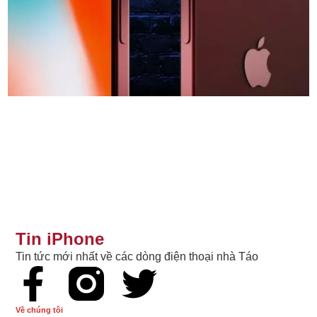
Tin iPhone
Tin tức mới nhất về các dòng điện thoại nhà Táo
Về chúng tôi