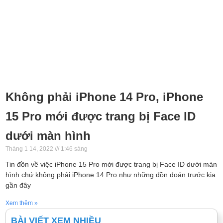
Không phải iPhone 14 Pro, iPhone
15 Pro mới được trang bị Face ID
dưới màn hình
Tháng 1 14, 2022
1:46 sáng
Tin đồn về việc iPhone 15 Pro mới được trang bị Face ID dưới màn
hình chứ không phải iPhone 14 Pro như những đồn đoán trước kia
gần đây
Xem thêm »
BÀI VIẾT XEM NHIỀU