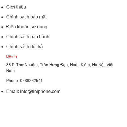
Giới thiệu
Chính sách bảo mật
Điều khoản sử dụng
Chính sách bảo hành
Chính sách đổi trả
Liên hệ
85 P. Thợ Nhuộm, Trần Hưng Đạo, Hoàn Kiếm, Hà Nội, Việt
Nam
Phone: 0988262541
Email:
info@tiniphone.com