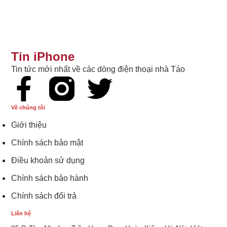
Tin iPhone
Tin tức mới nhất về các dòng điện thoại nhà Táo
Về chúng tôi
Giới thiệu
Chính sách bảo mật
Điều khoản sử dụng
Chính sách bảo hành
Chính sách đổi trả
Liên hệ