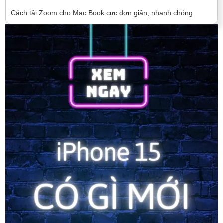
Cách tải Zoom cho Mac Book cực đơn giản, nhanh chóng