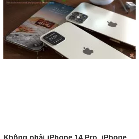
Không phải iPhone 14 Pro, iPhone