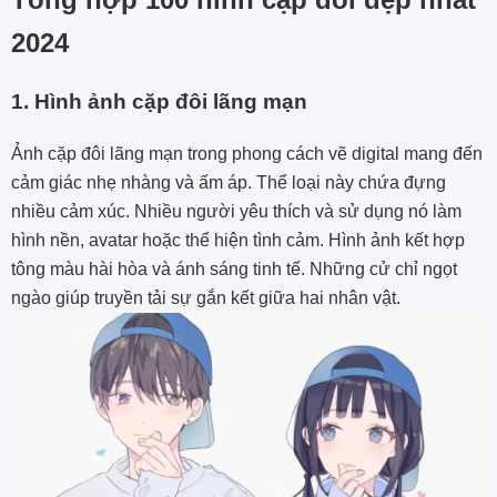
2024
1. Hình ảnh cặp đôi lãng mạn
Ảnh cặp đôi lãng mạn trong phong cách vẽ digital mang đến
cảm giác nhẹ nhàng và ấm áp. Thể loại này chứa đựng
nhiều cảm xúc. Nhiều người yêu thích và sử dụng nó làm
hình nền, avatar hoặc thể hiện tình cảm. Hình ảnh kết hợp
tông màu hài hòa và ánh sáng tinh tế. Những cử chỉ ngọt
ngào giúp truyền tải sự gắn kết giữa hai nhân vật.