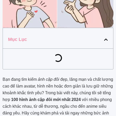
Mục Lục
Bạn đang tìm kiếm
ảnh cặp đôi
đẹp, lãng mạn và chất lượng
cao để làm avatar, hình nền hoặc đơn giản là lưu giữ những
khoảnh khắc tình yêu? Trong bài viết này, chúng tôi sẽ tổng
hợp
100 hình ảnh cặp đôi mới nhất 2024
với nhiều phong
cách khác nhau, từ dễ thương, ngầu cho đến anime siêu
đáng yêu. Hãy cùng khám phá và tải ngay những bức ảnh