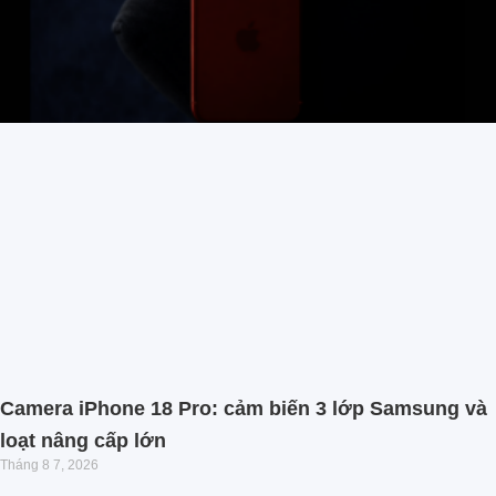
Camera iPhone 18 Pro: cảm biến 3 lớp Samsung và
loạt nâng cấp lớn
Tháng 8 7, 2026