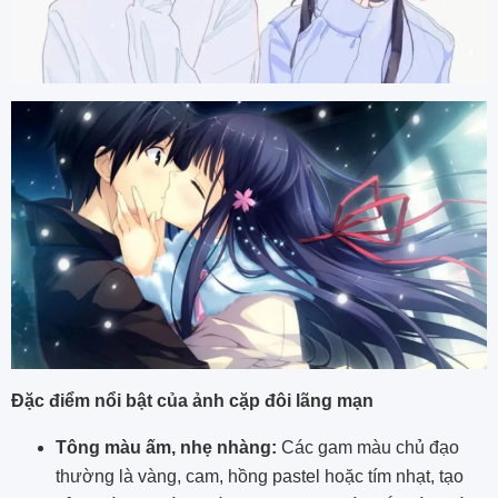
Đặc điểm nổi bật của ảnh cặp đôi lãng mạn
Tông màu ấm, nhẹ nhàng:
Các gam màu chủ đạo
thường là vàng, cam, hồng pastel hoặc tím nhạt, tạo