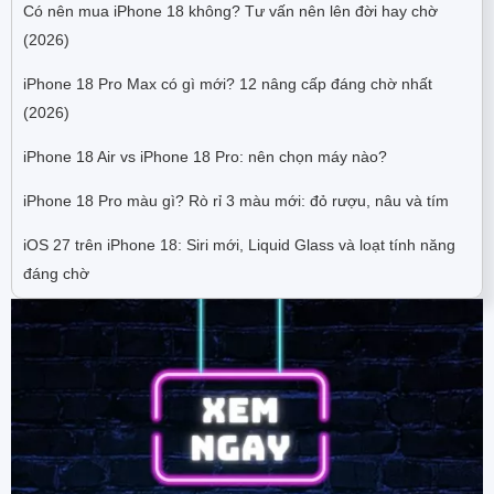
Có nên mua iPhone 18 không? Tư vấn nên lên đời hay chờ
(2026)
iPhone 18 Pro Max có gì mới? 12 nâng cấp đáng chờ nhất
(2026)
iPhone 18 Air vs iPhone 18 Pro: nên chọn máy nào?
iPhone 18 Pro màu gì? Rò rỉ 3 màu mới: đỏ rượu, nâu và tím
iOS 27 trên iPhone 18: Siri mới, Liquid Glass và loạt tính năng
đáng chờ