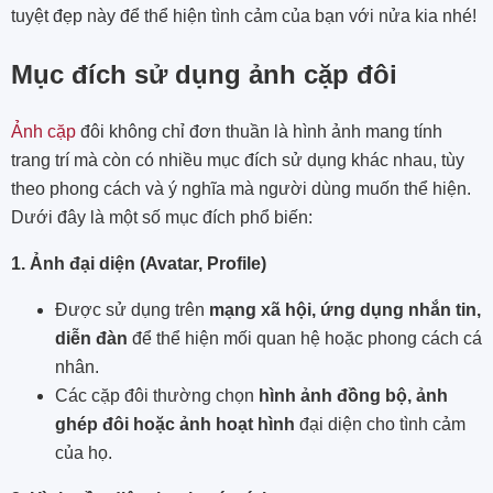
tuyệt đẹp này để thể hiện tình cảm của bạn với nửa kia nhé!
Mục đích sử dụng ảnh cặp đôi
Ảnh cặp
đôi không chỉ đơn thuần là hình ảnh mang tính
trang trí mà còn có nhiều mục đích sử dụng khác nhau, tùy
theo phong cách và ý nghĩa mà người dùng muốn thể hiện.
Dưới đây là một số mục đích phổ biến:
1. Ảnh đại diện (Avatar, Profile)
Được sử dụng trên
mạng xã hội, ứng dụng nhắn tin,
diễn đàn
để thể hiện mối quan hệ hoặc phong cách cá
nhân.
Các cặp đôi thường chọn
hình ảnh đồng bộ, ảnh
ghép đôi hoặc ảnh hoạt hình
đại diện cho tình cảm
của họ.