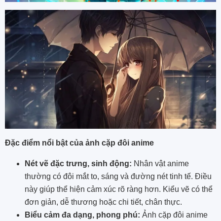
Đặc điểm nổi bật của ảnh cặp đôi anime
Nét vẽ đặc trưng, sinh động:
Nhân vật anime
thường có đôi mắt to, sáng và đường nét tinh tế. Điều
này giúp thể hiện cảm xúc rõ ràng hơn. Kiểu vẽ có thể
đơn giản, dễ thương hoặc chi tiết, chân thực.
Biểu cảm đa dạng, phong phú:
Ảnh cặp đôi anime