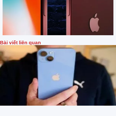
Bài viết liên quan