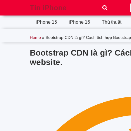
Tin iPhone
iPhone 15
iPhone 16
Thủ thuật
Home
»
Bootstrap CDN là gì? Cách tích hợp Bootstrap
Bootstrap CDN là gì? Các
website.