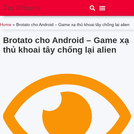
Tin iPhone
iPhone 15
iPhone 16
Thủ thuật
Tin Công Nghệ
Home
»
Brotato cho Android – Game xạ thủ khoai tây chống lại alien
Brotato cho Android – Game xạ
thủ khoai tây chống lại alien