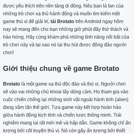
được yêu thích trên nền tảng di động. Nếu bạn là fan của
những trò chơi xạ thủ hành động và muốn tìm kiếm một
game thú vị để giải trí,
tải Brotato
trên Android ngay hôm
nay sẽ mang đến cho bạn những giờ phút đầy thử thách và
hào hứng. Hãy cùng khám phá những tính năng nổi bật của
trò chơi này và tại sao nó lại thu hút được đông đảo người
chơi!
Giới thiệu chung về game Brotato
Brotato
là một game xạ thủ độc đáo và thú vị. Người chơi
sẽ vào vai những chú khoai tây dũng cảm. Họ tham gia vào
cuộc chiến chống lại những sinh vật ngoài hành tinh (alien)
đang xâm lấn thế giới. Tựa game này kết hợp hoàn hảo
giữa hành động kịch tính và chiến lược thông minh. Trải
nghiệm mang lại rất mới mẻ và hấp dẫn. Game không chỉ ấn
tượng bởi cốt truyện thú vị. Nó còn gây ấn tượng bởi thiết