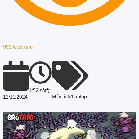
993 lượt xem
1:52 sáng
Máy tính/Laptop
12/11/2024