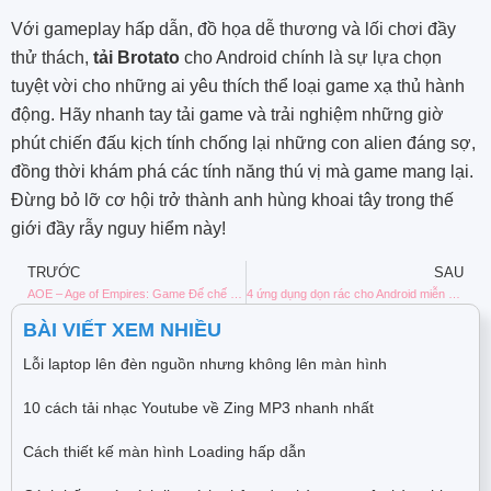
Với gameplay hấp dẫn, đồ họa dễ thương và lối chơi đầy
thử thách,
tải Brotato
cho Android chính là sự lựa chọn
tuyệt vời cho những ai yêu thích thể loại game xạ thủ hành
động. Hãy nhanh tay tải game và trải nghiệm những giờ
phút chiến đấu kịch tính chống lại những con alien đáng sợ,
đồng thời khám phá các tính năng thú vị mà game mang lại.
Đừng bỏ lỡ cơ hội trở thành anh hùng khoai tây trong thế
giới đầy rẫy nguy hiểm này!
TRƯỚC
SAU
AOE – Age of Empires: Game Đế chế kinh điển
4 ứng dụng dọn rác cho Android miễn phí, tốt nhất
BÀI VIẾT XEM NHIỀU
Lỗi laptop lên đèn nguồn nhưng không lên màn hình
10 cách tải nhạc Youtube về Zing MP3 nhanh nhất
Cách thiết kế màn hình Loading hấp dẫn