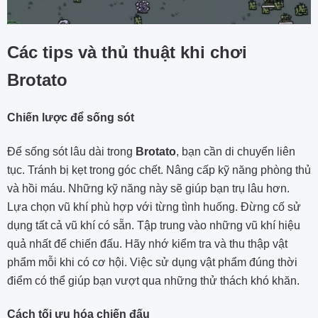
Các tips và thủ thuật khi chơi
Brotato
Chiến lược để sống sót
Để sống sót lâu dài trong
Brotato
, bạn cần di chuyển liên
tục. Tránh bị kẹt trong góc chết. Nâng cấp kỹ năng phòng thủ
và hồi máu. Những kỹ năng này sẽ giúp bạn trụ lâu hơn.
Lựa chọn vũ khí phù hợp với từng tình huống. Đừng cố sử
dụng tất cả vũ khí có sẵn. Tập trung vào những vũ khí hiệu
quả nhất để chiến đấu. Hãy nhớ kiểm tra và thu thập vật
phẩm mỗi khi có cơ hội. Việc sử dụng vật phẩm đúng thời
điểm có thể giúp bạn vượt qua những thử thách khó khăn.
Cách tối ưu hóa chiến đấu