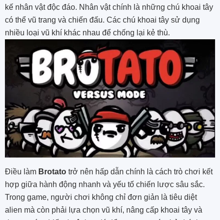
kế nhân vật độc đáo. Nhân vật chính là những chú khoai tây
có thể vũ trang và chiến đấu. Các chú khoai tây sử dụng
nhiều loại vũ khí khác nhau để chống lại kẻ thù.
Điều làm
Brotato
trở nên hấp dẫn chính là cách trò chơi kết
hợp giữa hành động nhanh và yếu tố chiến lược sâu sắc.
Trong game, người chơi không chỉ đơn giản là tiêu diệt
alien mà còn phải lựa chọn vũ khí, nâng cấp khoai tây và