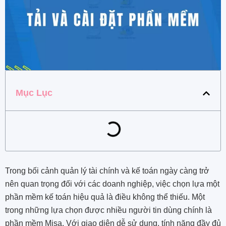
Mục Lục
Trong bối cảnh quản lý tài chính và kế toán ngày càng trở
nên quan trọng đối với các doanh nghiệp, việc chọn lựa một
phần mềm kế toán hiệu quả là điều không thể thiếu. Một
trong những lựa chọn được nhiều người tin dùng chính là
phần mềm Misa. Với giao diện dễ sử dụng, tính năng đầy đủ