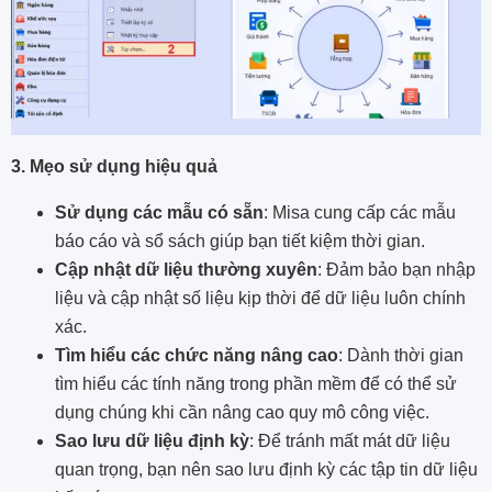
3. Mẹo sử dụng hiệu quả
Sử dụng các mẫu có sẵn
: Misa cung cấp các mẫu
báo cáo và sổ sách giúp bạn tiết kiệm thời gian.
Cập nhật dữ liệu thường xuyên
: Đảm bảo bạn nhập
liệu và cập nhật số liệu kịp thời để dữ liệu luôn chính
xác.
Tìm hiểu các chức năng nâng cao
: Dành thời gian
tìm hiểu các tính năng trong phần mềm để có thể sử
dụng chúng khi cần nâng cao quy mô công việc.
Sao lưu dữ liệu định kỳ
: Để tránh mất mát dữ liệu
quan trọng, bạn nên sao lưu định kỳ các tập tin dữ liệu