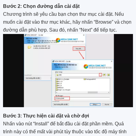
Bước 2: Chọn đường dẫn cài đặt
Chương trình sẽ yêu cầu bạn chọn thư mục cài đặt. Nếu
muốn cài đặt vào thư mục khác, hãy nhấn “Browse” và chọn
đường dẫn phù hợp. Sau đó, nhấn “Next” để tiếp tục.
Bước 3: Thực hiện cài đặt và chờ đợi
Nhấn vào nút “Install” để bắt đầu cài đặt phần mềm. Quá
trình này có thể mất vài phút tùy thuộc vào tốc độ máy tính