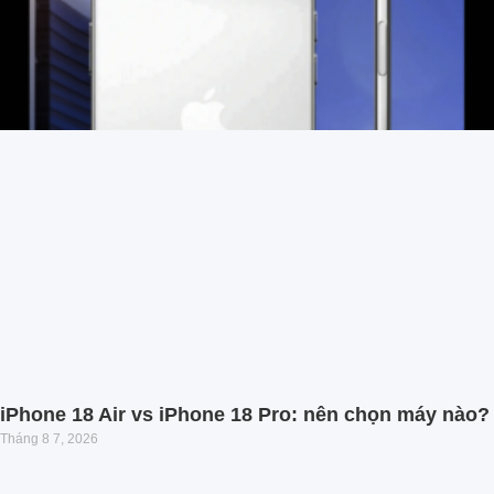
iPhone 18 Air vs iPhone 18 Pro: nên chọn máy nào?
Tháng 8 7, 2026