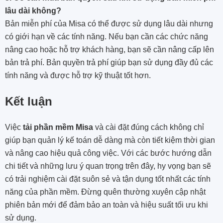
lâu dài không?
Bản miễn phí của Misa có thể được sử dụng lâu dài nhưng
có giới hạn về các tính năng. Nếu bạn cần các chức năng
nâng cao hoặc hỗ trợ khách hàng, bạn sẽ cần nâng cấp lên
bản trả phí. Bản quyền trả phí giúp bạn sử dụng đầy đủ các
tính năng và được hỗ trợ kỹ thuật tốt hơn.
Kết luận
Việc
tải phần mềm Misa
và cài đặt đúng cách không chỉ
giúp bạn quản lý kế toán dễ dàng mà còn tiết kiệm thời gian
và nâng cao hiệu quả công việc. Với các bước hướng dẫn
chi tiết và những lưu ý quan trọng trên đây, hy vọng bạn sẽ
có trải nghiệm cài đặt suôn sẻ và tận dụng tốt nhất các tính
năng của phần mềm. Đừng quên thường xuyên cập nhật
phiên bản mới để đảm bảo an toàn và hiệu suất tối ưu khi
sử dụng.