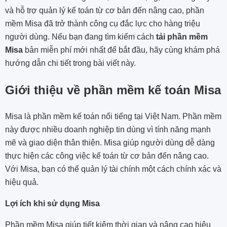
và hỗ trợ quản lý kế toán từ cơ bản đến nâng cao, phần
mềm Misa đã trở thành công cụ đắc lực cho hàng triệu
người dùng. Nếu bạn đang tìm kiếm cách
tải phần mềm
Misa
bản miễn phí mới nhất để bắt đầu, hãy cùng khám phá
hướng dẫn chi tiết trong bài viết này.
Giới thiệu về phần mềm kế toán Misa
Misa là phần mềm kế toán nổi tiếng tại Việt Nam. Phần mềm
này được nhiều doanh nghiệp tin dùng vì tính năng mạnh
mẽ và giao diện thân thiện. Misa giúp người dùng dễ dàng
thực hiện các công việc kế toán từ cơ bản đến nâng cao.
Với Misa, bạn có thể quản lý tài chính một cách chính xác và
hiệu quả.
Lợi ích khi sử dụng Misa
Phần mềm Misa giúp tiết kiệm thời gian và nâng cao hiệu