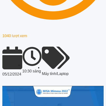
1040 lượt xem
10:30 sáng
Máy tính/Laptop
05/12/2024