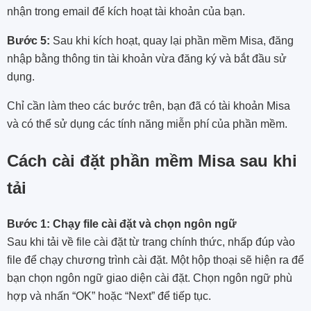
nhận trong email để kích hoạt tài khoản của bạn.
Bước 5:
Sau khi kích hoạt, quay lại phần mềm Misa, đăng
nhập bằng thông tin tài khoản vừa đăng ký và bắt đầu sử
dụng.
Chỉ cần làm theo các bước trên, bạn đã có tài khoản Misa
và có thể sử dụng các tính năng miễn phí của phần mềm.
Cách cài đặt phần mềm Misa sau khi
tải
Bước 1: Chạy file cài đặt và chọn ngôn ngữ
Sau khi tải về file cài đặt từ trang chính thức, nhấp đúp vào
file để chạy chương trình cài đặt. Một hộp thoại sẽ hiện ra để
bạn chọn ngôn ngữ giao diện cài đặt. Chọn ngôn ngữ phù
hợp và nhấn “OK” hoặc “Next” để tiếp tục.