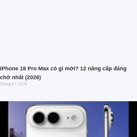
iPhone 18 Pro Max có gì mới? 12 nâng cấp đáng
chờ nhất (2026)
Tháng 8 7, 2026