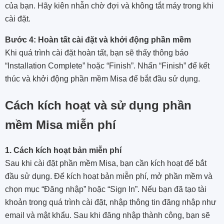
của bạn. Hãy kiên nhẫn chờ đợi và không tắt máy trong khi
cài đặt.
Bước 4: Hoàn tất cài đặt và khởi động phần mềm
Khi quá trình cài đặt hoàn tất, bạn sẽ thấy thông báo
“Installation Complete” hoặc “Finish”. Nhấn “Finish” để kết
thúc và khởi động phần mềm Misa để bắt đầu sử dụng.
Cách kích hoạt và sử dụng phần
mềm Misa miễn phí
1. Cách kích hoạt bản miễn phí
Sau khi cài đặt phần mềm Misa, bạn cần kích hoạt để bắt
đầu sử dụng. Để kích hoạt bản miễn phí, mở phần mềm và
chọn mục “Đăng nhập” hoặc “Sign In”. Nếu bạn đã tạo tài
khoản trong quá trình cài đặt, nhập thông tin đăng nhập như
email và mật khẩu. Sau khi đăng nhập thành công, bạn sẽ