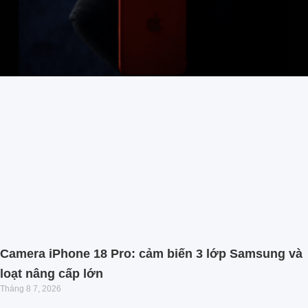
Camera iPhone 18 Pro: cảm biến 3 lớp Samsung và
loạt nâng cấp lớn
Tháng 8 7, 2026