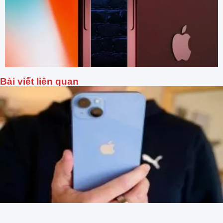
Bài viết liên quan