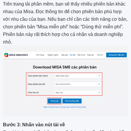
Trên trang tải phần mềm, bạn sẽ thấy nhiều phiên bản khác
nhau của Misa. Đọc thông tin để chọn phiên bản phù hợp
với nhu cầu của bạn. Nếu bạn chỉ cần các tính năng cơ bản,
chọn phiên bản “Misa miễn phí” hoặc “Dùng thử miễn phí”.
Phiên bản này rất thích hợp cho cá nhân và doanh nghiệp
nhỏ.
Bước 3: Nhấn vào nút tải về