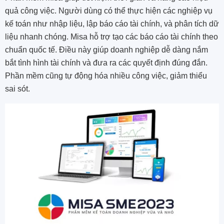
quả công việc. Người dùng có thể thực hiện các nghiệp vụ
kế toán như nhập liệu, lập báo cáo tài chính, và phân tích dữ
liệu nhanh chóng. Misa hỗ trợ tạo các báo cáo tài chính theo
chuẩn quốc tế. Điều này giúp doanh nghiệp dễ dàng nắm
bắt tình hình tài chính và đưa ra các quyết định đúng đắn.
Phần mềm cũng tự động hóa nhiều công việc, giảm thiểu
sai sót.