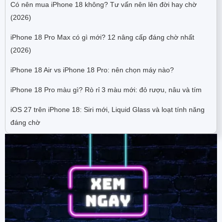
Có nên mua iPhone 18 không? Tư vấn nên lên đời hay chờ
(2026)
iPhone 18 Pro Max có gì mới? 12 nâng cấp đáng chờ nhất
(2026)
iPhone 18 Air vs iPhone 18 Pro: nên chọn máy nào?
iPhone 18 Pro màu gì? Rò rỉ 3 màu mới: đỏ rượu, nâu và tím
iOS 27 trên iPhone 18: Siri mới, Liquid Glass và loạt tính năng
đáng chờ