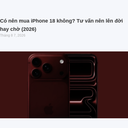
Có nên mua iPhone 18 không? Tư vấn nên lên đời
hay chờ (2026)
Tháng 8 7, 2026