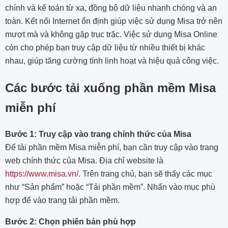
chính và kế toán từ xa, đồng bộ dữ liệu nhanh chóng và an
toàn. Kết nối Internet ổn định giúp việc sử dụng Misa trở nên
mượt mà và không gặp trục trặc. Việc sử dụng Misa Online
còn cho phép bạn truy cập dữ liệu từ nhiều thiết bị khác
nhau, giúp tăng cường tính linh hoạt và hiệu quả công việc.
Các bước tải xuống phần mềm Misa
miễn phí
Bước 1: Truy cập vào trang chính thức của Misa
Để tải phần mềm Misa miễn phí, bạn cần truy cập vào trang
web chính thức của Misa. Địa chỉ website là
https://www.misa.vn/
. Trên trang chủ, bạn sẽ thấy các mục
như “Sản phẩm” hoặc “Tải phần mềm”. Nhấn vào mục phù
hợp để vào trang tải phần mềm.
Bước 2: Chọn phiên bản phù hợp