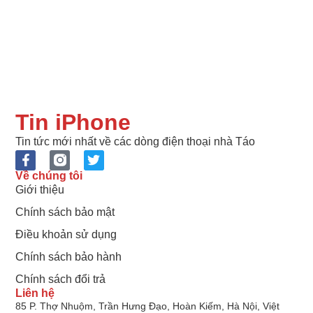
Tin iPhone
Tin tức mới nhất về các dòng điện thoại nhà Táo
Về chúng tôi
Giới thiệu
Chính sách bảo mật
Điều khoản sử dụng
Chính sách bảo hành
Chính sách đổi trả
Liên hệ
85 P. Thợ Nhuộm, Trần Hưng Đạo, Hoàn Kiếm, Hà Nội, Việt