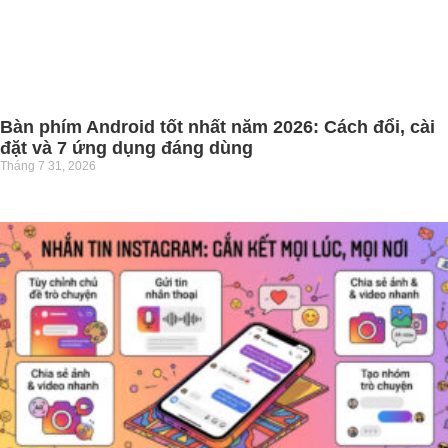
Bàn phím Android tốt nhất năm 2026: Cách đổi, cài
đặt và 7 ứng dụng đáng dùng
Tháng 7 31, 2026