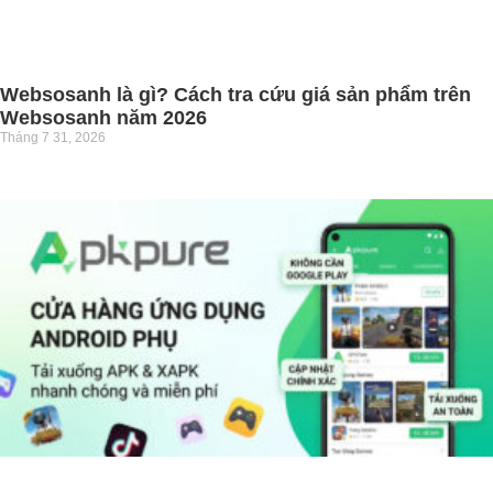
Websosanh là gì? Cách tra cứu giá sản phẩm trên
Websosanh năm 2026
Tháng 7 31, 2026