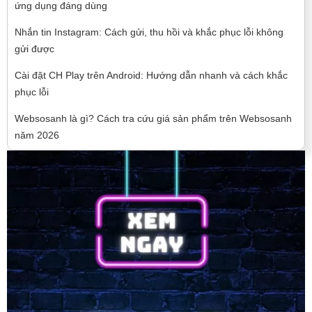
ứng dụng đáng dùng
Nhắn tin Instagram: Cách gửi, thu hồi và khắc phục lỗi không
gửi được
Cài đặt CH Play trên Android: Hướng dẫn nhanh và cách khắc
phục lỗi
Websosanh là gì? Cách tra cứu giá sản phẩm trên Websosanh
năm 2026