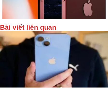
Bài viết liên quan