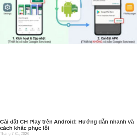
Cài đặt CH Play trên Android: Hướng dẫn nhanh và
cách khắc phục lỗi
Tháng 7 31, 2026