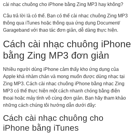
cài nhạc chuông cho iPhone bằng Zing MP3 hay không?
Câu trả lời là có thể. Bạn có thể cài nhạc chuông Zing MP3
thông qua iTunes hoặc thông qua ứng dụng Document/
Garageband với thao tác đơn giản, dễ dàng thực hiện.
Cách cài nhạc chuông iPhone
bằng Zing MP3 đơn giản
Nhiều người dùng iPhone cảm thấy kho ứng dụng của
Apple khá nhàm chán và mong muốn được dùng nhạc tại
Zing MP3. Cách cài nhạc chuông iPhone bằng nhạc Zing
MP3 có thể thực hiện một cách nhanh chóng bằng điện
thoại hoặc máy tính vô cùng đơn giản. Bạn hãy tham khảo
những cách chúng tôi hướng dẫn dưới đây:
Cách cài nhạc chuông cho
iPhone bằng iTunes