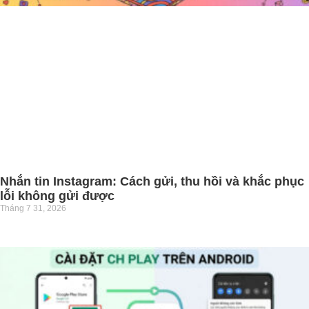
Nhắn tin Instagram: Cách gửi, thu hồi và khắc phục
lỗi không gửi được
Tháng 7 31, 2026