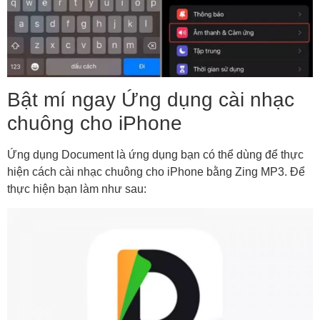
Bật mí ngay Ứng dụng cài nhạc
chuông cho iPhone
Ứng dụng Document là ứng dụng bạn có thể dùng để thực
hiện cách cài nhạc chuông cho iPhone bằng Zing MP3. Để
thực hiện bạn làm như sau: