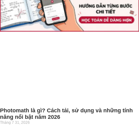
Photomath là gì? Cách tải, sử dụng và những tính
năng nổi bật năm 2026
Tháng 7 31, 2026