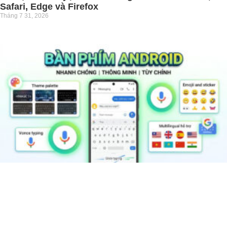
Safari, Edge và Firefox
Tháng 7 31, 2026