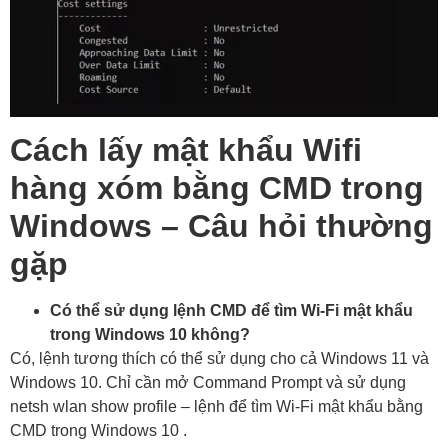
Cách lấy mật khẩu Wifi
hàng xóm bằng CMD trong
Windows – Câu hỏi thường
gặp
Có thể sử dụng lệnh CMD để tìm Wi-Fi mật khẩu
trong Windows 10 không?
Có, lệnh tương thích có thể sử dụng cho cả Windows 11 và
Windows 10. Chỉ cần mở Command Prompt và sử dụng
netsh wlan show profile – lệnh để tìm Wi-Fi mật khẩu bằng
CMD trong Windows 10 .