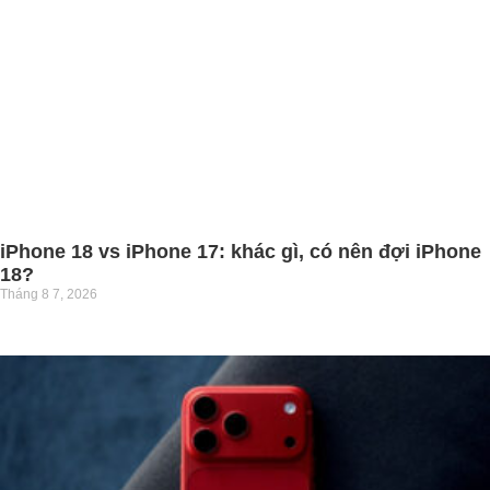
iPhone 18 vs iPhone 17: khác gì, có nên đợi iPhone
18?
Tháng 8 7, 2026