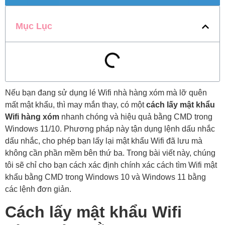
Mục Lục
Nếu bạn đang sử dụng lé Wifi nhà hàng xóm mà lỡ quên
mất mật khẩu, thì may mắn thay, có một
cách lấy mật khẩu
Wifi hàng xóm
nhanh chóng và hiệu quả bằng CMD trong
Windows 11/10. Phương pháp này tận dụng lệnh dấu nhắc
dấu nhắc, cho phép bạn lấy lại mật khẩu Wifi đã lưu mà
không cần phần mềm bên thứ ba. Trong bài viết này, chúng
tôi sẽ chỉ cho bạn cách xác định chính xác cách tìm Wifi mật
khẩu bằng CMD trong Windows 10 và Windows 11 bằng
các lệnh đơn giản.
Cách lấy mật khẩu Wifi