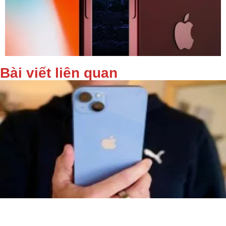
Bài viết liên quan