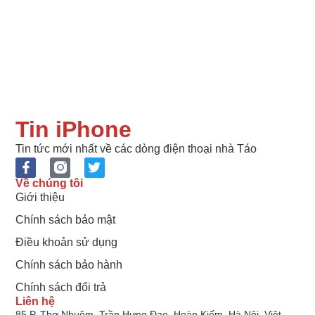
Tin iPhone
Tin tức mới nhất về các dòng điện thoại nhà Táo
Về chúng tôi
Giới thiệu
Chính sách bảo mật
Điều khoản sử dụng
Chính sách bảo hành
Chính sách đổi trả
Liên hệ
85 P. Thợ Nhuộm, Trần Hưng Đạo, Hoàn Kiếm, Hà Nội, Việt