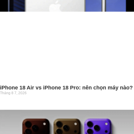
iPhone 18 Air vs iPhone 18 Pro: nên chọn máy nào?
Tháng 8 7, 2026