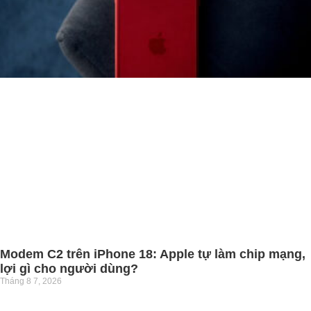
Modem C2 trên iPhone 18: Apple tự làm chip mạng,
lợi gì cho người dùng?
Tháng 8 7, 2026