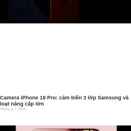
Camera iPhone 18 Pro: cảm biến 3 lớp Samsung và
loạt nâng cấp lớn
Tháng 8 7, 2026