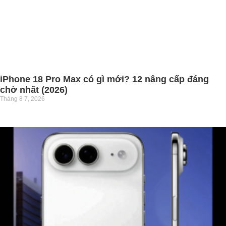
iPhone 18 Pro Max có gì mới? 12 nâng cấp đáng
chờ nhất (2026)
Tháng 8 7, 2026