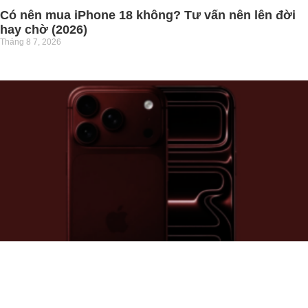
Có nên mua iPhone 18 không? Tư vấn nên lên đời
hay chờ (2026)
Tháng 8 7, 2026