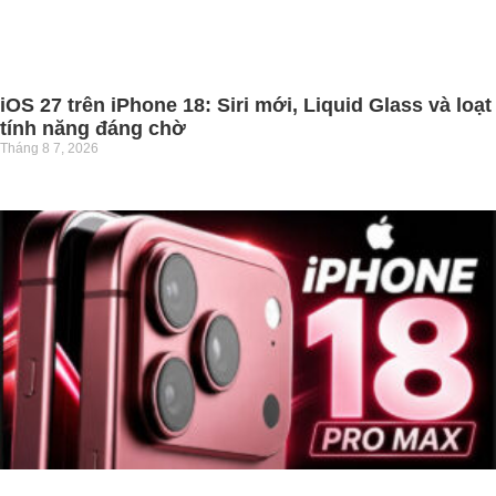
iOS 27 trên iPhone 18: Siri mới, Liquid Glass và loạt
tính năng đáng chờ
Tháng 8 7, 2026