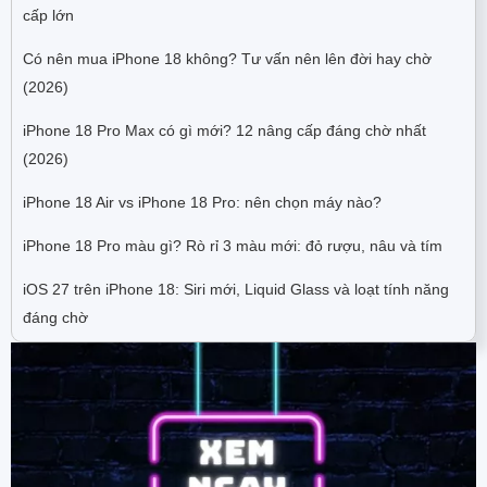
cấp lớn
Có nên mua iPhone 18 không? Tư vấn nên lên đời hay chờ
(2026)
iPhone 18 Pro Max có gì mới? 12 nâng cấp đáng chờ nhất
(2026)
iPhone 18 Air vs iPhone 18 Pro: nên chọn máy nào?
iPhone 18 Pro màu gì? Rò rỉ 3 màu mới: đỏ rượu, nâu và tím
iOS 27 trên iPhone 18: Siri mới, Liquid Glass và loạt tính năng
đáng chờ