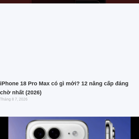
iPhone 18 Pro Max có gì mới? 12 nâng cấp đáng
chờ nhất (2026)
Tháng 8 7, 2026