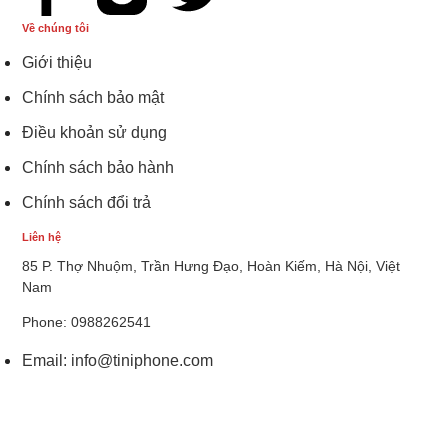
Về chúng tôi
Giới thiệu
Chính sách bảo mật
Điều khoản sử dụng
Chính sách bảo hành
Chính sách đổi trả
Liên hệ
85 P. Thợ Nhuộm, Trần Hưng Đạo, Hoàn Kiếm, Hà Nội, Việt
Nam
Phone: 0988262541
Email:
info@tiniphone.com