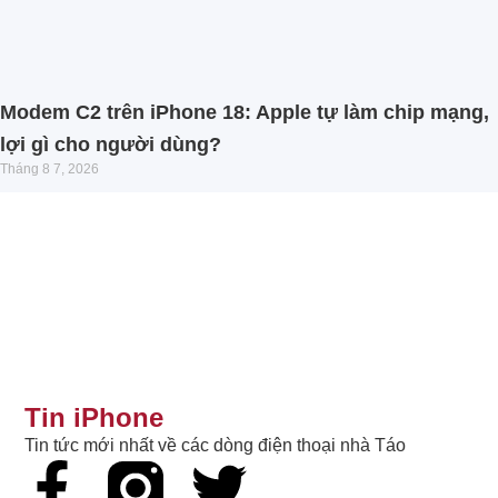
Modem C2 trên iPhone 18: Apple tự làm chip mạng,
lợi gì cho người dùng?
Tháng 8 7, 2026
Tin iPhone
Tin tức mới nhất về các dòng điện thoại nhà Táo