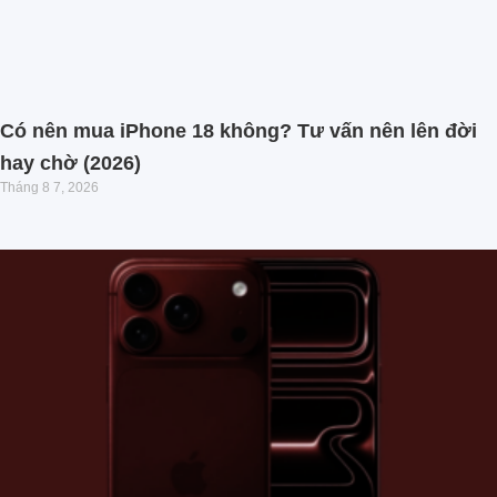
Có nên mua iPhone 18 không? Tư vấn nên lên đời
hay chờ (2026)
Tháng 8 7, 2026