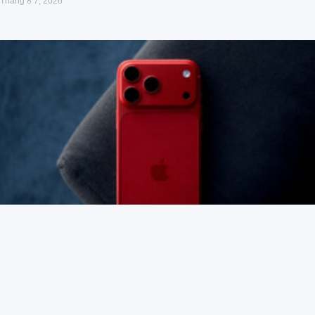
Tháng 8 7, 2026