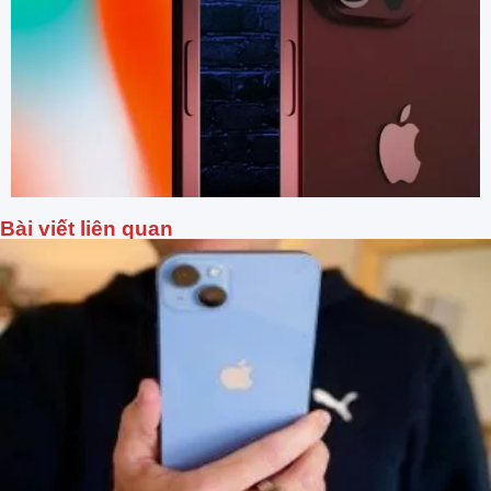
Bài viết liên quan