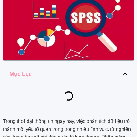
Mục Lục
Trong thời đại thông tin ngày nay, việc phân tích dữ liệu trở
thành một yếu tố quan trọng trong nhiều lĩnh vực, từ nghiên