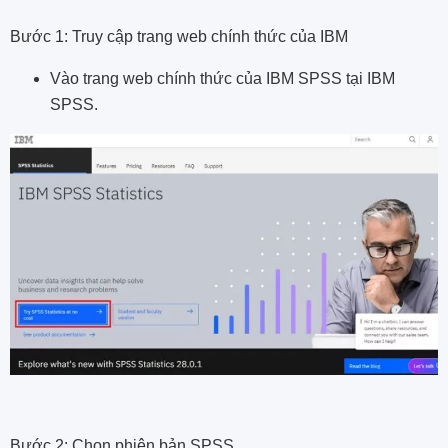
Bước 1: Truy cập trang web chính thức của IBM
Vào trang web chính thức của IBM SPSS tại IBM
SPSS.
Bước 2: Chọn phiên bản SPSS