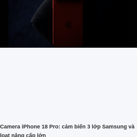
Camera iPhone 18 Pro: cảm biến 3 lớp Samsung và
loạt nâng cấp lớn