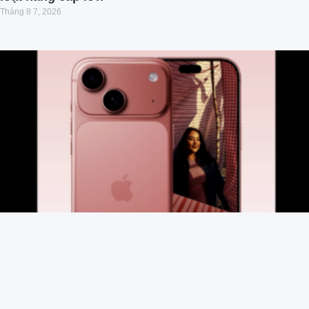
Tháng 8 7, 2026