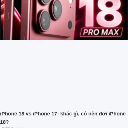
iPhone 18 vs iPhone 17: khác gì, có nên đợi iPhone
18?