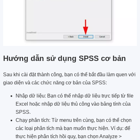
Hướng dẫn sử dụng SPSS cơ bản
Sau khi cài đặt thành công, bạn có thể bắt đầu làm quen với
giao diện và các chức năng cơ bản của SPSS:
Nhập dữ liệu: Bạn có thể nhập dữ liệu trực tiếp từ file
Excel hoặc nhập dữ liệu thủ công vào bảng tính của
SPSS.
Chạy phân tích: Từ menu trên cùng, bạn có thể chọn
các loại phân tích mà bạn muốn thực hiện. Ví dụ: để
thực hiện phân tích hồi quy, bạn chọn Analyze >