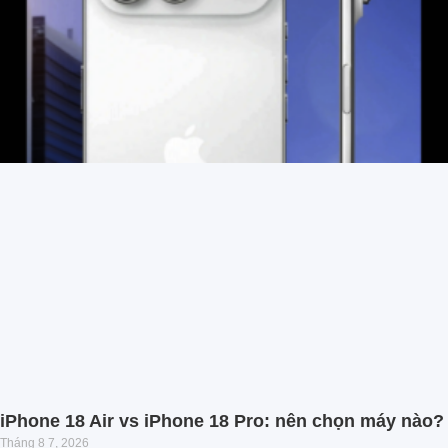
iPhone 18 Air vs iPhone 18 Pro: nên chọn máy nào?
Tháng 8 7, 2026