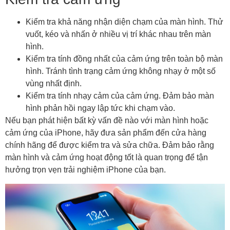
Kiểm tra khả năng nhận diện chạm của màn hình. Thử
vuốt, kéo và nhấn ở nhiều vị trí khác nhau trên màn
hình.
Kiểm tra tính đồng nhất của cảm ứng trên toàn bộ màn
hình. Tránh tình trạng cảm ứng không nhạy ở một số
vùng nhất định.
Kiểm tra tính nhạy cảm của cảm ứng. Đảm bảo màn
hình phản hồi ngay lập tức khi chạm vào.
Nếu bạn phát hiện bất kỳ vấn đề nào với màn hình hoặc
cảm ứng của iPhone, hãy đưa sản phẩm đến cửa hàng
chính hãng để được kiểm tra và sửa chữa. Đảm bảo rằng
màn hình và cảm ứng hoạt động tốt là quan trọng để tận
hưởng trọn vẹn trải nghiệm iPhone của bạn.