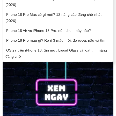
(2026)
iPhone 18 Pro Max có gì mới? 12 nâng cấp đáng chờ nhất
(2026)
iPhone 18 Air vs iPhone 18 Pro: nên chọn máy nào?
iPhone 18 Pro màu gì? Rò rỉ 3 màu mới: đỏ rượu, nâu và tím
iOS 27 trên iPhone 18: Siri mới, Liquid Glass và loạt tính năng
đáng chờ