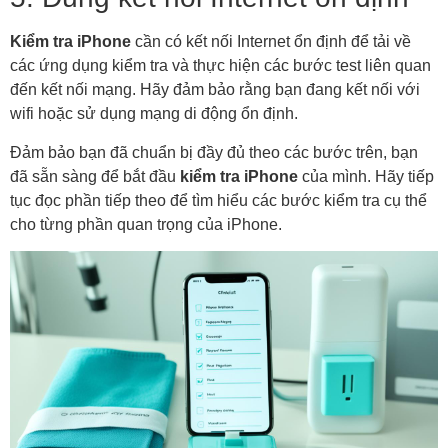
Kiểm tra iPhone
cần có kết nối Internet ổn định để tải về
các ứng dụng kiểm tra và thực hiện các bước test liên quan
đến kết nối mạng. Hãy đảm bảo rằng bạn đang kết nối với
wifi hoặc sử dụng mạng di động ổn định.
Đảm bảo bạn đã chuẩn bị đầy đủ theo các bước trên, bạn
đã sẵn sàng để bắt đầu
kiểm tra iPhone
của mình. Hãy tiếp
tục đọc phần tiếp theo để tìm hiểu các bước kiểm tra cụ thể
cho từng phần quan trọng của iPhone.