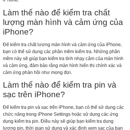
Làm thế nào để kiểm tra chất
lượng màn hình và cảm ứng của
iPhone?
Để kiểm tra chất lượng màn hình và cảm ứng của iPhone,
bạn có thể sử dụng các phần mềm kiểm tra. Những phần
mềm này sẽ giúp bạn kiểm tra tính nhạy cảm của màn hình
và cảm ứng, đảm bảo rằng màn hình hiển thị chính xác và
cảm ứng phản hồi như mong đợi.
Làm thế nào để kiểm tra pin và
sạc trên iPhone?
Để kiểm tra pin và sạc trên iPhone, bạn có thể sử dụng các
chức năng trong iPhone Settings hoặc sử dụng các ứng
dụng kiểm tra pin. Điều này sẽ giúp bạn kiểm tra dung
lượng pin, thời gian sử dụng và xác định xem sạc của bạn