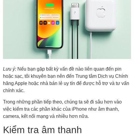
Lưu ý:
Nếu bạn gặp bất kỳ vấn đề nào liên quan đến pin
hoặc sạc, tôi khuyên bạn nên đến Trung tâm Dịch vụ Chính
hãng Apple hoặc nhà bán lẻ uy tín để được hỗ trợ và tư vấn
chính xác.
Trong những phần tiếp theo, chúng ta sẽ đi sâu hơn vào
việc kiểm tra các phần khác của iPhone như âm thanh,
camera, kết nối mạng và nhiều hơn nữa.
Kiểm tra âm thanh