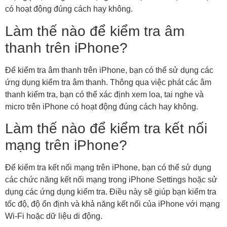
có hoạt động đúng cách hay không.
Làm thế nào để kiểm tra âm
thanh trên iPhone?
Để kiểm tra âm thanh trên iPhone, bạn có thể sử dụng các
ứng dụng kiểm tra âm thanh. Thông qua việc phát các âm
thanh kiểm tra, bạn có thể xác định xem loa, tai nghe và
micro trên iPhone có hoạt động đúng cách hay không.
Làm thế nào để kiểm tra kết nối
mạng trên iPhone?
Để kiểm tra kết nối mạng trên iPhone, bạn có thể sử dụng
các chức năng kết nối mạng trong iPhone Settings hoặc sử
dụng các ứng dụng kiểm tra. Điều này sẽ giúp bạn kiểm tra
tốc độ, độ ổn định và khả năng kết nối của iPhone với mạng
Wi-Fi hoặc dữ liệu di động.