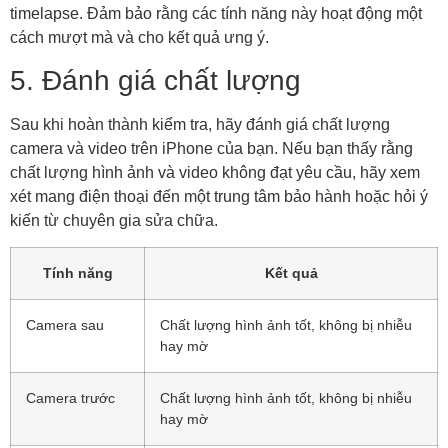
timelapse. Đảm bảo rằng các tính năng này hoạt động một
cách mượt mà và cho kết quả ưng ý.
5. Đánh giá chất lượng
Sau khi hoàn thành kiểm tra, hãy đánh giá chất lượng
camera và video trên iPhone của bạn. Nếu bạn thấy rằng
chất lượng hình ảnh và video không đạt yêu cầu, hãy xem
xét mang điện thoại đến một trung tâm bảo hành hoặc hỏi ý
kiến từ chuyên gia sửa chữa.
Tính năng
Kết quả
Camera sau
Chất lượng hình ảnh tốt, không bị nhiễu
hay mờ
Camera trước
Chất lượng hình ảnh tốt, không bị nhiễu
hay mờ