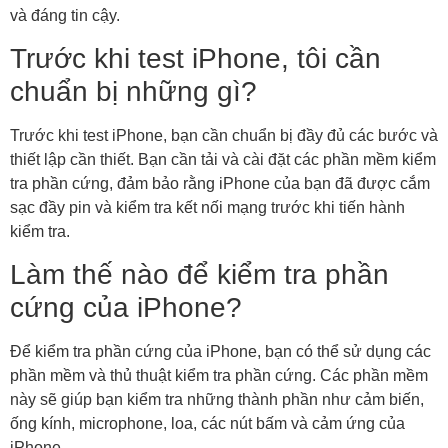
và đáng tin cậy.
Trước khi test iPhone, tôi cần
chuẩn bị những gì?
Trước khi test iPhone, bạn cần chuẩn bị đầy đủ các bước và
thiết lập cần thiết. Bạn cần tải và cài đặt các phần mềm kiểm
tra phần cứng, đảm bảo rằng iPhone của bạn đã được cắm
sạc đầy pin và kiểm tra kết nối mạng trước khi tiến hành
kiểm tra.
Làm thế nào để kiểm tra phần
cứng của iPhone?
Để kiểm tra phần cứng của iPhone, bạn có thể sử dụng các
phần mềm và thủ thuật kiểm tra phần cứng. Các phần mềm
này sẽ giúp bạn kiểm tra những thành phần như cảm biến,
ống kính, microphone, loa, các nút bấm và cảm ứng của
iPhone.