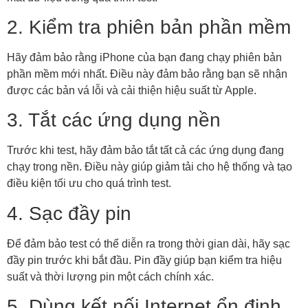
2. Kiểm tra phiên bản phần mềm
Hãy đảm bảo rằng iPhone của bạn đang chạy phiên bản
phần mềm mới nhất. Điều này đảm bảo rằng bạn sẽ nhận
được các bản vá lỗi và cải thiện hiệu suất từ Apple.
3. Tắt các ứng dụng nền
Trước khi test, hãy đảm bảo tắt tất cả các ứng dụng đang
chạy trong nền. Điều này giúp giảm tải cho hệ thống và tạo
điều kiện tối ưu cho quá trình test.
4. Sạc đầy pin
Để đảm bảo test có thể diễn ra trong thời gian dài, hãy sạc
đầy pin trước khi bắt đầu. Pin đầy giúp bạn kiểm tra hiệu
suất và thời lượng pin một cách chính xác.
5. Dùng kết nối Internet ổn định