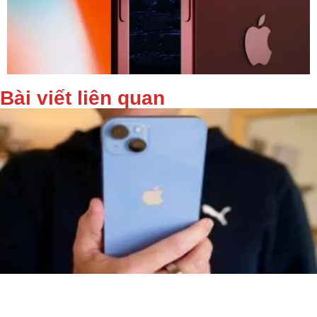
Bài viết liên quan