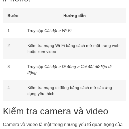
Bước
Hướng dẫn
1
Truy cập
Cài đặt > Wi-Fi
2
Kiểm tra mạng Wi-Fi bằng cách mở một trang web
hoặc xem video
3
Truy cập
Cài đặt > Di động > Cài đặt dữ liệu di
động
4
Kiểm tra mạng di động bằng cách mở các ứng
dụng yêu thích
Kiểm tra camera và video
Camera và video là một trong những yếu tố quan trọng của