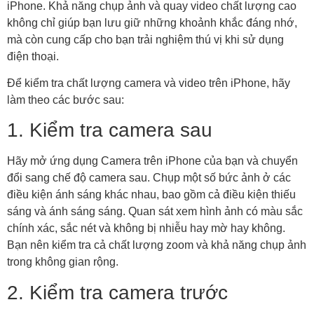
iPhone. Khả năng chụp ảnh và quay video chất lượng cao
không chỉ giúp bạn lưu giữ những khoảnh khắc đáng nhớ,
mà còn cung cấp cho bạn trải nghiệm thú vị khi sử dụng
điện thoại.
Để kiểm tra chất lượng camera và video trên iPhone, hãy
làm theo các bước sau:
1. Kiểm tra camera sau
Hãy mở ứng dụng Camera trên iPhone của bạn và chuyển
đổi sang chế độ camera sau. Chụp một số bức ảnh ở các
điều kiện ánh sáng khác nhau, bao gồm cả điều kiện thiếu
sáng và ánh sáng sáng. Quan sát xem hình ảnh có màu sắc
chính xác, sắc nét và không bị nhiễu hay mờ hay không.
Bạn nên kiểm tra cả chất lượng zoom và khả năng chụp ảnh
trong không gian rộng.
2. Kiểm tra camera trước