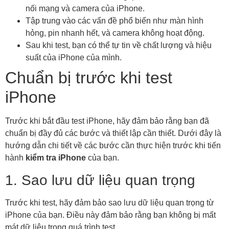
nối mạng và camera của iPhone.
Tập trung vào các vấn đề phổ biến như màn hình
hỏng, pin nhanh hết, và camera không hoạt động.
Sau khi test, bạn có thể tự tin về chất lượng và hiệu
suất của iPhone của mình.
Chuẩn bị trước khi test
iPhone
Trước khi bắt đầu test iPhone, hãy đảm bảo rằng bạn đã
chuẩn bị đầy đủ các bước và thiết lập cần thiết. Dưới đây là
hướng dẫn chi tiết về các bước cần thực hiện trước khi tiến
hành
kiểm tra iPhone
của bạn.
1. Sao lưu dữ liệu quan trọng
Trước khi test, hãy đảm bảo sao lưu dữ liệu quan trọng từ
iPhone của bạn. Điều này đảm bảo rằng bạn không bị mất
mát dữ liệu trong quá trình test.