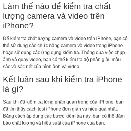
Làm thế nào để kiểm tra chất
lượng camera và video trên
iPhone?
Để kiểm tra chất lượng camera và video trên iPhone, bạn có
thể sử dụng các chức năng camera và video trong iPhone
hoặc sử dụng các ứng dụng kiểm tra. Thông qua việc chụp
ảnh và quay video, bạn có thể kiểm tra độ phân giải, màu
sắc và sắc nét của hình ảnh và video.
Kết luận sau khi kiểm tra iPhone
là gì?
Sau khi đã kiểm tra từng phần quan trọng của iPhone, bạn
đã tìm thấy cách test iPhone đơn giản và hiệu quả nhất.
Bằng cách áp dụng các bước kiểm tra này, bạn có thể đảm
bảo chất lượng và hiệu suất của iPhone của bạn.