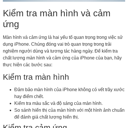
Kiểm tra màn hình và cảm
ứng
Màn hình và cảm ứng là hai yếu tố quan trọng trong việc sử
dụng iPhone. Chúng đóng vai trò quan trọng trong trải
nghiệm người dùng và tương tác hàng ngày. Để kiểm tra
chất lượng màn hình và cảm ứng của iPhone của bạn, hãy
thực hiện các bước sau:
Kiểm tra màn hình
Đảm bảo màn hình của iPhone không có vết trầy xước
hay điểm chết.
Kiểm tra màu sắc và độ sáng của màn hình.
So sánh hiển thị của màn hình với một hình ảnh chuẩn
để đánh giá chất lượng hiển thị.
Kiểm tra cảm ứng