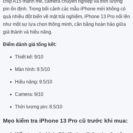
chip A15 mạnh mẽ, camera chuyên nghiệp và thời lượng
pin ổn định. Trong bối cảnh các mẫu iPhone mới không có
quá nhiều đột biến về mặt trải nghiệm, iPhone 13 Pro nổi lên
như một sự lựa chọn thông minh, cân bằng hoàn hảo giữa
giá thành và hiệu năng.
Điểm đánh giá tổng kết:
Thiết kế: 9/10
Màn hình: 9.5/10
Hiệu năng: 9.5/10
Camera: 9/10
Thời lượng pin: 8.5/10
Mẹo kiểm tra iPhone 13 Pro cũ trước khi mua: