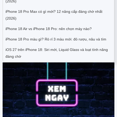
(2026)
iPhone 18 Pro Max có gì mới? 12 nâng cấp đáng chờ nhất
(2026)
iPhone 18 Air vs iPhone 18 Pro: nên chọn máy nào?
iPhone 18 Pro màu gì? Rò rỉ 3 màu mới: đỏ rượu, nâu và tím
iOS 27 trên iPhone 18: Siri mới, Liquid Glass và loạt tính năng
đáng chờ