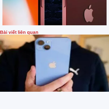
Bài viết liên quan