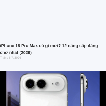
iPhone 18 Pro Max có gì mới? 12 nâng cấp đáng
chờ nhất (2026)
Tháng 8 7, 2026