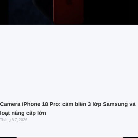
Camera iPhone 18 Pro: cảm biến 3 lớp Samsung và
loạt nâng cấp lớn
Tháng 8 7, 2026