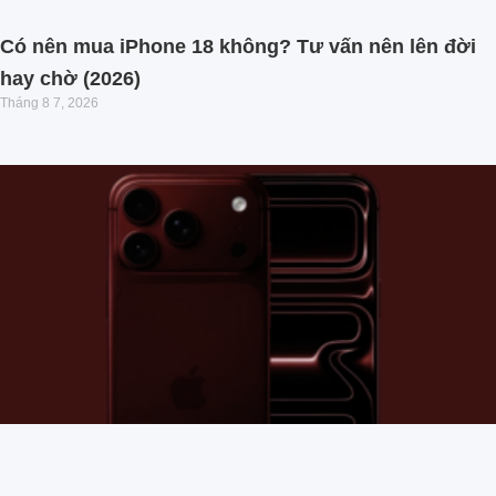
Có nên mua iPhone 18 không? Tư vấn nên lên đời
hay chờ (2026)
Tháng 8 7, 2026