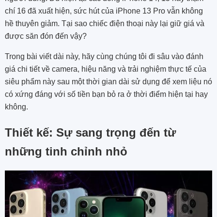
chí 16 đã xuất hiện, sức hút của iPhone 13 Pro vẫn không
hề thuyên giảm. Tại sao chiếc điện thoại này lại giữ giá và
được săn đón đến vậy?
Trong bài viết dài này, hãy cùng chúng tôi đi sâu vào đánh
giá chi tiết về camera, hiệu năng và trải nghiệm thực tế của
siêu phẩm này sau một thời gian dài sử dụng để xem liệu nó
có xứng đáng với số tiền bạn bỏ ra ở thời điểm hiện tại hay
không.
Thiết kế: Sự sang trọng đến từ
những tinh chỉnh nhỏ