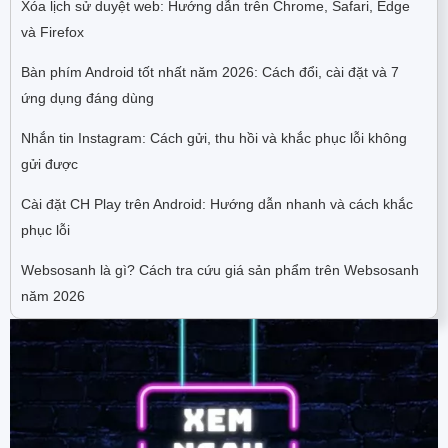
Xóa lịch sử duyệt web: Hướng dẫn trên Chrome, Safari, Edge
và Firefox
Bàn phím Android tốt nhất năm 2026: Cách đổi, cài đặt và 7
ứng dụng đáng dùng
Nhắn tin Instagram: Cách gửi, thu hồi và khắc phục lỗi không
gửi được
Cài đặt CH Play trên Android: Hướng dẫn nhanh và cách khắc
phục lỗi
Websosanh là gì? Cách tra cứu giá sản phẩm trên Websosanh
năm 2026