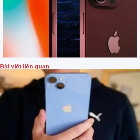
Bài viết liên quan