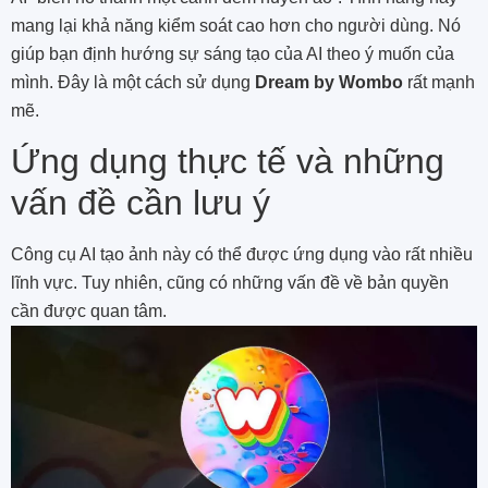
mang lại khả năng kiểm soát cao hơn cho người dùng. Nó
giúp bạn định hướng sự sáng tạo của AI theo ý muốn của
mình. Đây là một cách sử dụng
Dream by Wombo
rất mạnh
mẽ.
Ứng dụng thực tế và những
vấn đề cần lưu ý
Công cụ AI tạo ảnh này có thể được ứng dụng vào rất nhiều
lĩnh vực. Tuy nhiên, cũng có những vấn đề về bản quyền
cần được quan tâm.