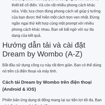
thiết kế cổ điển. Và còn rất nhiều phong cách khác
nữa. Việc lựa chọn đúng phong cách sẽ giúp ý tưởng
của bạn được thể hiện một cách trọn vẹn nhất. Đừng
ngần ngại thử kết hợp cùng một prompt với nhiều
phong cách khác nhau. Bạn sẽ bất ngờ với sự đa
dạng của kết quả.
Hướng dẫn tải và cài đặt
Dream by Wombo (A-Z)
Bắt đầu sử dụng công cụ này rất đơn giản. Bạn có thể dùng
nó trên cả điện thoại và máy tính.
Cách tải Dream by Wombo trên điện thoại
(Android & iOS)
Phiên bản ứng dụng di động mang lại sự tiện lợi tối đa. Bạn