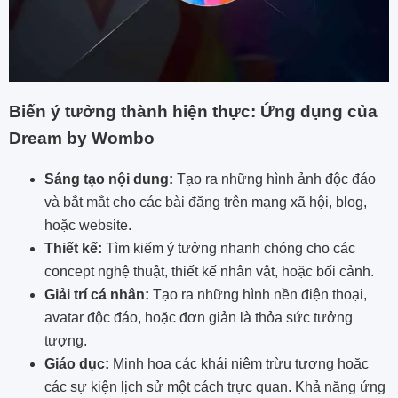
Biến ý tưởng thành hiện thực: Ứng dụng của
Dream by Wombo
Sáng tạo nội dung:
Tạo ra những hình ảnh độc đáo
và bắt mắt cho các bài đăng trên mạng xã hội, blog,
hoặc website.
Thiết kế:
Tìm kiếm ý tưởng nhanh chóng cho các
concept nghệ thuật, thiết kế nhân vật, hoặc bối cảnh.
Giải trí cá nhân:
Tạo ra những hình nền điện thoại,
avatar độc đáo, hoặc đơn giản là thỏa sức tưởng
tượng.
Giáo dục:
Minh họa các khái niệm trừu tượng hoặc
các sự kiện lịch sử một cách trực quan. Khả năng ứng