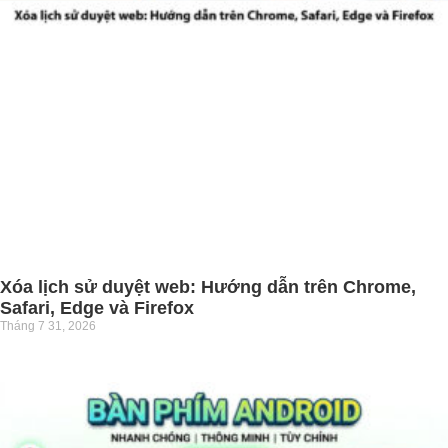
Xóa lịch sử duyệt web: Hướng dẫn trên Chrome,
Safari, Edge và Firefox
Tháng 7 31, 2026