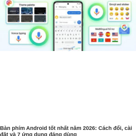
Bàn phím Android tốt nhất năm 2026: Cách đổi, cài
đặt và 7 ứng dụng đáng dùng