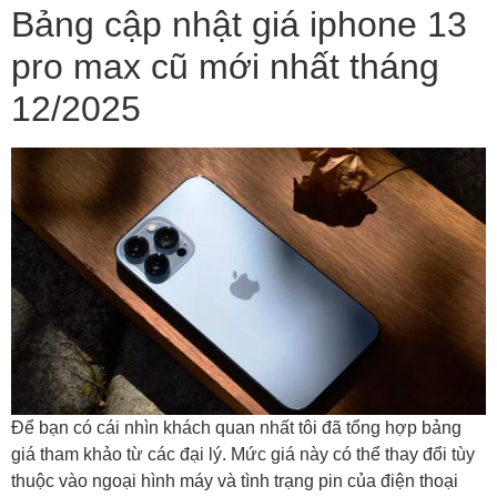
Bảng cập nhật giá iphone 13
pro max cũ mới nhất tháng
12/2025
Để bạn có cái nhìn khách quan nhất tôi đã tổng hợp bảng
giá tham khảo từ các đại lý. Mức giá này có thể thay đổi tùy
thuộc vào ngoại hình máy và tình trạng pin của điện thoại