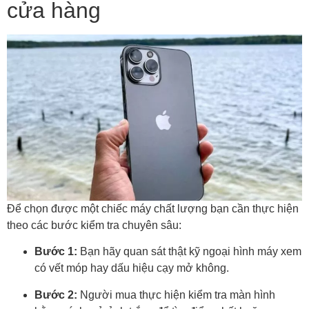
cửa hàng
Để chọn được một chiếc máy chất lượng bạn cần thực hiện
theo các bước kiểm tra chuyên sâu:
Bước 1:
Bạn hãy quan sát thật kỹ ngoại hình máy xem
có vết móp hay dấu hiệu cạy mở không.
Bước 2:
Người mua thực hiện kiểm tra màn hình