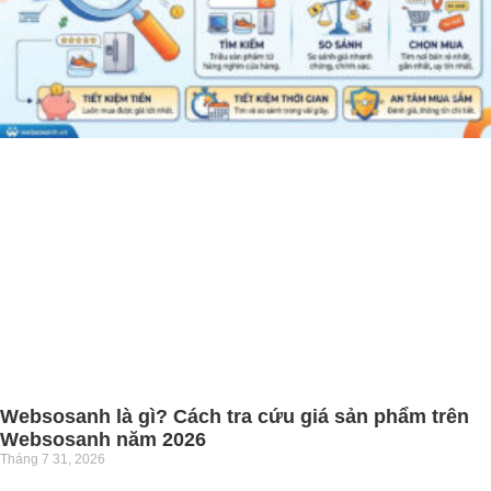
Websosanh là gì? Cách tra cứu giá sản phẩm trên
Websosanh năm 2026
Tháng 7 31, 2026