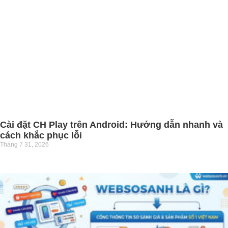
Cài đặt CH Play trên Android: Hướng dẫn nhanh và
cách khắc phục lỗi
Tháng 7 31, 2026