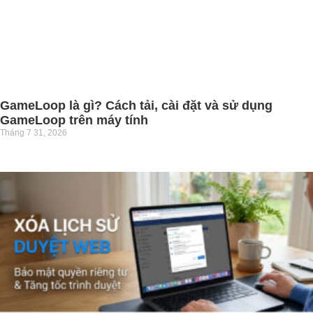
GameLoop là gì? Cách tải, cài đặt và sử dụng
GameLoop trên máy tính
Tháng 7 31, 2026