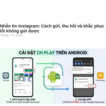
Nhắn tin Instagram: Cách gửi, thu hồi và khắc phục
lỗi không gửi được
Tháng 7 31, 2026