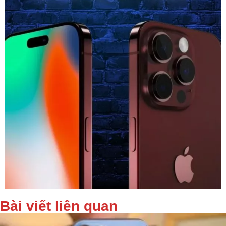
Bài viết liên quan