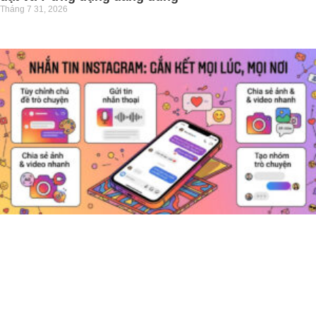
Tháng 7 31, 2026