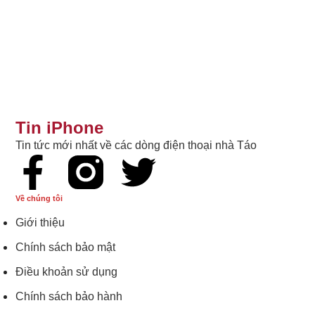
Tin iPhone
Tin tức mới nhất về các dòng điện thoại nhà Táo
Về chúng tôi
Giới thiệu
Chính sách bảo mật
Điều khoản sử dụng
Chính sách bảo hành