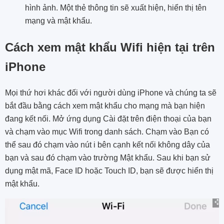
hình ảnh. Một thẻ thông tin sẽ xuất hiện, hiển thị tên
mạng và mật khẩu.
Cách xem mật khẩu Wifi hiện tại trên
iPhone
Mọi thứ hơi khác đối với người dùng iPhone và chúng ta sẽ
bắt đầu bằng cách xem mật khẩu cho mạng mà bạn hiện
đang kết nối. Mở ứng dụng Cài đặt trên điện thoại của bạn
và chạm vào mục Wifi trong danh sách. Chạm vào Bạn có
thể sau đó chạm vào nút i bên cạnh kết nối không dây của
bạn và sau đó chạm vào trường Mật khẩu. Sau khi bạn sử
dụng mật mã, Face ID hoặc Touch ID, bạn sẽ được hiển thị
mật khẩu.