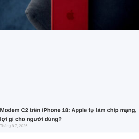
Modem C2 trên iPhone 18: Apple tự làm chip mạng,
lợi gì cho người dùng?
Tháng 8 7, 2026