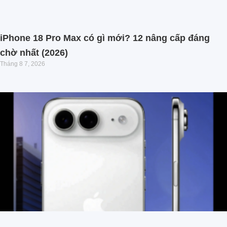
iPhone 18 Pro Max có gì mới? 12 nâng cấp đáng
chờ nhất (2026)
Tháng 8 7, 2026