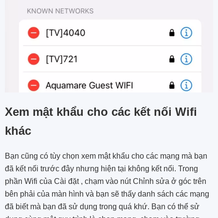
Xem mật khẩu cho các kết nối Wifi
khác
Bạn cũng có tùy chọn xem mật khẩu cho các mạng mà bạn
đã kết nối trước đây nhưng hiện tại không kết nối. Trong
phần Wifi của Cài đặt , chạm vào nút Chỉnh sửa ở góc trên
bên phải của màn hình và bạn sẽ thấy danh sách các mạng
đã biết mà bạn đã sử dụng trong quá khứ. Bạn có thể sử