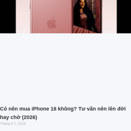
Có nên mua iPhone 18 không? Tư vấn nên lên đời
hay chờ (2026)
Tháng 8 7, 2026