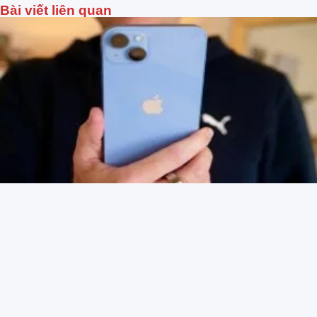
Bài viết liên quan