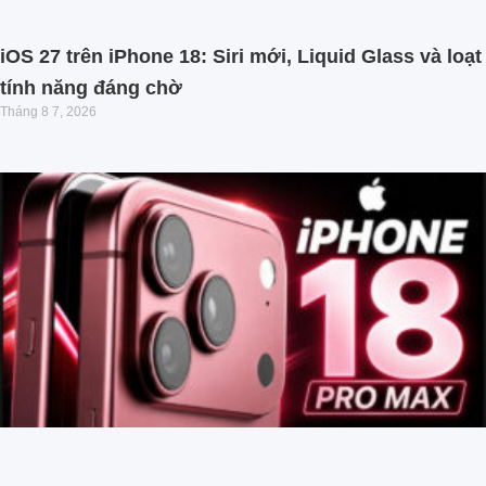
iOS 27 trên iPhone 18: Siri mới, Liquid Glass và loạt
tính năng đáng chờ
Tháng 8 7, 2026