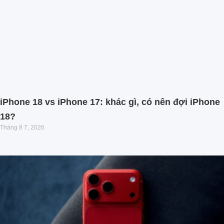
iPhone 18 vs iPhone 17: khác gì, có nên đợi iPhone
18?
Tháng 8 7, 2026