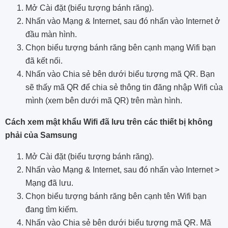
Mở Cài đặt (biểu tượng bánh răng).
Nhấn vào Mạng & Internet, sau đó nhấn vào Internet ở
đầu màn hình.
Chọn biểu tượng bánh răng bên cạnh mạng Wifi bạn
đã kết nối.
Nhấn vào Chia sẻ bên dưới biểu tượng mã QR. Bạn
sẽ thấy mã QR để chia sẻ thông tin đăng nhập Wifi của
mình (xem bên dưới mã QR) trên màn hình.
Cách xem mật khẩu Wifi đã lưu trên các thiết bị không
phải của Samsung
Mở Cài đặt (biểu tượng bánh răng).
Nhấn vào Mạng & Internet, sau đó nhấn vào Internet >
Mạng đã lưu.
Chọn biểu tượng bánh răng bên cạnh tên Wifi bạn
đang tìm kiếm.
Nhấn vào Chia sẻ bên dưới biểu tượng mã QR. Mã