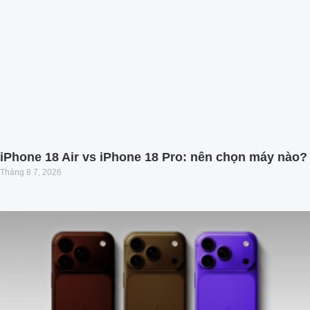
iPhone 18 Air vs iPhone 18 Pro: nên chọn máy nào?
Tháng 8 7, 2026