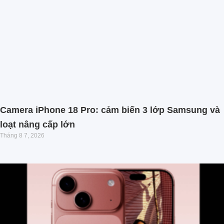
Camera iPhone 18 Pro: cảm biến 3 lớp Samsung và
loạt nâng cấp lớn
Tháng 8 7, 2026