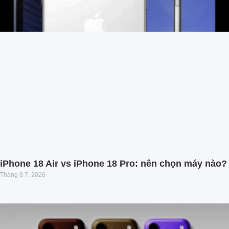
iPhone 18 Air vs iPhone 18 Pro: nên chọn máy nào?
Tháng 8 7, 2026