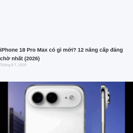
iPhone 18 Pro Max có gì mới? 12 nâng cấp đáng
chờ nhất (2026)
Tháng 8 7, 2026