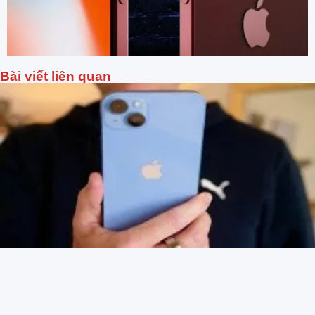
Bài viết liên quan