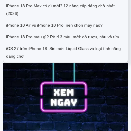
iPhone 18 Pro Max có gì mới? 12 nâng cấp đáng chờ nhất
(2026)
iPhone 18 Air vs iPhone 18 Pro: nên chọn máy nào?
iPhone 18 Pro màu gì? Rò rỉ 3 màu mới: đỏ rượu, nâu và tím
iOS 27 trên iPhone 18: Siri mới, Liquid Glass và loạt tính năng
đáng chờ