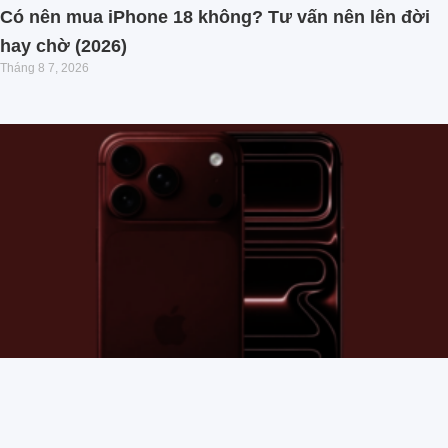
Có nên mua iPhone 18 không? Tư vấn nên lên đời
hay chờ (2026)
Tháng 8 7, 2026