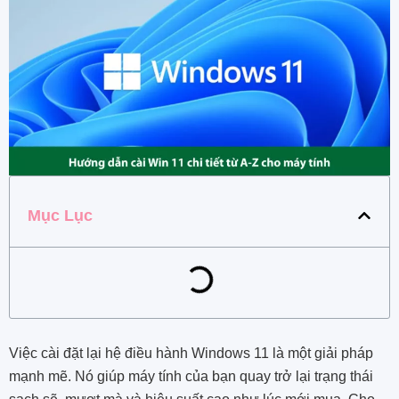
Mục Lục
Việc cài đặt lại hệ điều hành Windows 11 là một giải pháp
mạnh mẽ. Nó giúp máy tính của bạn quay trở lại trạng thái