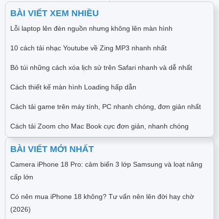
BÀI VIẾT XEM NHIỀU
Lỗi laptop lên đèn nguồn nhưng không lên màn hình
10 cách tải nhạc Youtube về Zing MP3 nhanh nhất
Bỏ túi những cách xóa lịch sử trên Safari nhanh và dễ nhất
Cách thiết kế màn hình Loading hấp dẫn
Cách tải game trên máy tính, PC nhanh chóng, đơn giản nhất
Cách tải Zoom cho Mac Book cực đơn giản, nhanh chóng
BÀI VIẾT MỚI NHẤT
Camera iPhone 18 Pro: cảm biến 3 lớp Samsung và loạt nâng
cấp lớn
Có nên mua iPhone 18 không? Tư vấn nên lên đời hay chờ
(2026)