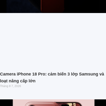
Camera iPhone 18 Pro: cảm biến 3 lớp Samsung và
loạt nâng cấp lớn
Tháng 8 7, 2026