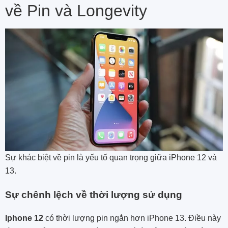
về Pin và Longevity
Sự khác biệt về pin là yếu tố quan trọng giữa iPhone 12 và
13.
Sự chênh lệch về thời lượng sử dụng
Iphone 12
có thời lượng pin ngắn hơn iPhone 13. Điều này