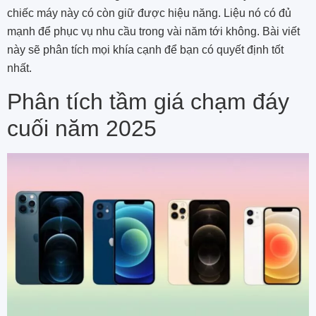
chiếc máy này có còn giữ được hiệu năng. Liệu nó có đủ
mạnh để phục vụ nhu cầu trong vài năm tới không. Bài viết
này sẽ phân tích mọi khía cạnh để bạn có quyết định tốt
nhất.
Phân tích tầm giá chạm đáy
cuối năm 2025