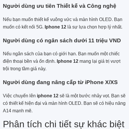
Người dùng ưu tiên Thiết kế và Công nghệ
Nếu bạn muốn thiết kế vuông vức và màn hình OLED. Bạn
muốn có kết nối 5G.
Iphone 12
là sự lựa chọn hợp lý nhất.
Người dùng có ngân sách dưới 11 triệu VND
Nếu ngân sách của bạn có giới hạn. Bạn muốn một chiếc
điện thoại bền và ổn định.
Iphone 12
mang lại giá trị vượt
trội trong tầm giá này.
Người dùng đang nâng cấp từ iPhone X/XS
Việc chuyển lên
iphone 12
sẽ là một bước nhảy vọt. Bạn sẽ
có thiết kế hiện đại và màn hình OLED. Bạn sẽ có hiệu năng
A14 mạnh mẽ.
Phân tích chi tiết sự khác biệt