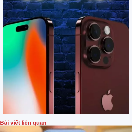
Bài viết liên quan