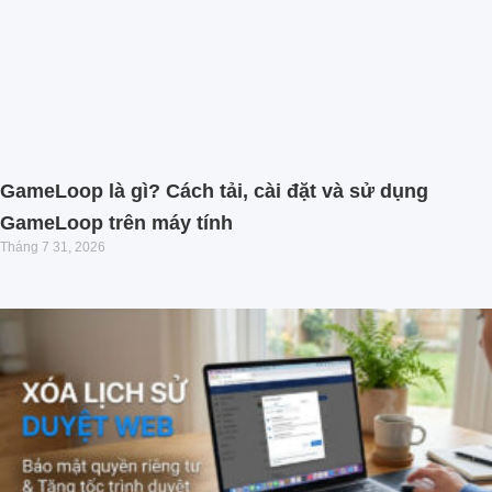
GameLoop là gì? Cách tải, cài đặt và sử dụng
GameLoop trên máy tính
Tháng 7 31, 2026