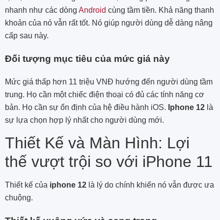
nhanh như các dòng
Android
cùng tầm tiền. Khả năng thanh
khoản của nó vẫn rất tốt. Nó giúp người dùng dễ dàng nâng
cấp sau này.
Đối tượng mục tiêu của mức giá này
Mức giá thấp hơn 11 triệu VNĐ hướng đến người dùng tầm
trung. Họ cần một chiếc điện thoại có đủ các tính năng cơ
bản. Họ cần sự ổn định của hệ điều hành iOS.
Iphone 12
là
sự lựa chọn hợp lý nhất cho người dùng mới.
Thiết Kế và Màn Hình: Lợi
thế vượt trội so với iPhone 11
Thiết kế của
iphone 12
là lý do chính khiến nó vẫn được ưa
chuộng.