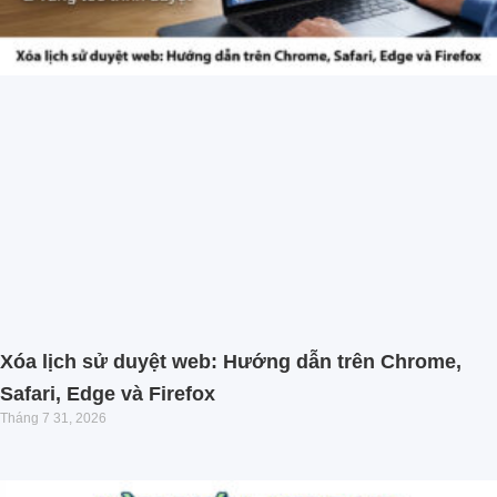
Xóa lịch sử duyệt web: Hướng dẫn trên Chrome,
Safari, Edge và Firefox
Tháng 7 31, 2026