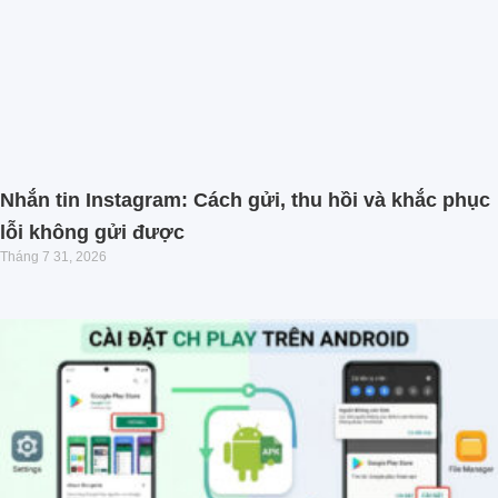
Nhắn tin Instagram: Cách gửi, thu hồi và khắc phục
lỗi không gửi được
Tháng 7 31, 2026