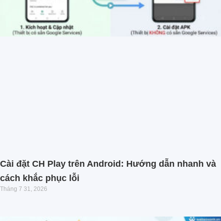
Cài đặt CH Play trên Android: Hướng dẫn nhanh và
cách khắc phục lỗi
Tháng 7 31, 2026