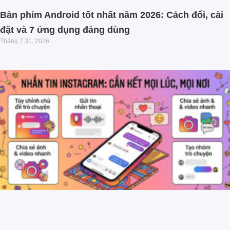
Bàn phím Android tốt nhất năm 2026: Cách đổi, cài
đặt và 7 ứng dụng đáng dùng
Tháng 7 31, 2026