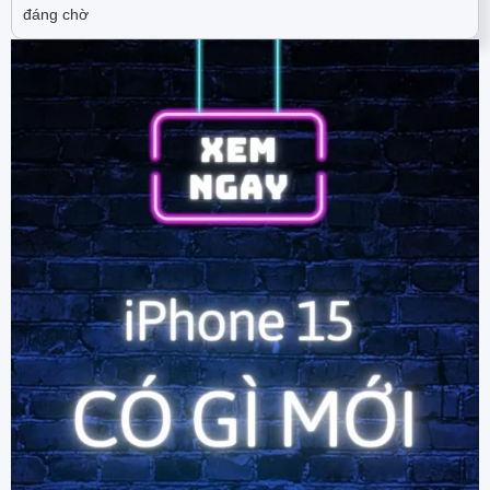
đáng chờ