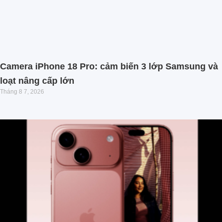
Camera iPhone 18 Pro: cảm biến 3 lớp Samsung và
loạt nâng cấp lớn
Tháng 8 7, 2026