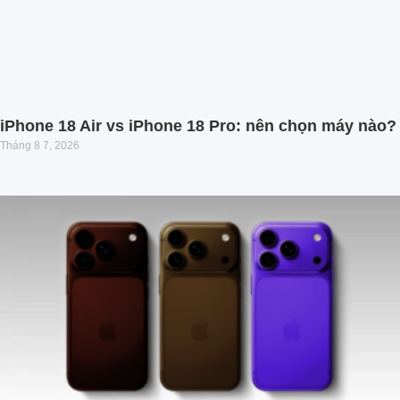
iPhone 18 Air vs iPhone 18 Pro: nên chọn máy nào?
Tháng 8 7, 2026