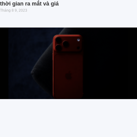
thời gian ra mắt và giá
Tháng 8 9, 2023