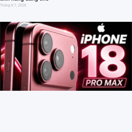
Tháng 8 7, 2026