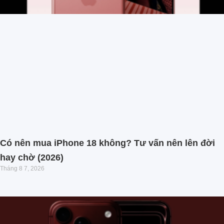
Có nên mua iPhone 18 không? Tư vấn nên lên đời
hay chờ (2026)
Tháng 8 7, 2026