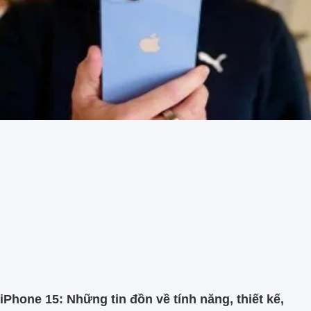
iPhone 15: Những tin đồn về tính năng, thiết kế,