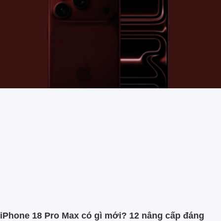
iPhone 18 Pro Max có gì mới? 12 nâng cấp đáng