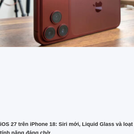
iOS 27 trên iPhone 18: Siri mới, Liquid Glass và loạt
tính năng đáng chờ