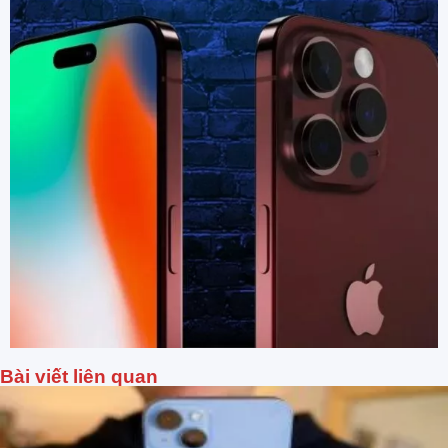
Bài viết liên quan