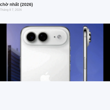
chờ nhất (2026)
Tháng 8 7, 2026