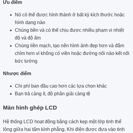
Ưu điểm
Nó có thể được hình thành ở bất kỳ kích thước hoặc
hình dạng nào
Chúng bền và có thể chịu được nhiều phạm vi nhiệt
độ và độ ẩm
Chúng liền mạch, tạo nên hình ảnh đẹp hơn và đắm
chìm hơn vì không có viền hoặc đường nối nào kết nối
bức tường
Nhược điểm
Chi phí ban đầu cao hơn các lựa chọn khác
Bạn trả càng ít, độ phân giải càng tệ
Màn hình ghép LCD
Hệ thống LCD hoạt động bằng cách kẹp một lớp tinh thể
lỏng giữa hai tấm kính phẳng. Khi điện được đưa vào tinh