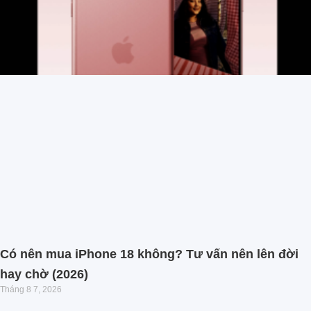
Có nên mua iPhone 18 không? Tư vấn nên lên đời
hay chờ (2026)
Tháng 8 7, 2026