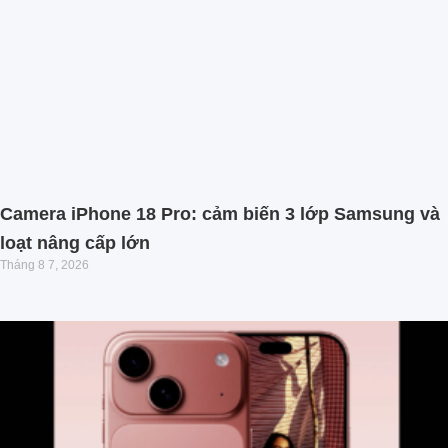
Camera iPhone 18 Pro: cảm biến 3 lớp Samsung và
loạt nâng cấp lớn
Tháng 8 7, 2026