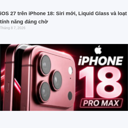
iOS 27 trên iPhone 18: Siri mới, Liquid Glass và loạt
tính năng đáng chờ
Tháng 8 7, 2026