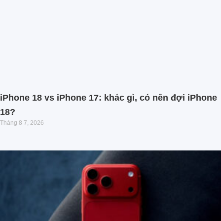
iPhone 18 vs iPhone 17: khác gì, có nên đợi iPhone
18?
Tháng 8 7, 2026