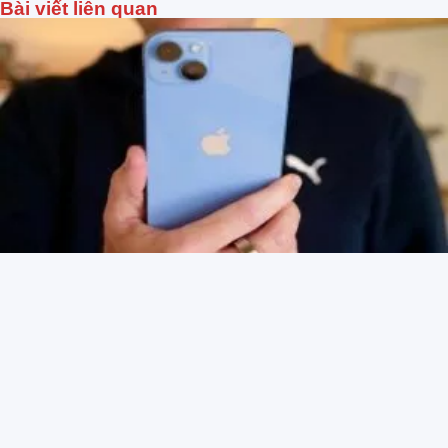
Bài viết liên quan