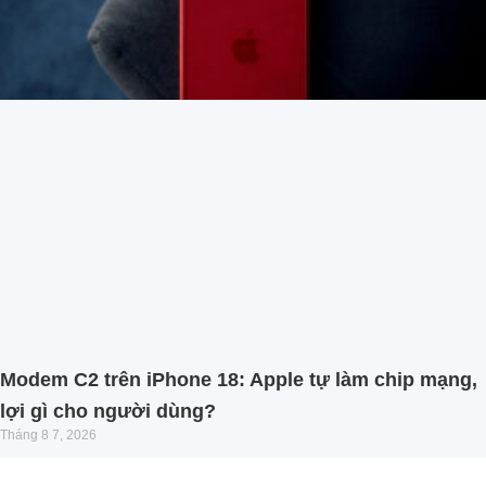
Modem C2 trên iPhone 18: Apple tự làm chip mạng,
lợi gì cho người dùng?
Tháng 8 7, 2026