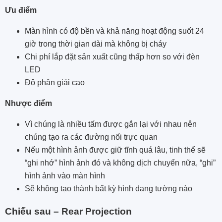
Ưu điểm
Màn hình có độ bền và khả năng hoạt động suốt 24
giờ trong thời gian dài mà không bị cháy
Chi phí lắp đặt sản xuất cũng thấp hơn so với đèn
LED
Độ phân giải cao
Nhược điểm
Vì chúng là nhiều tấm được gắn lại với nhau nên
chúng tạo ra các đường nối trực quan
Nếu một hình ảnh được giữ tĩnh quá lâu, tinh thể sẽ
“ghi nhớ” hình ảnh đó và không dịch chuyển nữa, “ghi”
hình ảnh vào màn hình
Sẽ không tạo thành bất kỳ hình dạng tường nào
Chiếu sau – Rear Projection