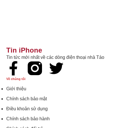
Tin iPhone
Tin tức mới nhất về các dòng điện thoại nhà Táo
Về chúng tôi
Giới thiệu
Chính sách bảo mật
Điều khoản sử dụng
Chính sách bảo hành