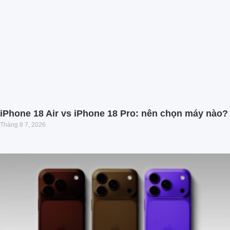
iPhone 18 Air vs iPhone 18 Pro: nên chọn máy nào?
Tháng 8 7, 2026