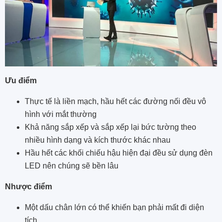
Ưu điểm
Thực tế là liền mạch, hầu hết các đường nối đều vô
hình với mắt thường
Khả năng sắp xếp và sắp xếp lại bức tường theo
nhiều hình dạng và kích thước khác nhau
Hầu hết các khối chiếu hậu hiện đại đều sử dụng đèn
LED nên chúng sẽ bền lâu
Nhược điểm
Một dấu chân lớn có thể khiến bạn phải mất đi diện
tích