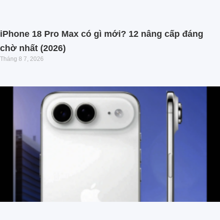
iPhone 18 Pro Max có gì mới? 12 nâng cấp đáng
chờ nhất (2026)
Tháng 8 7, 2026