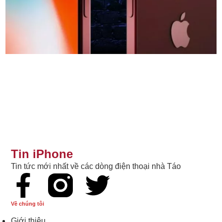
Tin iPhone
Tin tức mới nhất về các dòng điện thoại nhà Táo
Về chúng tôi
Giới thiệu