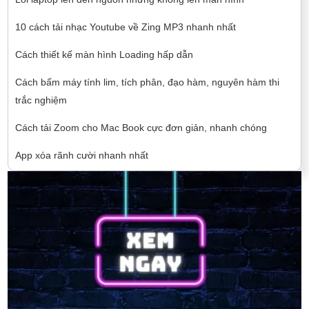
10 cách tải nhạc Youtube về Zing MP3 nhanh nhất
Cách thiết kế màn hình Loading hấp dẫn
Cách bấm máy tính lim, tích phân, đạo hàm, nguyên hàm thi
trắc nghiệm
Cách tải Zoom cho Mac Book cực đơn giản, nhanh chóng
App xóa rãnh cười nhanh nhất