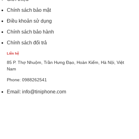
Chính sách bảo mật
Điều khoản sử dụng
Chính sách bảo hành
Chính sách đổi trả
Liên hệ
85 P. Thợ Nhuộm, Trần Hưng Đạo, Hoàn Kiếm, Hà Nội, Việt
Nam
Phone: 0988262541
Email:
info@tiniphone.com