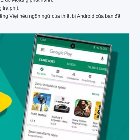
trả phí).
 tiếng Việt nếu ngôn ngữ của thiết bị Android của bạn đã