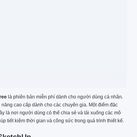
ree
là phiên bản miễn phí dành cho người dùng cá nhân.
nh năng cao cấp dành cho các chuyên gia. Một điểm đặc
ây là nơi người dùng có thể chia sẻ và tải xuống các mô
 tiết kiệm thời gian và công sức trong quá trình thiết kế.
 SketchUp