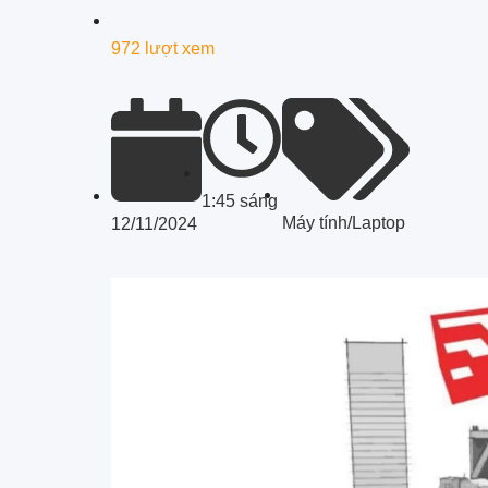
972 lượt xem
1:45 sáng
Máy tính/Laptop
12/11/2024