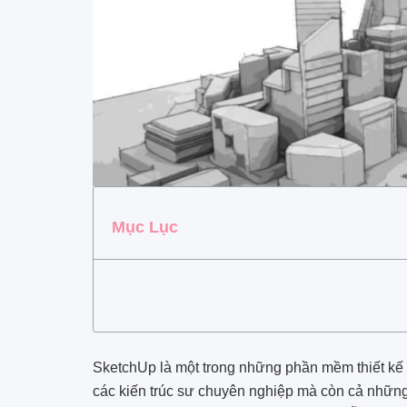
Mục Lục
SketchUp là một trong những phần mềm thiết kế 3
các kiến trúc sư chuyên nghiệp mà còn cả những