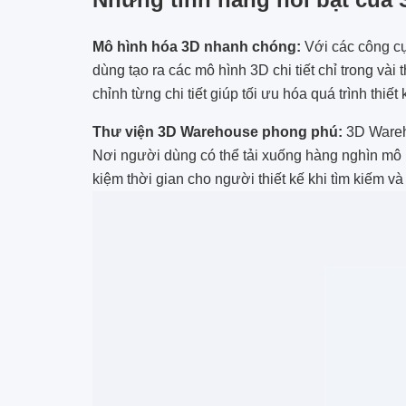
Mô hình hóa 3D nhanh chóng:
Với các công c
dùng tạo ra các mô hình 3D chi tiết chỉ trong và
chỉnh từng chi tiết giúp tối ưu hóa quá trình thiết 
Thư viện 3D Warehouse phong phú:
3D Wareh
Nơi người dùng có thể tải xuống hàng nghìn mô h
kiệm thời gian cho người thiết kế khi tìm kiếm v