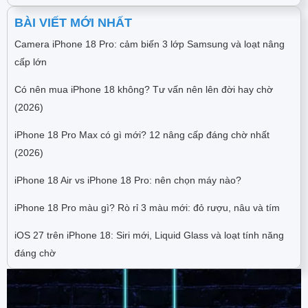
BÀI VIẾT MỚI NHẤT
Camera iPhone 18 Pro: cảm biến 3 lớp Samsung và loạt nâng
cấp lớn
Có nên mua iPhone 18 không? Tư vấn nên lên đời hay chờ
(2026)
iPhone 18 Pro Max có gì mới? 12 nâng cấp đáng chờ nhất
(2026)
iPhone 18 Air vs iPhone 18 Pro: nên chọn máy nào?
iPhone 18 Pro màu gì? Rò rỉ 3 màu mới: đỏ rượu, nâu và tím
iOS 27 trên iPhone 18: Siri mới, Liquid Glass và loạt tính năng
đáng chờ