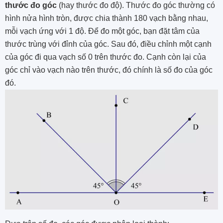
thước đo góc
(hay thước đo độ). Thước đo góc thường có
hình nửa hình tròn, được chia thành 180 vạch bằng nhau,
mỗi vạch ứng với 1 độ. Để đo một góc, bạn đặt tâm của
thước trùng với đỉnh của góc. Sau đó, điều chỉnh một cạnh
của góc đi qua vạch số 0 trên thước đo. Cạnh còn lại của
góc chỉ vào vạch nào trên thước, đó chính là số đo của góc
đó.