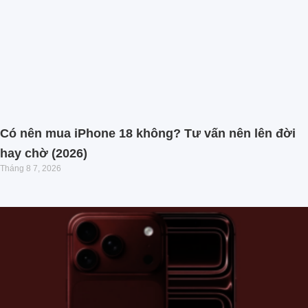
Có nên mua iPhone 18 không? Tư vấn nên lên đời
hay chờ (2026)
Tháng 8 7, 2026