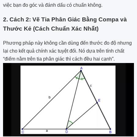
việc bạn đo góc và đánh dấu có chuẩn không.
2. Cách 2: Vẽ Tia Phân Giác Bằng Compa và
Thước Kẻ (Cách Chuẩn Xác Nhất)
Phương pháp này không cần dùng đến thước đo độ nhưng
lại cho kết quả chính xác tuyệt đối. Nó dựa trên tính chất
“điểm nằm trên tia phân giác thì cách đều hai cạnh”.