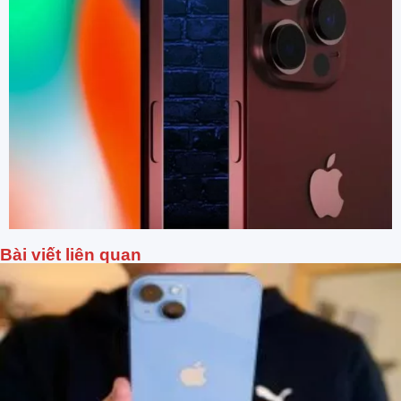
Bài viết liên quan