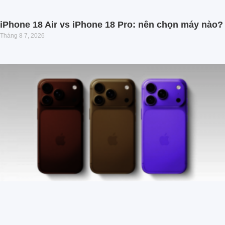
iPhone 18 Air vs iPhone 18 Pro: nên chọn máy nào?
Tháng 8 7, 2026