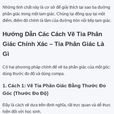
Những tính chất này là cơ sở để giải thích tại sao ba đường
phân giác trong một tam giác. Chúng lại đồng quy tại một
điểm, điểm đó chính là tâm của đường tròn nội tiếp tam giác.
Hướng Dẫn Các Cách Vẽ Tia Phân
Giác Chính Xác – Tia Phân Giác Là
Gì
Có hai phương pháp chính để vẽ tia phân giác của một góc:
dùng thước đo độ và dùng compa.
1. Cách 1: Vẽ Tia Phân Giác Bằng Thước Đo
Góc (Thước Đo Độ)
Đây là cách vẽ dựa trên định nghĩa, rất trực quan và dễ thực
hiện đối với học sinh.