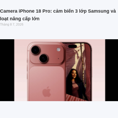
Camera iPhone 18 Pro: cảm biến 3 lớp Samsung và
loạt nâng cấp lớn
Tháng 8 7, 2026