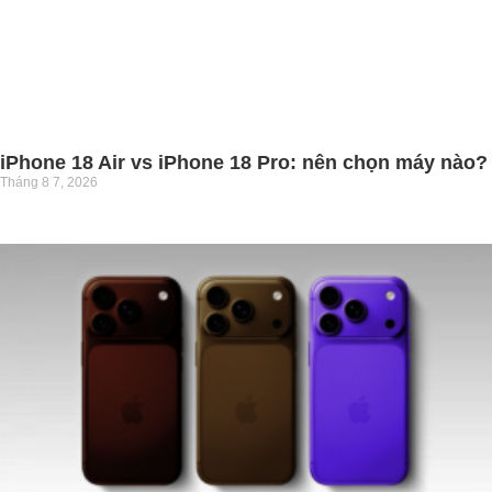
iPhone 18 Air vs iPhone 18 Pro: nên chọn máy nào?
Tháng 8 7, 2026