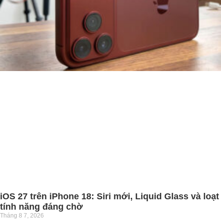
iOS 27 trên iPhone 18: Siri mới, Liquid Glass và loạt
tính năng đáng chờ
Tháng 8 7, 2026