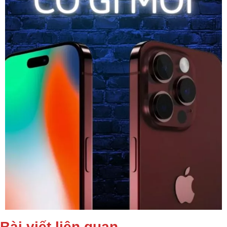
Bài viết liên quan