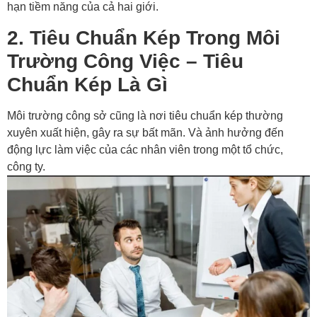
hạn tiềm năng của cả hai giới.
2. Tiêu Chuẩn Kép Trong Môi
Trường Công Việc – Tiêu
Chuẩn Kép Là Gì
Môi trường công sở cũng là nơi tiêu chuẩn kép thường
xuyên xuất hiện, gây ra sự bất mãn. Và ảnh hưởng đến
động lực làm việc của các nhân viên trong một tổ chức,
công ty.