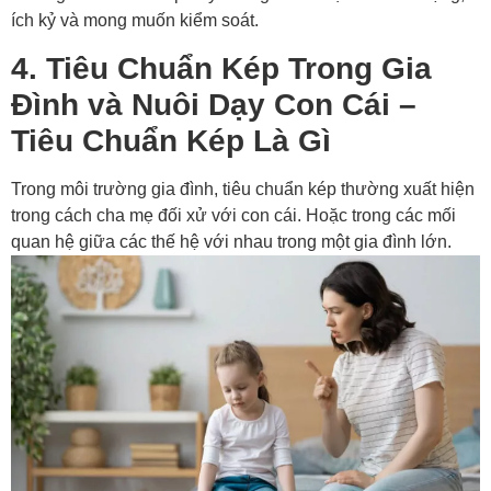
ích kỷ và mong muốn kiểm soát.
4. Tiêu Chuẩn Kép Trong Gia
Đình và Nuôi Dạy Con Cái –
Tiêu Chuẩn Kép Là Gì
Trong môi trường gia đình, tiêu chuẩn kép thường xuất hiện
trong cách cha mẹ đối xử với con cái. Hoặc trong các mối
quan hệ giữa các thế hệ với nhau trong một gia đình lớn.