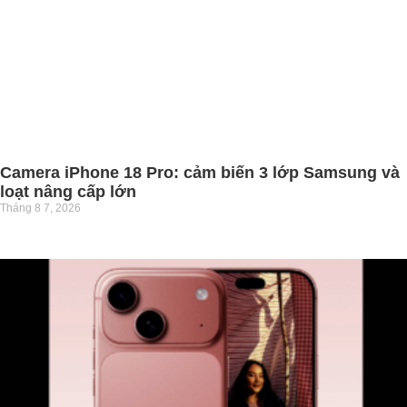
Camera iPhone 18 Pro: cảm biến 3 lớp Samsung và
loạt nâng cấp lớn
Tháng 8 7, 2026