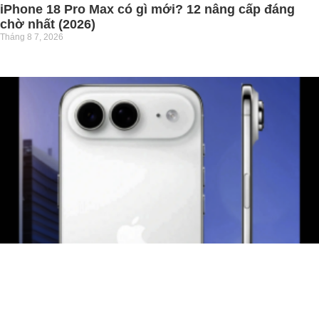
iPhone 18 Pro Max có gì mới? 12 nâng cấp đáng
chờ nhất (2026)
Tháng 8 7, 2026