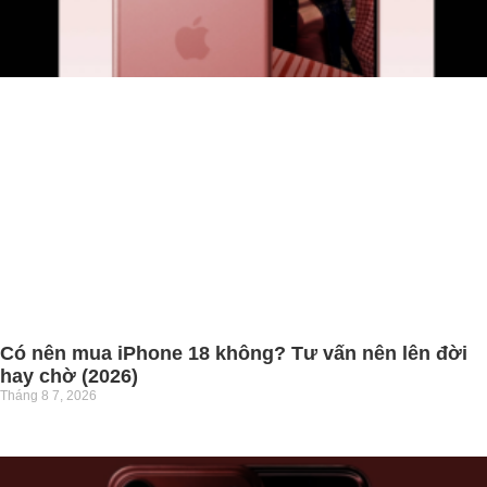
Có nên mua iPhone 18 không? Tư vấn nên lên đời
hay chờ (2026)
Tháng 8 7, 2026