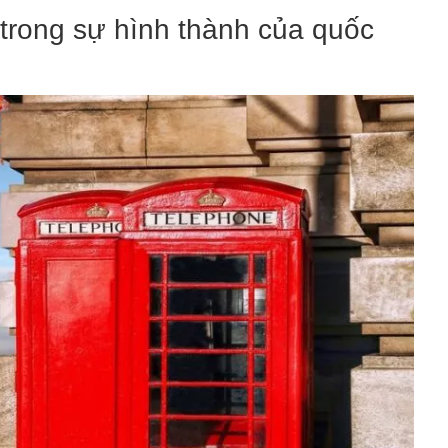
d trong sự hình thành của quốc