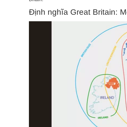
Định nghĩa Great Britain: M