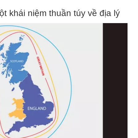
ột khái niệm thuần túy về địa lý