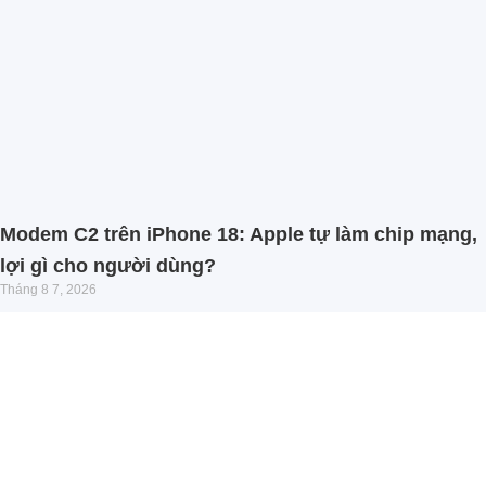
Modem C2 trên iPhone 18: Apple tự làm chip mạng,
lợi gì cho người dùng?
Tháng 8 7, 2026