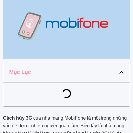
Mục Lục
Cách hủy 3G
của nhà mạng MobiFone là một trong những
vấn đề được nhiều người quan tâm. Bởi đây là nhà mạng