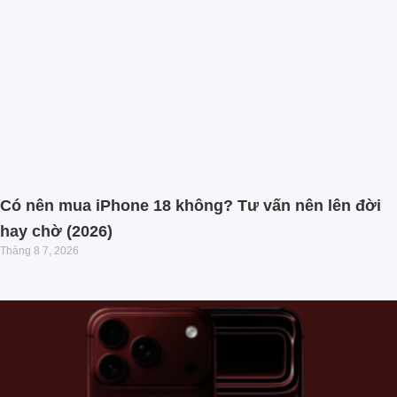
Có nên mua iPhone 18 không? Tư vấn nên lên đời
hay chờ (2026)
Tháng 8 7, 2026