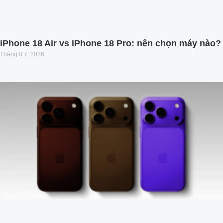
iPhone 18 Air vs iPhone 18 Pro: nên chọn máy nào?
Tháng 8 7, 2026