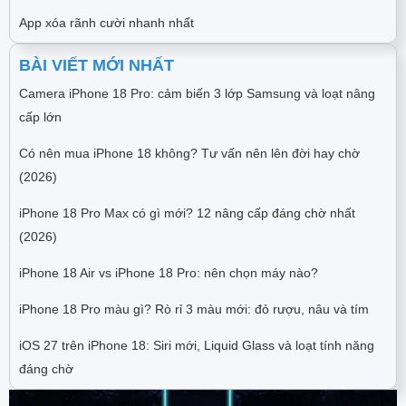
App xóa rãnh cười nhanh nhất
BÀI VIẾT MỚI NHẤT
Camera iPhone 18 Pro: cảm biến 3 lớp Samsung và loạt nâng
cấp lớn
Có nên mua iPhone 18 không? Tư vấn nên lên đời hay chờ
(2026)
iPhone 18 Pro Max có gì mới? 12 nâng cấp đáng chờ nhất
(2026)
iPhone 18 Air vs iPhone 18 Pro: nên chọn máy nào?
iPhone 18 Pro màu gì? Rò rỉ 3 màu mới: đỏ rượu, nâu và tím
iOS 27 trên iPhone 18: Siri mới, Liquid Glass và loạt tính năng
đáng chờ