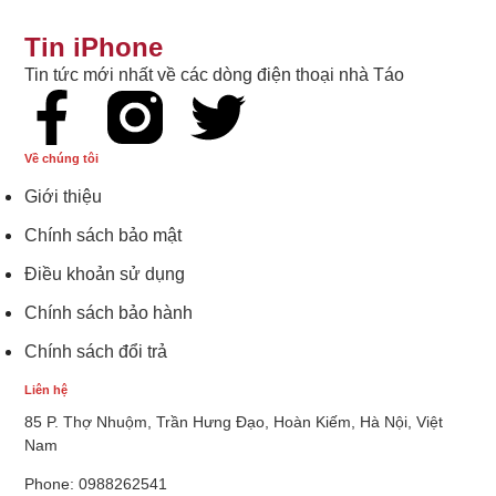
Tin iPhone
Tin tức mới nhất về các dòng điện thoại nhà Táo
Về chúng tôi
Giới thiệu
Chính sách bảo mật
Điều khoản sử dụng
Chính sách bảo hành
Chính sách đổi trả
Liên hệ
85 P. Thợ Nhuộm, Trần Hưng Đạo, Hoàn Kiếm, Hà Nội, Việt
Nam
Phone: 0988262541