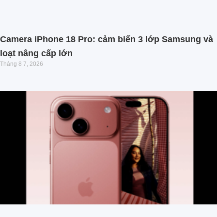
Camera iPhone 18 Pro: cảm biến 3 lớp Samsung và
loạt nâng cấp lớn
Tháng 8 7, 2026