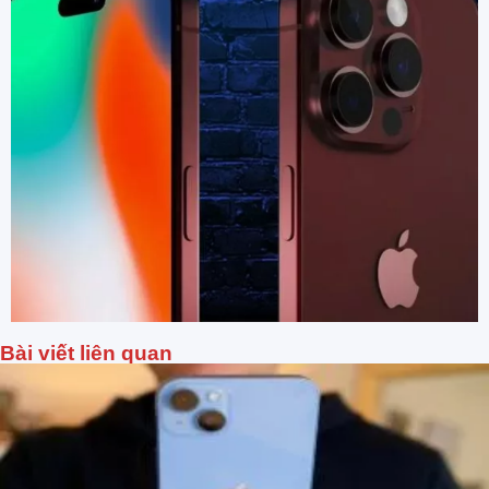
Bài viết liên quan