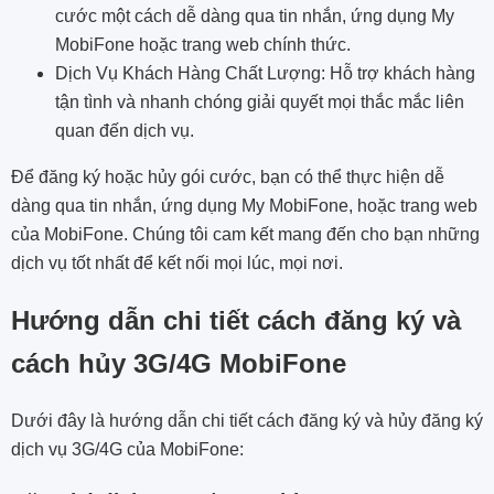
cước một cách dễ dàng qua tin nhắn, ứng dụng My
MobiFone hoặc trang web chính thức.
Dịch Vụ Khách Hàng Chất Lượng: Hỗ trợ khách hàng
tận tình và nhanh chóng giải quyết mọi thắc mắc liên
quan đến dịch vụ.
Để đăng ký hoặc hủy gói cước, bạn có thể thực hiện dễ
dàng qua tin nhắn, ứng dụng My MobiFone, hoặc trang web
của MobiFone. Chúng tôi cam kết mang đến cho bạn những
dịch vụ tốt nhất để kết nối mọi lúc, mọi nơi.
Hướng dẫn chi tiết cách đăng ký và
cách hủy 3G/4G MobiFone
Dưới đây là hướng dẫn chi tiết cách đăng ký và hủy đăng ký
dịch vụ 3G/4G của MobiFone: