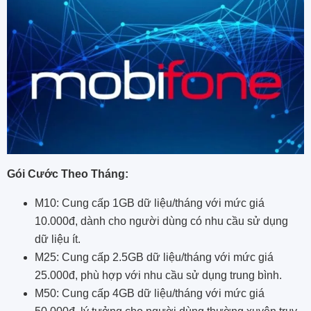
Gói Cước Theo Tháng:
M10: Cung cấp 1GB dữ liệu/tháng với mức giá
10.000đ, dành cho người dùng có nhu cầu sử dụng
dữ liệu ít.
M25: Cung cấp 2.5GB dữ liệu/tháng với mức giá
25.000đ, phù hợp với nhu cầu sử dụng trung bình.
M50: Cung cấp 4GB dữ liệu/tháng với mức giá