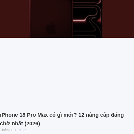
iPhone 18 Pro Max có gì mới? 12 nâng cấp đáng
chờ nhất (2026)
Tháng 8 7, 2026