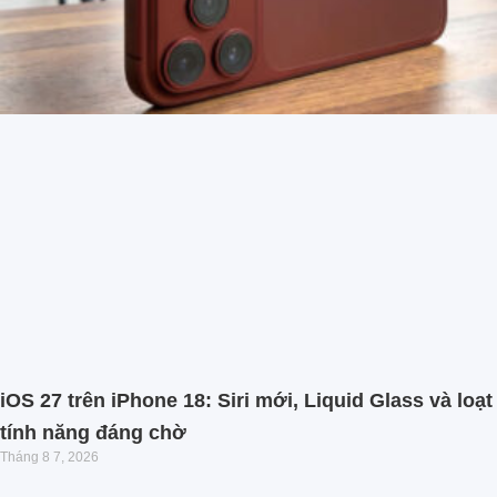
iOS 27 trên iPhone 18: Siri mới, Liquid Glass và loạt
tính năng đáng chờ
Tháng 8 7, 2026