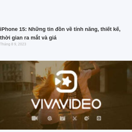
iPhone 15: Những tin đồn về tính năng, thiết kế,
thời gian ra mắt và giá
Tháng 8 9, 2023