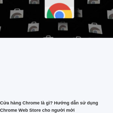
Cửa hàng Chrome là gì? Hướng dẫn sử dụng
Chrome Web Store cho người mới