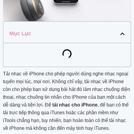
Mục Lục
Tải nhạc về iPhone cho phép người dùng nghe nhạc ngoại
tuyến mọi lúc, mọi nơi. Không chỉ vậy, tải nhạc về iPhone
còn cho phép bạn sử dụng bài hát đó làm nhạc chuông điện
thoại, nhạc chuông tin nhắn cho iPhone của bạn một cách
dễ dàng và tiện lợi. Để
tải nhạc cho iPhone
, để bạn có thể
tải trực tiếp thông qua iTunes hoặc các phần mềm như
iTools chẳng hạn, tuy nhiên, bạn hoàn toàn có thể tải nhạc
về iPhone mà không cần đến máy tính hay iTunes.