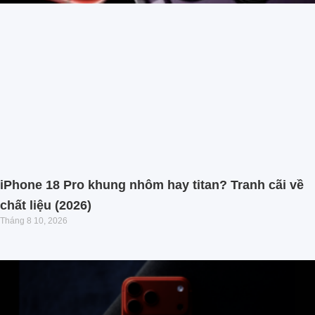
iPhone 18 Pro khung nhôm hay titan? Tranh cãi về
chất liệu (2026)
Tháng 8 10, 2026