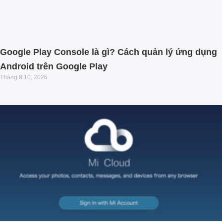
Google Play Console là gì? Cách quản lý ứng dụng
Android trên Google Play
Tháng 8 10, 2026