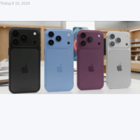
Tháng 8 10, 2026