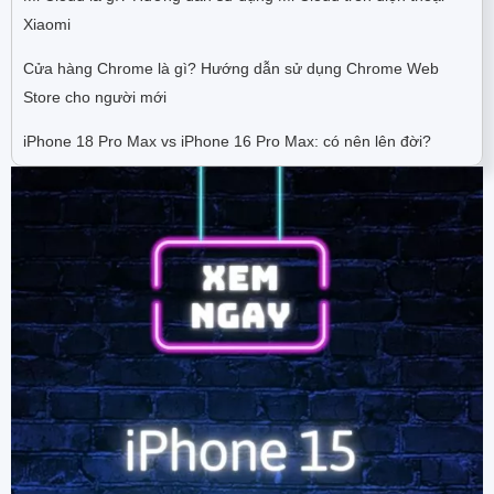
Xiaomi
Cửa hàng Chrome là gì? Hướng dẫn sử dụng Chrome Web
Store cho người mới
iPhone 18 Pro Max vs iPhone 16 Pro Max: có nên lên đời?