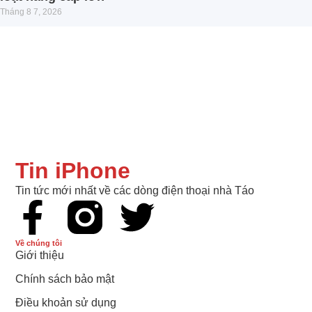
Tháng 8 7, 2026
Tin iPhone
Tin tức mới nhất về các dòng điện thoại nhà Táo
Về chúng tôi
Giới thiệu
Chính sách bảo mật
Điều khoản sử dụng