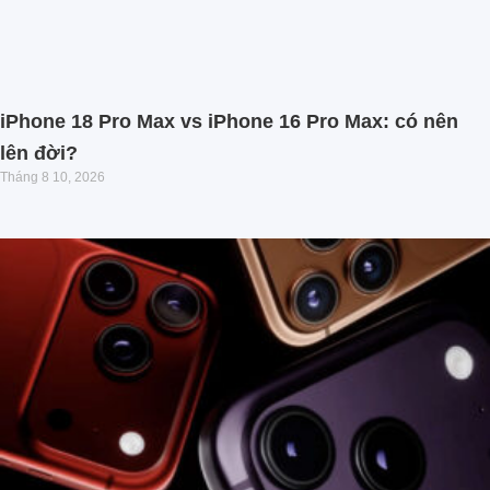
iPhone 18 Pro Max vs iPhone 16 Pro Max: có nên
lên đời?
Tháng 8 10, 2026