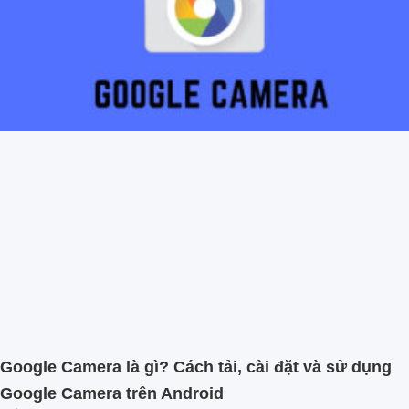
Google Camera là gì? Cách tải, cài đặt và sử dụng
Google Camera trên Android