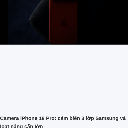
Camera iPhone 18 Pro: cảm biến 3 lớp Samsung và
loạt nâng cấp lớn