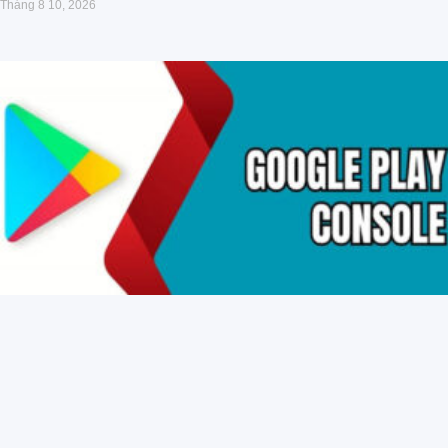
Tháng 8 10, 2026