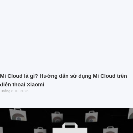
Mi Cloud là gì? Hướng dẫn sử dụng Mi Cloud trên
điện thoại Xiaomi
Tháng 8 10, 2026