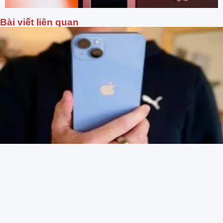
Bài viết liên quan