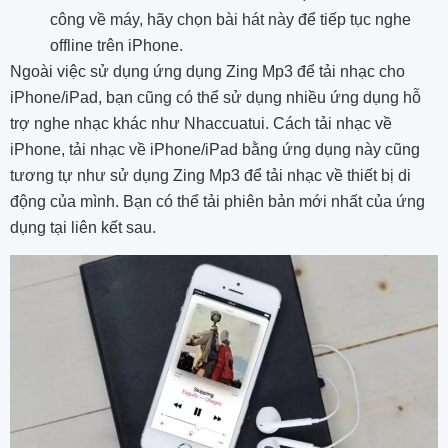
công về máy, hãy chọn bài hát này để tiếp tục nghe
offline trên iPhone.
Ngoài việc sử dụng ứng dụng Zing Mp3 để tải nhạc cho
iPhone/iPad, bạn cũng có thể sử dụng nhiều ứng dụng hỗ
trợ nghe nhạc khác như Nhaccuatui. Cách tải nhạc về
iPhone, tải nhạc về iPhone/iPad bằng ứng dụng này cũng
tương tự như sử dụng Zing Mp3 để tải nhạc về thiết bị di
động của mình. Bạn có thể tải phiên bản mới nhất của ứng
dụng tại liên kết sau.