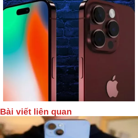
Bài viết liên quan