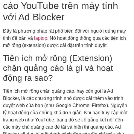
cáo YouTube trên máy tính
với Ad Blocker
Đây là phương pháp rất phổ biến đối với người dùng máy
tính để bàn và
laptop
. Nó hoạt động thông qua các tiện ích
mở rộng (extension) được cài đặt trên trình duyệt.
Tiện ích mở rộng (Extension)
chặn quảng cáo là gì và hoạt
động ra sao?
Tiện ích mở rộng chặn quảng cáo, hay còn gọi là Ad
Blocker, là các chương trình nhỏ được cài thêm vào trình
duyệt web của bạn (như Google Chrome, Firefox). Nguyên
lý hoạt động của chúng khá đơn giản. Khi bạn truy cập một
trang web như YouTube, trang đó sẽ cố gắng kết nối đến
các máy chủ quảng cáo để tải và hiển thị quảng cáo. Ad