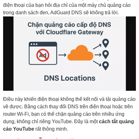
điện thoại của bạn hỏi địa chỉ của một máy chủ quảng cáo
trong danh sách đen, AdGuard DNS sẽ không trả lời.
Điều này khiến điện thoại không thể kết nối và tải quảng cáo
về được. Bằng cách thay đổi DNS trên điện thoại hoặc trên
router Wi-Fi, bạn có thể chặn quảng cáo trên nhiều ứng
dụng, không chỉ riêng YouTube. Đây là một
cách tắt quảng
cáo YouTube
rất thông minh.