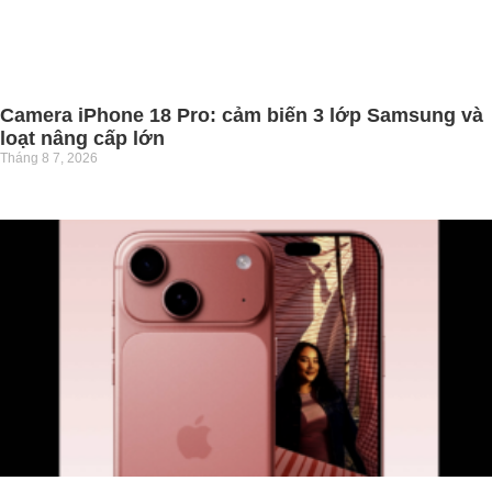
Camera iPhone 18 Pro: cảm biến 3 lớp Samsung và
loạt nâng cấp lớn
Tháng 8 7, 2026