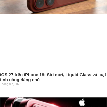
iOS 27 trên iPhone 18: Siri mới, Liquid Glass và loạt
tính năng đáng chờ
Tháng 8 7, 2026