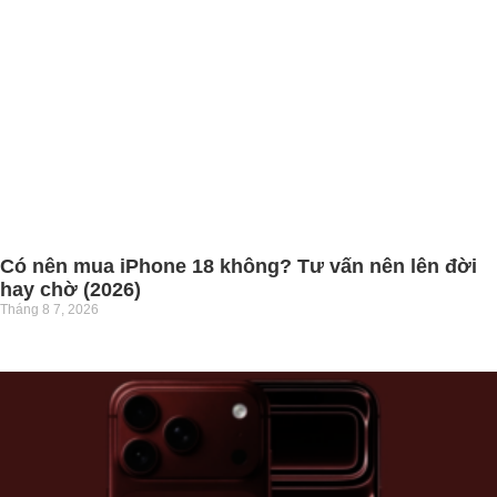
Có nên mua iPhone 18 không? Tư vấn nên lên đời
hay chờ (2026)
Tháng 8 7, 2026