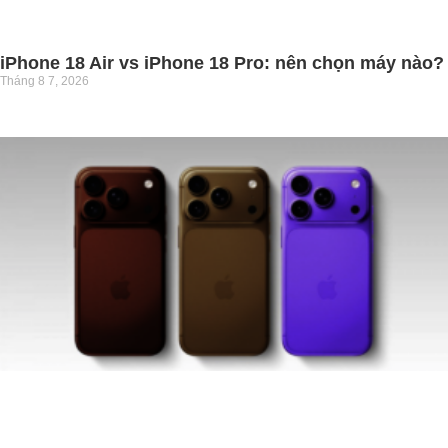
iPhone 18 Air vs iPhone 18 Pro: nên chọn máy nào?
Tháng 8 7, 2026