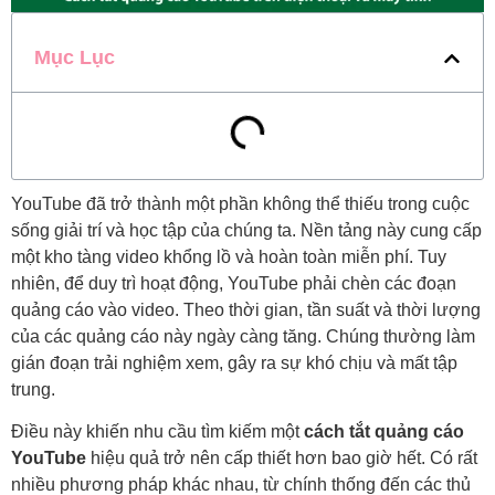
Mục Lục
YouTube đã trở thành một phần không thể thiếu trong cuộc
sống giải trí và học tập của chúng ta. Nền tảng này cung cấp
một kho tàng video khổng lồ và hoàn toàn miễn phí. Tuy
nhiên, để duy trì hoạt động, YouTube phải chèn các đoạn
quảng cáo vào video. Theo thời gian, tần suất và thời lượng
của các quảng cáo này ngày càng tăng. Chúng thường làm
gián đoạn trải nghiệm xem, gây ra sự khó chịu và mất tập
trung.
Điều này khiến nhu cầu tìm kiếm một
cách tắt quảng cáo
YouTube
hiệu quả trở nên cấp thiết hơn bao giờ hết. Có rất
nhiều phương pháp khác nhau, từ chính thống đến các thủ