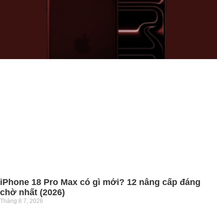
iPhone 18 Pro Max có gì mới? 12 nâng cấp đáng
chờ nhất (2026)
Tháng 8 7, 2026