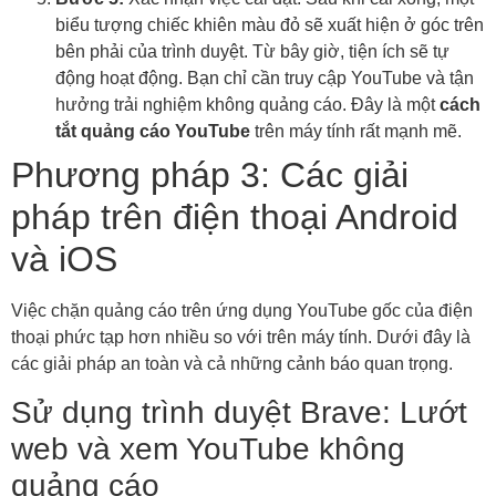
biểu tượng chiếc khiên màu đỏ sẽ xuất hiện ở góc trên
bên phải của trình duyệt. Từ bây giờ, tiện ích sẽ tự
động hoạt động. Bạn chỉ cần truy cập YouTube và tận
hưởng trải nghiệm không quảng cáo. Đây là một
cách
tắt quảng cáo YouTube
trên máy tính rất mạnh mẽ.
Phương pháp 3: Các giải
pháp trên điện thoại Android
và iOS
Việc chặn quảng cáo trên ứng dụng YouTube gốc của điện
thoại phức tạp hơn nhiều so với trên máy tính. Dưới đây là
các giải pháp an toàn và cả những cảnh báo quan trọng.
Sử dụng trình duyệt Brave: Lướt
web và xem YouTube không
quảng cáo