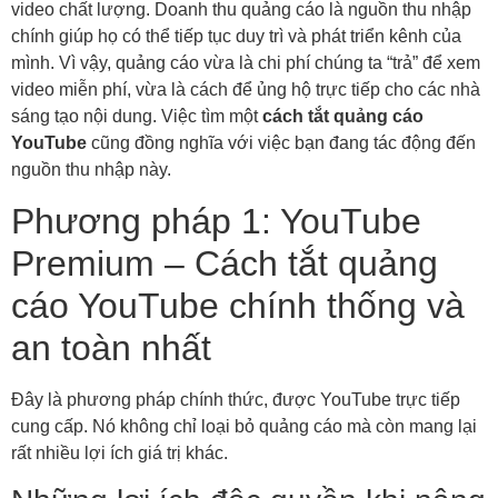
video chất lượng. Doanh thu quảng cáo là nguồn thu nhập
chính giúp họ có thể tiếp tục duy trì và phát triển kênh của
mình. Vì vậy, quảng cáo vừa là chi phí chúng ta “trả” để xem
video miễn phí, vừa là cách để ủng hộ trực tiếp cho các nhà
sáng tạo nội dung. Việc tìm một
cách tắt quảng cáo
YouTube
cũng đồng nghĩa với việc bạn đang tác động đến
nguồn thu nhập này.
Phương pháp 1: YouTube
Premium – Cách tắt quảng
cáo YouTube chính thống và
an toàn nhất
Đây là phương pháp chính thức, được YouTube trực tiếp
cung cấp. Nó không chỉ loại bỏ quảng cáo mà còn mang lại
rất nhiều lợi ích giá trị khác.