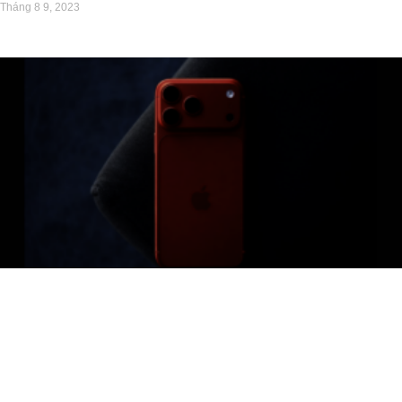
Tháng 8 9, 2023