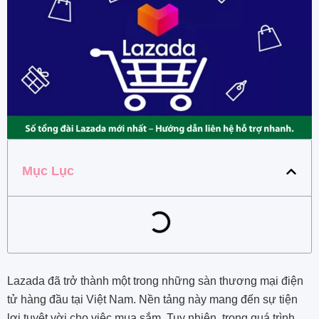
Mục Lục
Lazada đã trở thành một trong những sàn thương mại điện
tử hàng đầu tại Việt Nam. Nền tảng này mang đến sự tiện
lợi tuyệt vời cho việc mua sắm. Tuy nhiên, trong quá trình