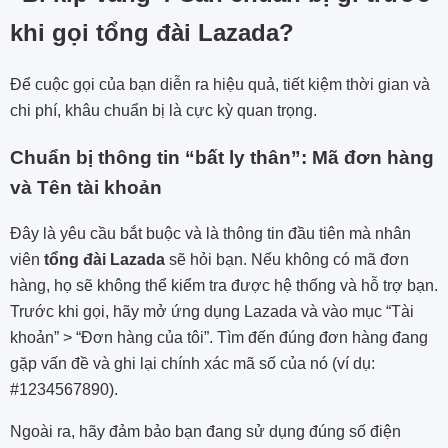
khi gọi tổng đài Lazada?
Để cuộc gọi của bạn diễn ra hiệu quả, tiết kiệm thời gian và
chi phí, khâu chuẩn bị là cực kỳ quan trọng.
Chuẩn bị thông tin “bất ly thân”: Mã đơn hàng
và Tên tài khoản
Đây là yêu cầu bắt buộc và là thông tin đầu tiên mà nhân
viên
tổng đài Lazada
sẽ hỏi bạn. Nếu không có mã đơn
hàng, họ sẽ không thể kiểm tra được hệ thống và hỗ trợ bạn.
Trước khi gọi, hãy mở ứng dụng Lazada và vào mục “Tài
khoản” > “Đơn hàng của tôi”. Tìm đến đúng đơn hàng đang
gặp vấn đề và ghi lại chính xác mã số của nó (ví dụ:
#1234567890).
Ngoài ra, hãy đảm bảo bạn đang sử dụng đúng số điện