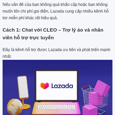
Nếu vấn đề của bạn không quá khẩn cấp hoặc bạn không
muốn tốn chi phí gọi điện, Lazada cung cấp nhiều kênh hỗ
trợ miễn phí khác rất hiệu quả.
Cách 1: Chat với CLEO – Trợ lý ảo và nhân
viên hỗ trợ trực tuyến
Đây là kênh hỗ trợ được Lazada ưu tiên và phát triển mạnh
nhất.