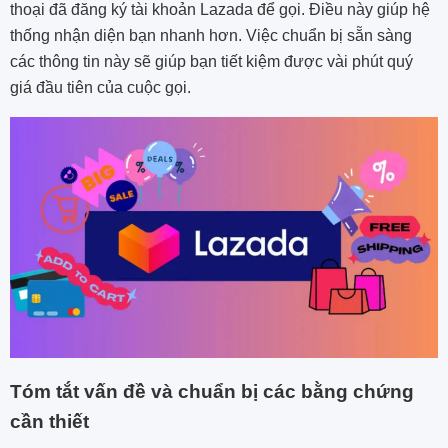
thoại đã đăng ký tài khoản Lazada để gọi. Điều này giúp hệ
thống nhận diện bạn nhanh hơn. Việc chuẩn bị sẵn sàng
các thông tin này sẽ giúp bạn tiết kiệm được vài phút quý
giá đầu tiên của cuộc gọi.
Tóm tắt vấn đề và chuẩn bị các bằng chứng
cần thiết