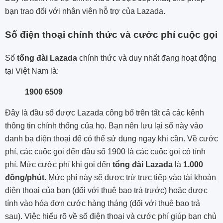
bạn trao đổi với nhân viên hỗ trợ của Lazada.
Số điện thoại chính thức và cước phí cuộc gọi
Số
tổng đài Lazada
chính thức và duy nhất đang hoạt động
tại Việt Nam là:
1900 6509
Đây là đầu số được Lazada công bố trên tất cả các kênh
thông tin chính thống của họ. Bạn nên lưu lại số này vào
danh bạ điện thoại để có thể sử dụng ngay khi cần. Về cước
phí, các cuộc gọi đến đầu số 1900 là các cuộc gọi có tính
phí. Mức cước phí khi gọi đến
tổng đài Lazada
là
1.000
đồng/phút
. Mức phí này sẽ được trừ trực tiếp vào tài khoản
điện thoại của bạn (đối với thuê bao trả trước) hoặc được
tính vào hóa đơn cước hàng tháng (đối với thuê bao trả
sau). Việc hiểu rõ về số điện thoại và cước phí giúp bạn chủ