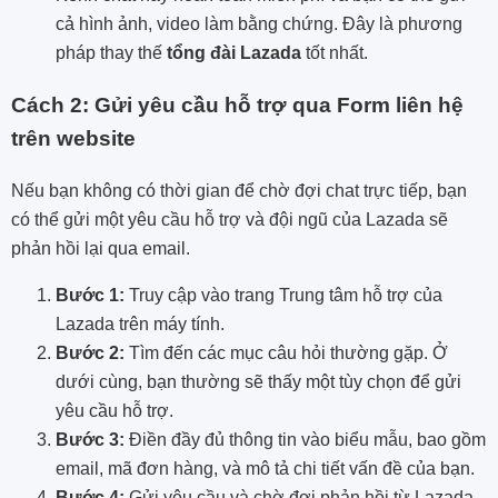
cả hình ảnh, video làm bằng chứng. Đây là phương
pháp thay thế
tổng đài Lazada
tốt nhất.
Cách 2: Gửi yêu cầu hỗ trợ qua Form liên hệ
trên website
Nếu bạn không có thời gian để chờ đợi chat trực tiếp, bạn
có thể gửi một yêu cầu hỗ trợ và đội ngũ của Lazada sẽ
phản hồi lại qua email.
Bước 1:
Truy cập vào trang Trung tâm hỗ trợ của
Lazada trên máy tính.
Bước 2:
Tìm đến các mục câu hỏi thường gặp. Ở
dưới cùng, bạn thường sẽ thấy một tùy chọn để gửi
yêu cầu hỗ trợ.
Bước 3:
Điền đầy đủ thông tin vào biểu mẫu, bao gồm
email, mã đơn hàng, và mô tả chi tiết vấn đề của bạn.
Bước 4:
Gửi yêu cầu và chờ đợi phản hồi từ Lazada.