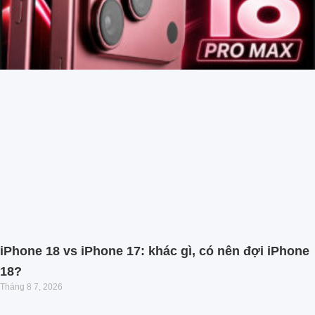
iPhone 18 vs iPhone 17: khác gì, có nên đợi iPhone
18?
Tháng 8 7, 2026