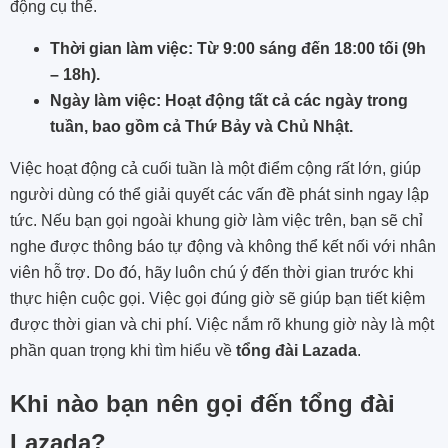
động cụ thể.
Thời gian làm việc: Từ 9:00 sáng đến 18:00 tối (9h
– 18h).
Ngày làm việc: Hoạt động tất cả các ngày trong
tuần, bao gồm cả Thứ Bảy và Chủ Nhật.
Việc hoạt động cả cuối tuần là một điểm cộng rất lớn, giúp
người dùng có thể giải quyết các vấn đề phát sinh ngay lập
tức. Nếu bạn gọi ngoài khung giờ làm việc trên, bạn sẽ chỉ
nghe được thông báo tự động và không thể kết nối với nhân
viên hỗ trợ. Do đó, hãy luôn chú ý đến thời gian trước khi
thực hiện cuộc gọi. Việc gọi đúng giờ sẽ giúp bạn tiết kiệm
được thời gian và chi phí. Việc nắm rõ khung giờ này là một
phần quan trọng khi tìm hiểu về
tổng đài Lazada
.
Khi nào bạn nên gọi đến tổng đài
Lazada?