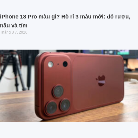
iPhone 18 Pro màu gì? Rò rỉ 3 màu mới: đỏ rượu,
nâu và tím
Tháng 8 7, 2026