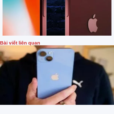
Bài viết liên quan