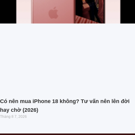
Có nên mua iPhone 18 không? Tư vấn nên lên đời
hay chờ (2026)
Tháng 8 7, 2026