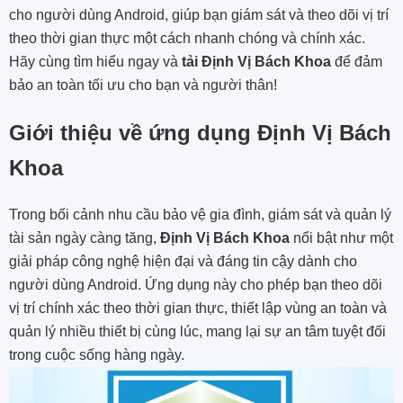
cho người dùng Android, giúp bạn giám sát và theo dõi vị trí
theo thời gian thực một cách nhanh chóng và chính xác.
Hãy cùng tìm hiểu ngay và
tải Định Vị Bách Khoa
để đảm
bảo an toàn tối ưu cho bạn và người thân!
Giới thiệu về ứng dụng Định Vị Bách
Khoa
Trong bối cảnh nhu cầu bảo vệ gia đình, giám sát và quản lý
tài sản ngày càng tăng,
Định Vị Bách Khoa
nổi bật như một
giải pháp công nghệ hiện đại và đáng tin cậy dành cho
người dùng Android. Ứng dụng này cho phép bạn theo dõi
vị trí chính xác theo thời gian thực, thiết lập vùng an toàn và
quản lý nhiều thiết bị cùng lúc, mang lại sự an tâm tuyệt đối
trong cuộc sống hàng ngày.