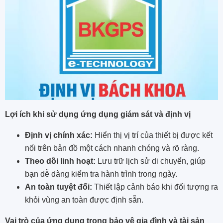
Lợi ích khi sử dụng ứng dụng giám sát và định vị
Định vị chính xác:
Hiển thị vị trí của thiết bị được kết
nối trên bản đồ một cách nhanh chóng và rõ ràng.
Theo dõi linh hoạt:
Lưu trữ lịch sử di chuyển, giúp
bạn dễ dàng kiểm tra hành trình trong ngày.
An toàn tuyệt đối:
Thiết lập cảnh báo khi đối tượng ra
khỏi vùng an toàn được định sẵn.
Vai trò của ứng dụng trong bảo vệ gia đình và tài sản