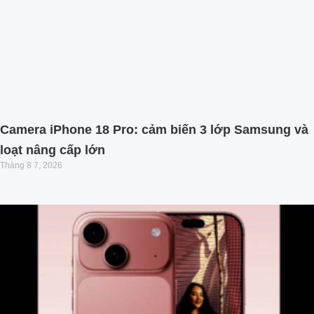
Camera iPhone 18 Pro: cảm biến 3 lớp Samsung và
loạt nâng cấp lớn
Tháng 8 7, 2026