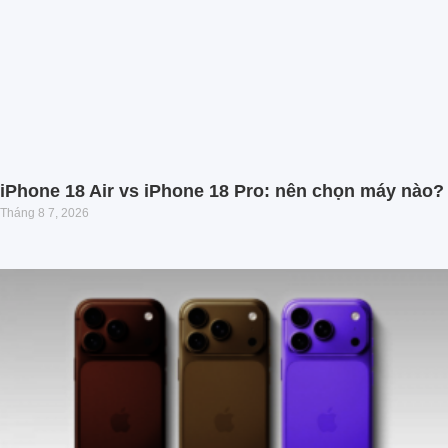
iPhone 18 Air vs iPhone 18 Pro: nên chọn máy nào?
Tháng 8 7, 2026