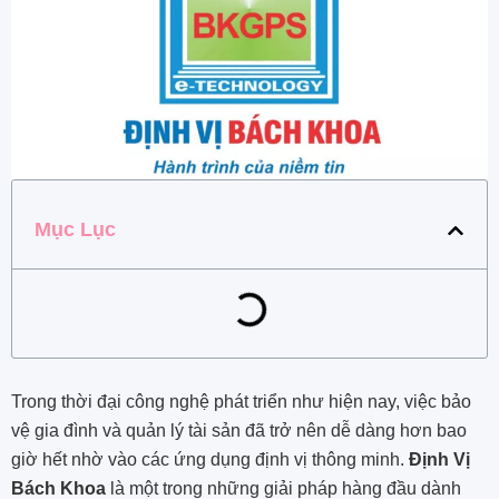
Mục Lục
Trong thời đại công nghệ phát triển như hiện nay, việc bảo
vệ gia đình và quản lý tài sản đã trở nên dễ dàng hơn bao
giờ hết nhờ vào các ứng dụng định vị thông minh.
Định Vị
Bách Khoa
là một trong những giải pháp hàng đầu dành