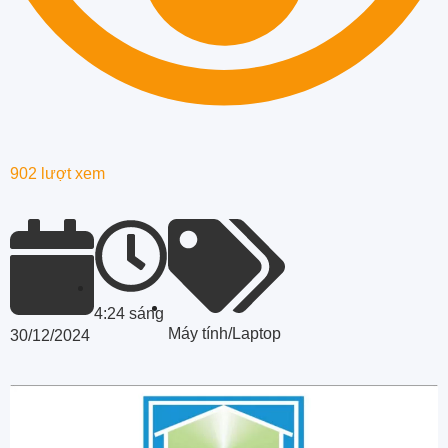
902 lượt xem
4:24 sáng
Máy tính/Laptop
30/12/2024