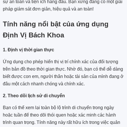
sự an toàn và tiện ích hàng đầu. Bạn xứng đáng có một giải
pháp giám sát đơn giản, hiệu quả và an toàn!
Tính năng nổi bật của ứng dụng
Định Vị Bách Khoa
1. Định vị thời gian thực
Ứng dụng cho phép hiển thị vị trí chính xác của đối tượng
trên bản đồ theo thời gian thực. Nhờ đó, bạn có thể dễ dàng
biết được con em, người thân hoặc tài sản của mình đang ở
đâu một cách nhanh chóng và chính xác.
2. Theo dõi lịch sử di chuyển
Bạn có thể xem lại toàn bộ lộ trình di chuyển trong ngày
hoặc tuần để theo dõi thói quen hoặc xác minh các hành
trình quan trọng. Tính năng này rất hữu ích trong việc quản