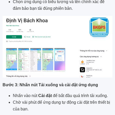
Chọn ứng dụng có biểu tượng và tên chính xác để
đảm bảo bạn tải đúng phiên bản.
Bước 3: Nhấn nút Tải xuống và cài đặt ứng dụng
Nhấn vào nút
Cài đặt
để bắt đầu quá trình tải xuống.
Chờ vài phút để ứng dụng tự động cài đặt trên thiết bị
của bạn.