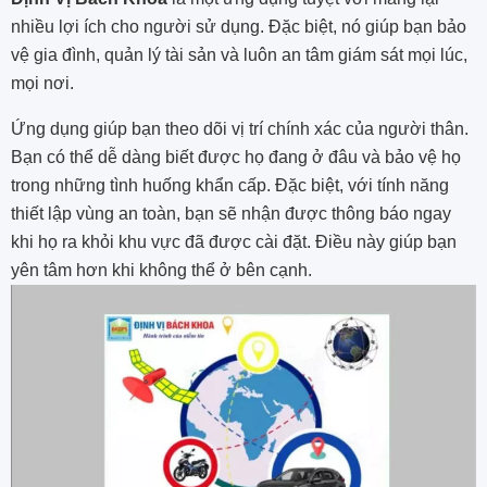
nhiều lợi ích cho người sử dụng. Đặc biệt, nó giúp bạn bảo
vệ gia đình, quản lý tài sản và luôn an tâm giám sát mọi lúc,
mọi nơi.
Ứng dụng giúp bạn theo dõi vị trí chính xác của người thân.
Bạn có thể dễ dàng biết được họ đang ở đâu và bảo vệ họ
trong những tình huống khẩn cấp. Đặc biệt, với tính năng
thiết lập vùng an toàn, bạn sẽ nhận được thông báo ngay
khi họ ra khỏi khu vực đã được cài đặt. Điều này giúp bạn
yên tâm hơn khi không thể ở bên cạnh.