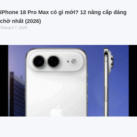
iPhone 18 Pro Max có gì mới? 12 nâng cấp đáng
chờ nhất (2026)
Tháng 8 7, 2026