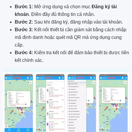
Bước 1:
Mở ứng dụng và chọn mục
Đăng ký tài
khoản
. Điền đầy đủ thông tin cá nhân.
Bước 2:
Sau khi đăng ký, đăng nhập vào tài khoản.
Bước 3:
Kết nối thiết bị cần giám sát bằng cách nhập
mã định danh hoặc quét mã QR mà ứng dụng cung
cấp.
Bước 4:
Kiểm tra kết nối để đảm bảo thiết bị được liên
kết chính xác.