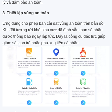
lý và đảm bảo an toàn.
3. Thiết lập vùng an toàn
Ứng dụng cho phép bạn cài đặt vùng an toàn trên bản đồ.
Khi đối tượng rời khỏi khu vực đã định sẵn, bạn sẽ nhận
được thông báo ngay lập tức. Đây là công cụ đắc lực giúp
giám sát con trẻ hoặc phương tiện cá nhân.