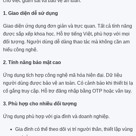
cho việc giám sát và bảo vệ an toàn.
1. Giao diện dễ sử dụng
Giao diện ứng dụng đơn giản và trực quan. Tất cả tính năng
được sắp xếp khoa học. Hỗ trợ tiếng Việt, phù hợp với mọi
đối tượng. Người dùng dễ dàng thao tác mà không cần am
hiểu công nghệ.
2. Tính năng bảo mật cao
Ứng dụng tích hợp công nghệ mã hóa hiện đại. Dữ liệu
người dùng được bảo vệ an toàn. Có cảnh báo khi thiết bị lạ
cố gắng truy cập. Hỗ trợ đăng nhập bằng OTP hoặc vân tay.
3. Phù hợp cho nhiều đối tượng
Ứng dụng phù hợp với gia đình và doanh nghiệp.
Gia đình có thể theo dõi vị trí người thân, thiết lập vùng