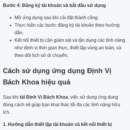
Bước 4: Đăng ký tài khoản và bắt đầu sử dụng
Mở ứng dụng sau khi cài đặt thành công.
Thực hiện các bước đăng ký tài khoản theo hướng
dẫn.
Kết nối thiết bị cần giám sát và tận dụng các tính năng
như định vị thời gian thực, thiết lập vùng an toàn, và
theo dõi lịch sử di chuyển.
Cách sử dụng ứng dụng Định Vị
Bách Khoa hiệu quả
Sau khi
tải Định Vị Bách Khoa
, việc sử dụng ứng dụng
đúng cách sẽ giúp bạn khai thác tối đa các tính năng hữu
ích.
1. Hướng dẫn thiết lập tài khoản và kết nối thiết bị