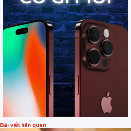
Bài viết liên quan